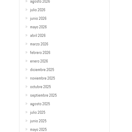
agosto 2026
julio 2026
junio 2026
mayo 2026
abril 2026
marzo 2026
febrero 2026
enero 2026
diciembre 2025
noviembre 2025
octubre 2025
septiembre 2025
agosto 2025
julio 2025
junio 2025
mayo 2025