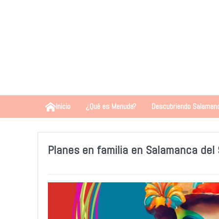
Inicio
¿Qué es Menuda?
Descubriendo Salaman
Planes en familia en Salamanca del 