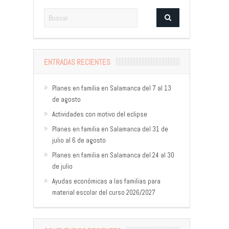
ENTRADAS RECIENTES
Planes en familia en Salamanca del 7 al 13
de agosto
Actividades con motivo del eclipse
Planes en familia en Salamanca del 31 de
julio al 6 de agosto
Planes en familia en Salamanca del 24 al 30
de julio
Ayudas económicas a las familias para
material escolar del curso 2026/2027