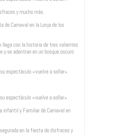
disfraces y mucho más.
ta de Carnaval en la Lonja de los
 llega con la historia de tres valientes
e y se adentran en un bosque oscuro
 su espectáculo «vuelve a soñar».
 su espectáculo «vuelve a soñar».
la infantil y Familiar de Carnaval en
asegurada en la fiesta de disfraces y