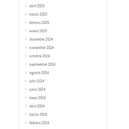
abril 2025
marzo 2025
febrero 2025
enero 2025
diciembre 2024
noviembre 2024
octubre 2024
septiembre 2024
agosto 2024
julio 2024
junio 2024
mayo 2024
abril 2024
marzo 2024
febrero 2024