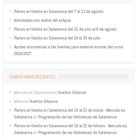
Planes en familia en Salamanca del 7 al 13 de agosto
Actividades con motivo del eclipse
Planes en familia en Salamanca del 31 de julio al 6 de agosto
Planes en familia en Salamanca del 24 al 30 de julio
Ayudas económicas a las familias para material escolar del curso
2026/2027
COMENTARIOS RECIENTES
Menuda es Salamanca
en
Huertos Urbanos
Marta
en
Huertos Urbanos
Planes en familia en Salamanca del 15 al 21 de marzo - Menuda es
Salamanca
en
Programación de las bibliotecas de Salamanca
Planes en familia en Salamanca del 16 al 22 de febrero - Menuda es
Salamanca
en
Programación de las bibliotecas de Salamanca