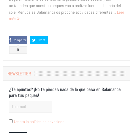
actividades que nuestros peques van a realizar fuera del horario del
cole. Menuda es Salamanca os propone actividades diferentes,...
Leer
más
Comparte
Tweet
0
NEWSLETTER
¿Te apuntas? ¡No te pierdas nada de lo que pasa en Salamanca
para tus peques!
Acepto la política de privacidad