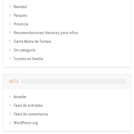
Navidad
Parques
Provincia
Recomendaciones literarias para niños
Santa Marta de Tormes
Sin categoría
Turismo en familia
META
Acceder
Feed de entradas
Feed de comentarios
WordPress.org