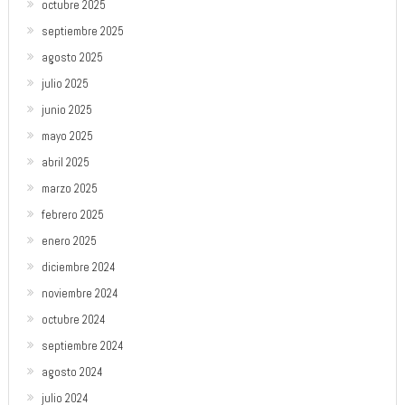
octubre 2025
septiembre 2025
agosto 2025
julio 2025
junio 2025
mayo 2025
abril 2025
marzo 2025
febrero 2025
enero 2025
diciembre 2024
noviembre 2024
octubre 2024
septiembre 2024
agosto 2024
julio 2024