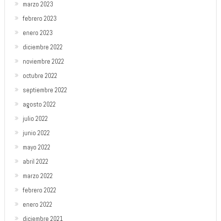
marzo 2023
febrero 2023
enero 2023
diciembre 2022
noviembre 2022
octubre 2022
septiembre 2022
agosto 2022
julio 2022
junio 2022
mayo 2022
abril 2022
marzo 2022
febrero 2022
enero 2022
diciembre 2021