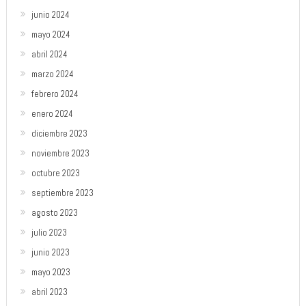
junio 2024
mayo 2024
abril 2024
marzo 2024
febrero 2024
enero 2024
diciembre 2023
noviembre 2023
octubre 2023
septiembre 2023
agosto 2023
julio 2023
junio 2023
mayo 2023
abril 2023