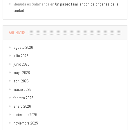
Menuda es Salamanca
en
Un paseo familiar por los orígenes de la
ciudad
ARCHIVOS
agosto 2026
julio 2026
junio 2026
mayo 2026
abril 2026
marzo 2026
febrero 2026
enero 2026
diciembre 2025
noviembre 2025