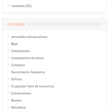
noviembre 2021
CATEGORÍAS
actividades extraescolares
Béjar
Campamentos
Campamentos de verano
Carbajosa
Descubriendo Salamanca
Doñinos
Escapadas fuera de la provincia
Extraescolares
Museos
Naturaleza