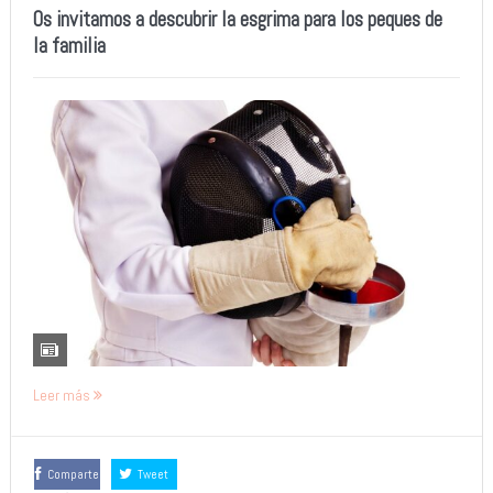
Os invitamos a descubrir la esgrima para los peques de
la familia
Leer más
Comparte
Tweet