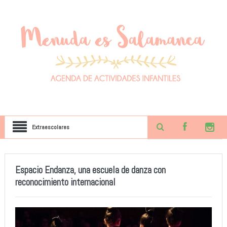
Extraescolares
Espacio Endanza, una escuela de danza con
reconocimiento internacional