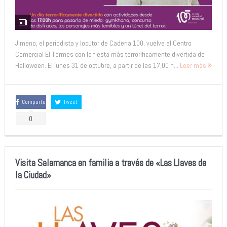
Jimeno, el periodista y locutor de Cadena 100, vuelve al Centro
Comercial El Tormes con la fiesta más terroríficamente divertida de
Halloween. El lunes 31 de octubre, a partir de las 17,00 h...
Leer más
Comparte
Tweet
0
Visita Salamanca en familia a través de «Las Llaves de
la Ciudad»