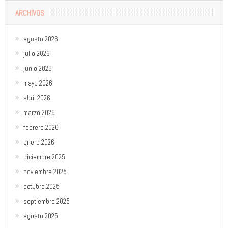
ARCHIVOS
agosto 2026
julio 2026
junio 2026
mayo 2026
abril 2026
marzo 2026
febrero 2026
enero 2026
diciembre 2025
noviembre 2025
octubre 2025
septiembre 2025
agosto 2025