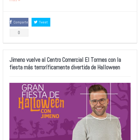
Comparte
Tweet
0
Jimeno vuelve al Centro Comercial El Tormes con la
fiesta más terroríficamente divertida de Halloween