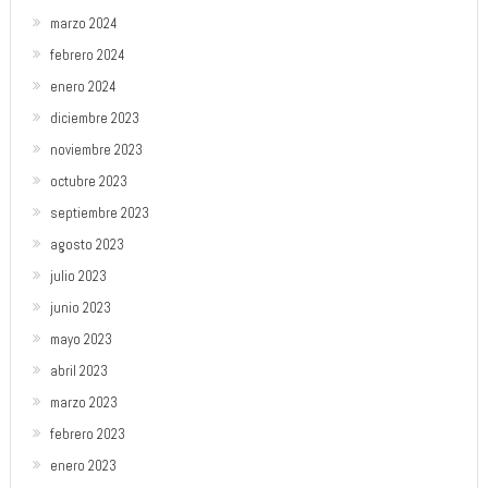
marzo 2024
febrero 2024
enero 2024
diciembre 2023
noviembre 2023
octubre 2023
septiembre 2023
agosto 2023
julio 2023
junio 2023
mayo 2023
abril 2023
marzo 2023
febrero 2023
enero 2023