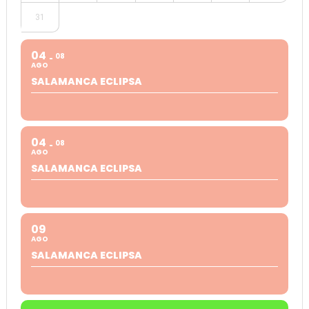
31
04
08
AGO
SALAMANCA ECLIPSA
04
08
AGO
SALAMANCA ECLIPSA
09
AGO
SALAMANCA ECLIPSA