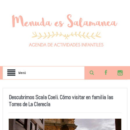
Menú
Descubrimos Scala Coeli. Cómo visitar en familia las
Torres de La Clerecía