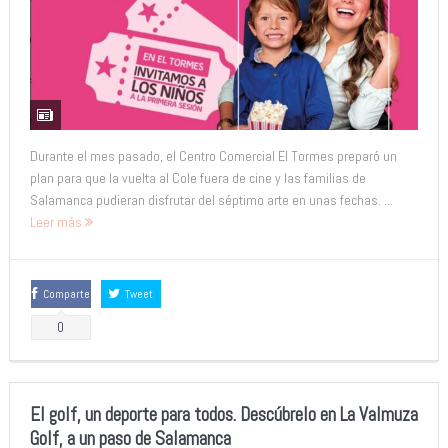
Durante el mes pasado, el Centro Comercial El Tormes preparó un
plan para que la vuelta al Cole fuera de cine y las familias de
Salamanca pudieran disfrutar del séptimo arte en unas fechas. ...
Leer más
Comparte
Tweet
0
El golf, un deporte para todos. Descúbrelo en La Valmuza
Golf, a un paso de Salamanca