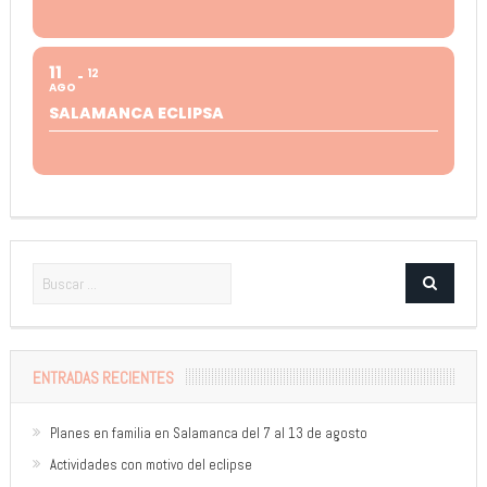
11
12
AGO
SALAMANCA ECLIPSA
ENTRADAS RECIENTES
Planes en familia en Salamanca del 7 al 13 de agosto
Actividades con motivo del eclipse