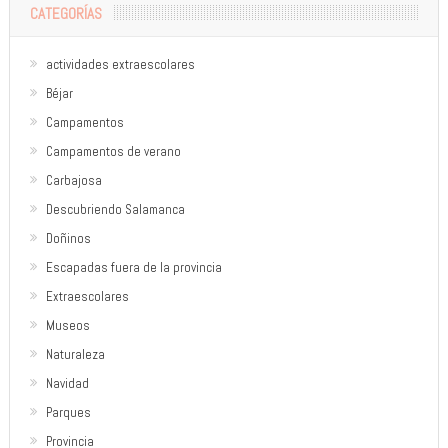
CATEGORÍAS
actividades extraescolares
Béjar
Campamentos
Campamentos de verano
Carbajosa
Descubriendo Salamanca
Doñinos
Escapadas fuera de la provincia
Extraescolares
Museos
Naturaleza
Navidad
Parques
Provincia