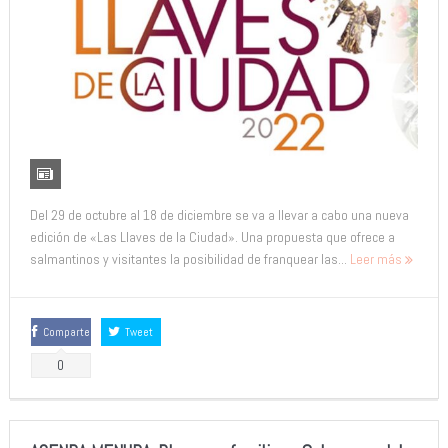
Del 29 de octubre al 18 de diciembre se va a llevar a cabo una nueva
edición de «Las Llaves de la Ciudad». Una propuesta que ofrece a
salmantinos y visitantes la posibilidad de franquear las...
Leer más
Comparte
Tweet
0