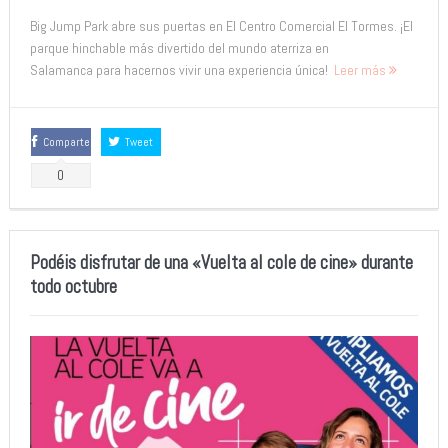
Big Jump Park abre sus puertas en El Centro Comercial El Tormes. ¡El
parque hinchable más divertido del mundo aterriza en
Salamanca para hacernos vivir una experiencia única!
Leer más
Comparte
Tweet
0
Podéis disfrutar de una «Vuelta al cole de cine» durante
todo octubre