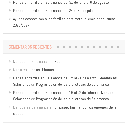
Planes en familia en Salamanca del 31 de julio al 6 de agosto
Planes en familia en Salamanca del 24 al 30 de julio
Ayudas económicas a las familias para material escolar del curso
2026/2027
COMENTARIOS RECIENTES
Menuda es Salamanca
en
Huertos Urbanos
Marta
en
Huertos Urbanos
Planes en familia en Salamanca del 15 al 21 de marzo - Menuda es
Salamanca
en
Programación de las bibliotecas de Salamanca
Planes en familia en Salamanca del 16 al 22 de febrero - Menuda es
Salamanca
en
Programación de las bibliotecas de Salamanca
Menuda es Salamanca
en
Un paseo familiar por los orígenes de la
ciudad