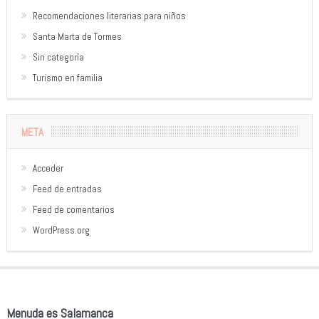
Recomendaciones literarias para niños
Santa Marta de Tormes
Sin categoría
Turismo en familia
META
Acceder
Feed de entradas
Feed de comentarios
WordPress.org
Menuda es Salamanca