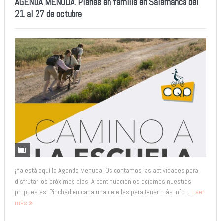
AGENDA MENUDA. Planes en familia en Salamanca del
21 al 27 de octubre
¡Ya está aquí la Agenda Menuda! Os contamos las actividades para
disfrutar los próximos días. A continuación os dejamos nuestras
propuestas. Pinchad en cada una de ellas para tener más infor...
Leer
más