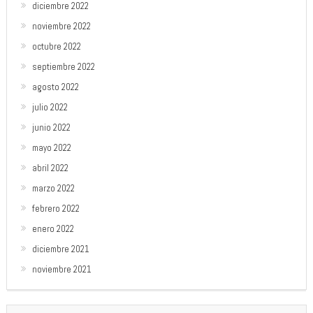
diciembre 2022
noviembre 2022
octubre 2022
septiembre 2022
agosto 2022
julio 2022
junio 2022
mayo 2022
abril 2022
marzo 2022
febrero 2022
enero 2022
diciembre 2021
noviembre 2021