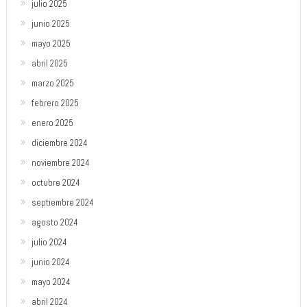
julio 2025
junio 2025
mayo 2025
abril 2025
marzo 2025
febrero 2025
enero 2025
diciembre 2024
noviembre 2024
octubre 2024
septiembre 2024
agosto 2024
julio 2024
junio 2024
mayo 2024
abril 2024