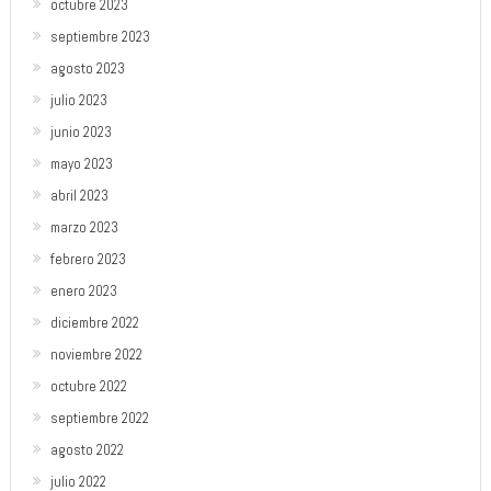
octubre 2023
septiembre 2023
agosto 2023
julio 2023
junio 2023
mayo 2023
abril 2023
marzo 2023
febrero 2023
enero 2023
diciembre 2022
noviembre 2022
octubre 2022
septiembre 2022
agosto 2022
julio 2022