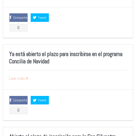
Comparte
Tweet
0
Ya está abierto el plazo para inscribirse en el programa
Concilia de Navidad
Leer más
Comparte
Tweet
0