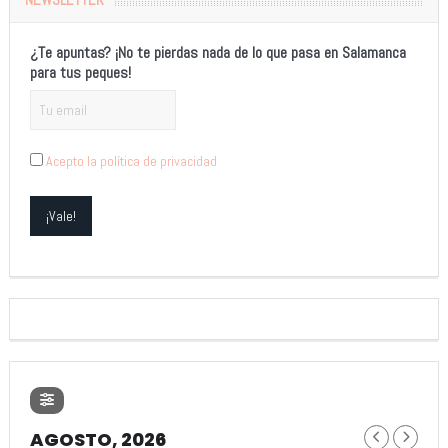
¿Te apuntas? ¡No te pierdas nada de lo que pasa en Salamanca
para tus peques!
Acepto la política de privacidad
AGOSTO, 2026