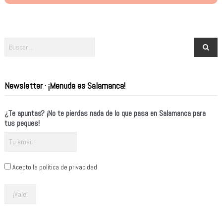
Newsletter · ¡Menuda es Salamanca!
¿Te apuntas? ¡No te pierdas nada de lo que pasa en Salamanca para
tus peques!
Acepto la política de privacidad