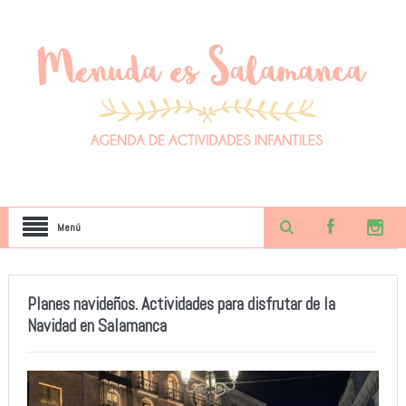
Menú
Planes navideños. Actividades para disfrutar de la
Navidad en Salamanca