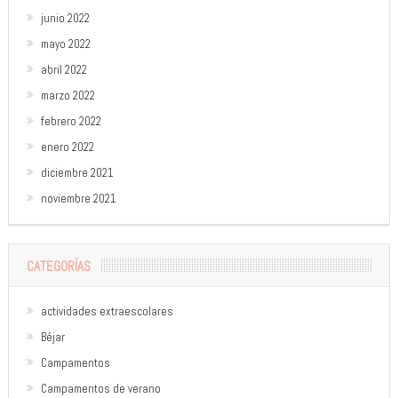
junio 2022
mayo 2022
abril 2022
marzo 2022
febrero 2022
enero 2022
diciembre 2021
noviembre 2021
CATEGORÍAS
actividades extraescolares
Béjar
Campamentos
Campamentos de verano