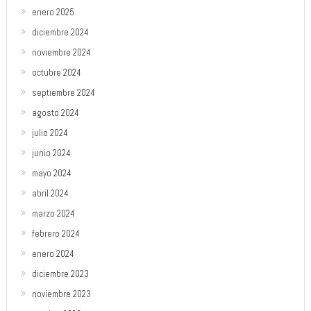
enero 2025
diciembre 2024
noviembre 2024
octubre 2024
septiembre 2024
agosto 2024
julio 2024
junio 2024
mayo 2024
abril 2024
marzo 2024
febrero 2024
enero 2024
diciembre 2023
noviembre 2023