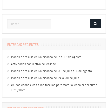
ENTRADAS RECIENTES
Planes en familia en Salamanca del 7 al 13 de agosto
Actividades con motivo del eclipse
Planes en familia en Salamanca del 31 de julio al 6 de agosto
Planes en familia en Salamanca del 24 al 30 de julio
Ayudas económicas a las familias para material escolar del curso
2026/2027