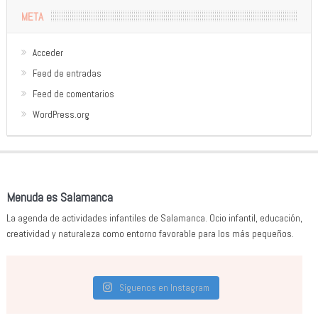
META
Acceder
Feed de entradas
Feed de comentarios
WordPress.org
Menuda es Salamanca
La agenda de actividades infantiles de Salamanca. Ocio infantil, educación,
creatividad y naturaleza como entorno favorable para los más pequeños.
Síguenos en Instagram