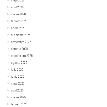
mayo 2026
abril 2026
marzo 2026
febrero 2026
enero 2026
diciembre 2025
noviembre 2025
octubre 2025
septiembre 2025
agosto 2025
julio 2025
junio 2025
mayo 2025
abril 2025
marzo 2025
febrero 2025