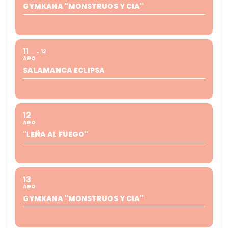
GYMKANA "MONSTRUOS Y CIA"
11
12
AGO
SALAMANCA ECLIPSA
12
AGO
"LEÑA AL FUEGO"
13
AGO
GYMKANA "MONSTRUOS Y CIA"