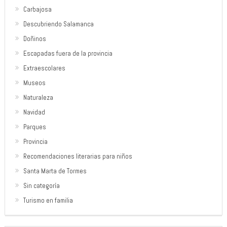
Carbajosa
Descubriendo Salamanca
Doñinos
Escapadas fuera de la provincia
Extraescolares
Museos
Naturaleza
Navidad
Parques
Provincia
Recomendaciones literarias para niños
Santa Marta de Tormes
Sin categoría
Turismo en familia