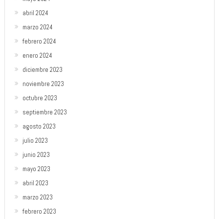
abril 2024
marzo 2024
febrero 2024
enero 2024
diciembre 2023
noviembre 2023
octubre 2023
septiembre 2023
agosto 2023
julio 2023
junio 2023
mayo 2023
abril 2023
marzo 2023
febrero 2023