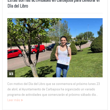
Estas son las actividades en Carbajosa para celebrar el
Día del Libro
Con motivo del Día del Libro que se conmemora el próximo lunes 23
de abril, el Ayuntamiento de Carbajosa ha organizado un variado
programa de actividades que comenzarán el próximo sábado día...
Leer más