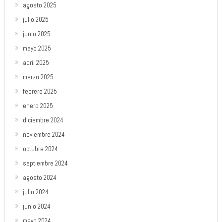
agosto 2025
julio 2025
junio 2025
mayo 2025
abril 2025
marzo 2025
febrero 2025
enero 2025
diciembre 2024
noviembre 2024
octubre 2024
septiembre 2024
agosto 2024
julio 2024
junio 2024
mayo 2024