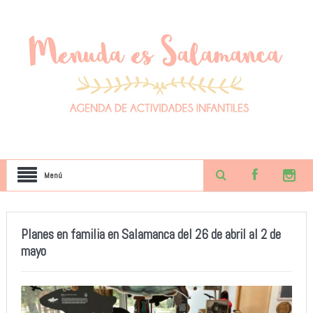
Menú
Planes en familia en Salamanca del 26 de abril al 2 de
mayo