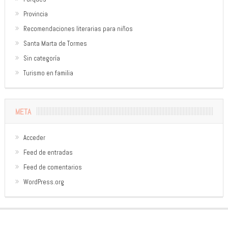
Provincia
Recomendaciones literarias para niños
Santa Marta de Tormes
Sin categoría
Turismo en familia
META
Acceder
Feed de entradas
Feed de comentarios
WordPress.org