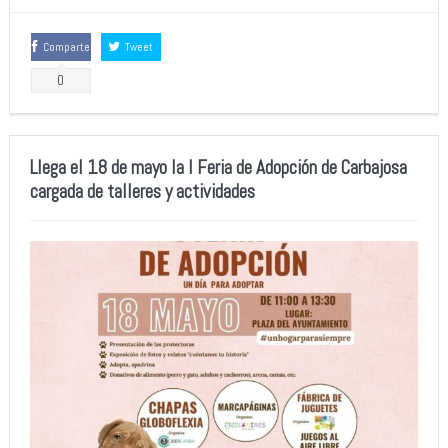
Comparte
Tweet
0
Llega el 18 de mayo la I Feria de Adopción de Carbajosa
cargada de talleres y actividades