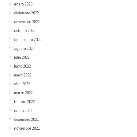
enero 2023
diciembre 2022
noviembre 2022
octubre 2022
septiembre 2022
agosto 2022
julio 2022
junio 2022
mayo 2022
abril 2022
marzo 2022
febrero 2022
enero 2022
diciembre 2021
noviembre 2021