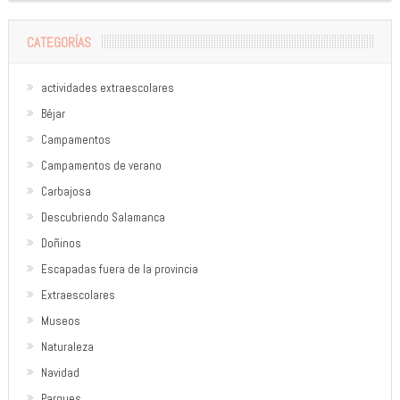
CATEGORÍAS
actividades extraescolares
Béjar
Campamentos
Campamentos de verano
Carbajosa
Descubriendo Salamanca
Doñinos
Escapadas fuera de la provincia
Extraescolares
Museos
Naturaleza
Navidad
Parques