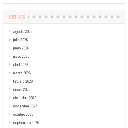
ARCHIVOS
agosto 2026
julio 2026
junio 2026
mayo 2026
abril 2026
marzo 2026
febrero 2026
enero 2026
diciembre 2025
noviembre 2025
octubre 2025
septiembre 2025