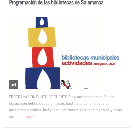
Programación de las bibliotecas de Salamanca
PROGRAMACIÓN PUNTO DE CUENTO Programa de animación a la
lectura con bebés desde 6 meses hasta 3 años, en el que se
presentan historias, imágenes, canciones, recursos digitales y otras
so...
Leer más