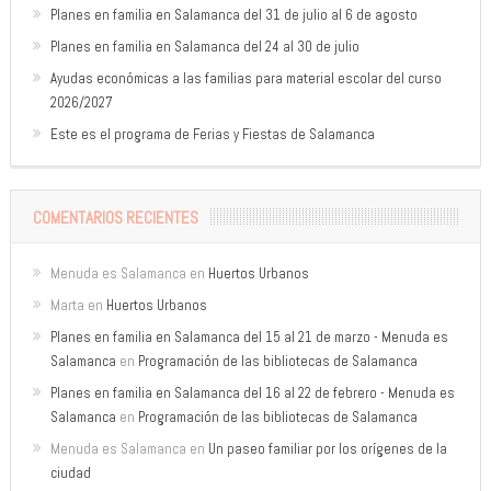
Planes en familia en Salamanca del 31 de julio al 6 de agosto
Planes en familia en Salamanca del 24 al 30 de julio
Ayudas económicas a las familias para material escolar del curso
2026/2027
Este es el programa de Ferias y Fiestas de Salamanca
COMENTARIOS RECIENTES
Menuda es Salamanca
en
Huertos Urbanos
Marta
en
Huertos Urbanos
Planes en familia en Salamanca del 15 al 21 de marzo - Menuda es
Salamanca
en
Programación de las bibliotecas de Salamanca
Planes en familia en Salamanca del 16 al 22 de febrero - Menuda es
Salamanca
en
Programación de las bibliotecas de Salamanca
Menuda es Salamanca
en
Un paseo familiar por los orígenes de la
ciudad