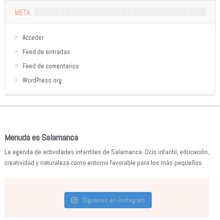
META
Acceder
Feed de entradas
Feed de comentarios
WordPress.org
Menuda es Salamanca
La agenda de actividades infantiles de Salamanca. Ocio infantil, educación,
creatividad y naturaleza como entorno favorable para los más pequeños.
Síguenos en Instagram