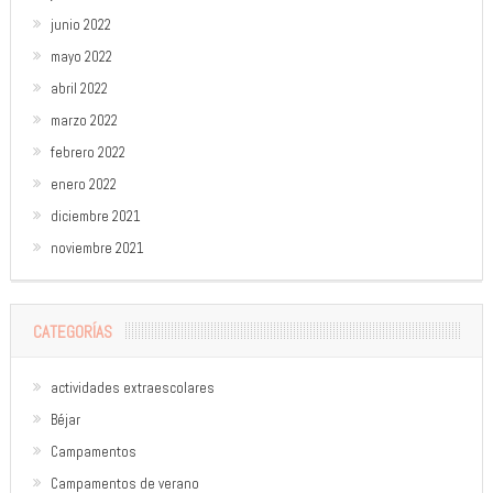
junio 2022
mayo 2022
abril 2022
marzo 2022
febrero 2022
enero 2022
diciembre 2021
noviembre 2021
CATEGORÍAS
actividades extraescolares
Béjar
Campamentos
Campamentos de verano