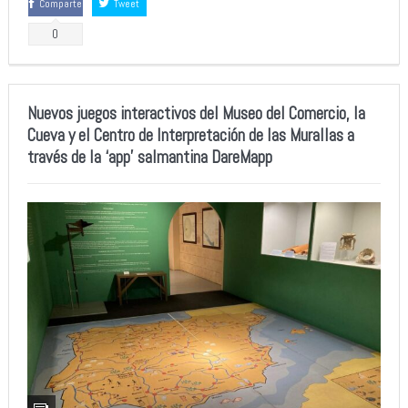
Comparte
Tweet
0
Nuevos juegos interactivos del Museo del Comercio, la
Cueva y el Centro de Interpretación de las Murallas a
través de la ‘app’ salmantina DareMapp