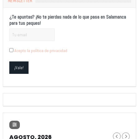
NEWSLETTER
¿Te apuntas? ¡No te pierdas nada de lo que pasa en Salamanca
para tus peques!
Acepto la política de privacidad
AGOSTO, 2026