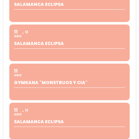
SALAMANCA ECLIPSA
11
12
AGO
SALAMANCA ECLIPSA
11
AGO
GYMKANA "MONSTRUOS Y CIA"
11
12
AGO
SALAMANCA ECLIPSA