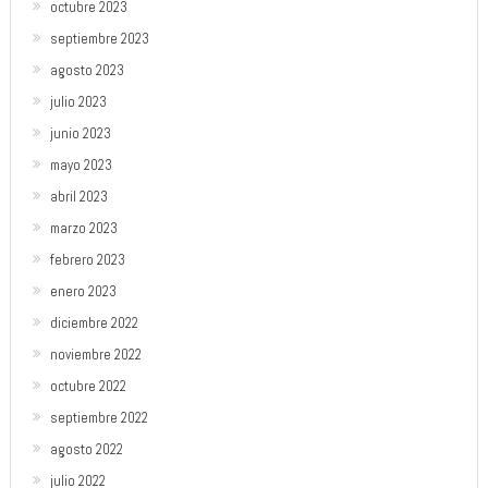
octubre 2023
septiembre 2023
agosto 2023
julio 2023
junio 2023
mayo 2023
abril 2023
marzo 2023
febrero 2023
enero 2023
diciembre 2022
noviembre 2022
octubre 2022
septiembre 2022
agosto 2022
julio 2022