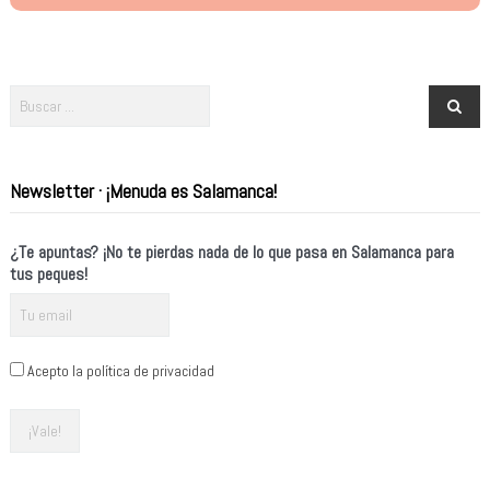
Newsletter · ¡Menuda es Salamanca!
¿Te apuntas? ¡No te pierdas nada de lo que pasa en Salamanca para
tus peques!
Acepto la política de privacidad