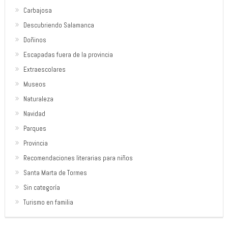
Carbajosa
Descubriendo Salamanca
Doñinos
Escapadas fuera de la provincia
Extraescolares
Museos
Naturaleza
Navidad
Parques
Provincia
Recomendaciones literarias para niños
Santa Marta de Tormes
Sin categoría
Turismo en familia