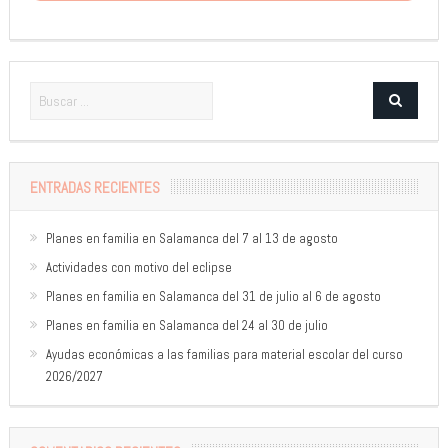
ENTRADAS RECIENTES
Planes en familia en Salamanca del 7 al 13 de agosto
Actividades con motivo del eclipse
Planes en familia en Salamanca del 31 de julio al 6 de agosto
Planes en familia en Salamanca del 24 al 30 de julio
Ayudas económicas a las familias para material escolar del curso
2026/2027