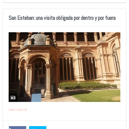
San Esteban: una visita obligada por dentro y por fuera
Leer más