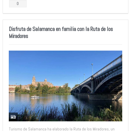
0
Disfruta de Salamanca en familia con la Ruta de los
Miradores
Turismo de Salamanca ha elaborado la Ruta de los Miradores, un