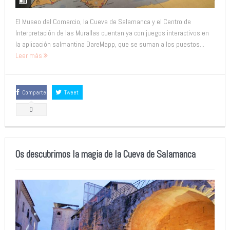
El Museo del Comercio, la Cueva de Salamanca y el Centro de
Interpretación de las Murallas cuentan ya con juegos interactivos en
la aplicación salmantina DareMapp, que se suman a los puestos...
Leer más
Comparte
Tweet
0
Os descubrimos la magia de la Cueva de Salamanca