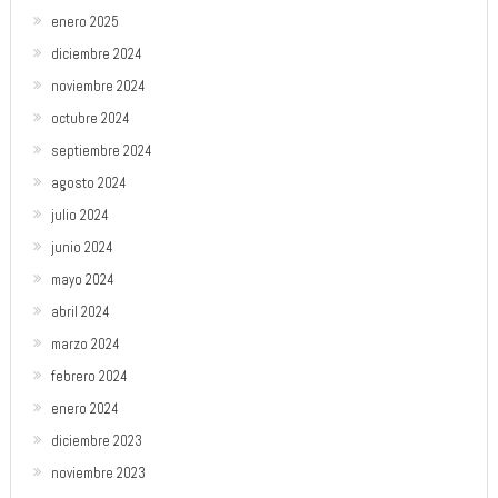
enero 2025
diciembre 2024
noviembre 2024
octubre 2024
septiembre 2024
agosto 2024
julio 2024
junio 2024
mayo 2024
abril 2024
marzo 2024
febrero 2024
enero 2024
diciembre 2023
noviembre 2023