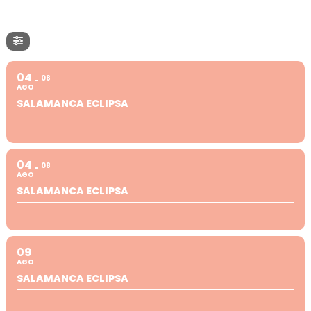
04
08
AGO
SALAMANCA ECLIPSA
04
08
AGO
SALAMANCA ECLIPSA
09
AGO
SALAMANCA ECLIPSA