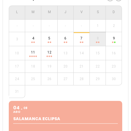
-
-
-
-
-
1
2
4
5
6
7
8
9
3
11
12
10
13
14
15
16
17
18
19
20
21
22
23
24
25
26
27
28
29
30
31
04
08
AGO
SALAMANCA ECLIPSA