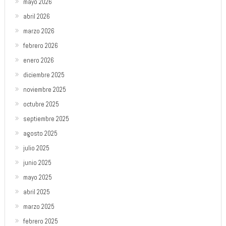
mayo 2026
abril 2026
marzo 2026
febrero 2026
enero 2026
diciembre 2025
noviembre 2025
octubre 2025
septiembre 2025
agosto 2025
julio 2025
junio 2025
mayo 2025
abril 2025
marzo 2025
febrero 2025