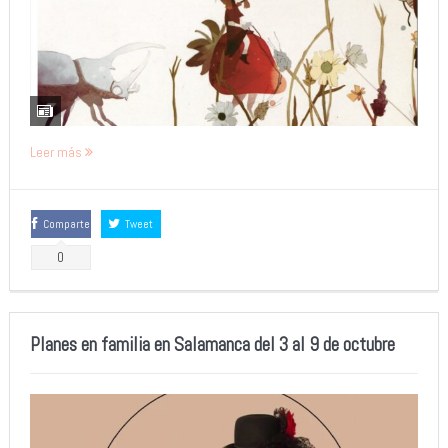
Leer más
Comparte
Tweet
0
Planes en familia en Salamanca del 3 al 9 de octubre