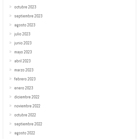
octubre 2023
septiembre 2023
agosto 2023
julio 2023
junio 2023
mayo 2023
abril 2023
marzo 2023
febrero 2023
enero 2023
diciembre 2022
noviembre 2022
octubre 2022
septiembre 2022
agosto 2022