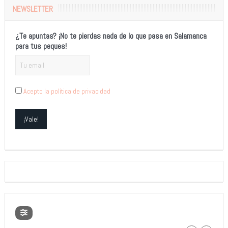
NEWSLETTER
¿Te apuntas? ¡No te pierdas nada de lo que pasa en Salamanca
para tus peques!
Acepto la política de privacidad