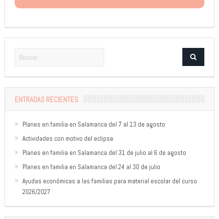
ENTRADAS RECIENTES
Planes en familia en Salamanca del 7 al 13 de agosto
Actividades con motivo del eclipse
Planes en familia en Salamanca del 31 de julio al 6 de agosto
Planes en familia en Salamanca del 24 al 30 de julio
Ayudas económicas a las familias para material escolar del curso
2026/2027