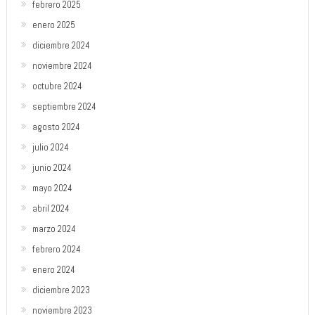
febrero 2025
enero 2025
diciembre 2024
noviembre 2024
octubre 2024
septiembre 2024
agosto 2024
julio 2024
junio 2024
mayo 2024
abril 2024
marzo 2024
febrero 2024
enero 2024
diciembre 2023
noviembre 2023