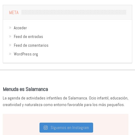
META
Acceder
Feed de entradas
Feed de comentarios
WordPress.org
Menuda es Salamanca
La agenda de actividades infantiles de Salamanca. Ocio infantil, educación,
creatividad y naturaleza como entorno favorable para los más pequeños.
Síguenos en Instagram