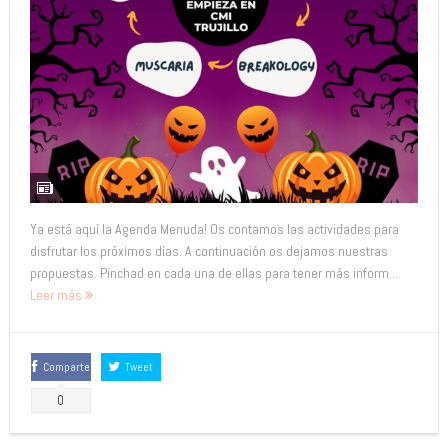
Ya está aquí la Agenda Menuda! Os contamos las actividades para
disfrutar los próximos días. A continuación os dejamos nuestras
propuestas. Pinchad en cada una de ellas para tener más inform...
Leer más
Comparte
Tweet
0