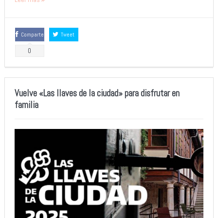
Comparte
Tweet
0
Vuelve «Las llaves de la ciudad» para disfrutar en
familia