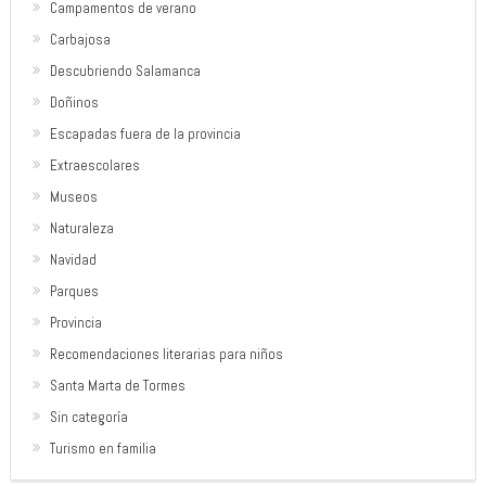
Campamentos de verano
Carbajosa
Descubriendo Salamanca
Doñinos
Escapadas fuera de la provincia
Extraescolares
Museos
Naturaleza
Navidad
Parques
Provincia
Recomendaciones literarias para niños
Santa Marta de Tormes
Sin categoría
Turismo en familia