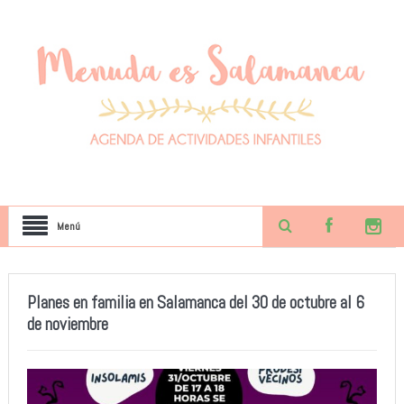
Menú
Planes en familia en Salamanca del 30 de octubre al 6
de noviembre