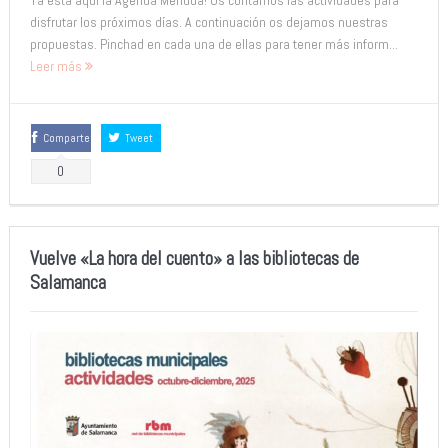
disfrutar los próximos días. A continuación os dejamos nuestras
propuestas. Pinchad en cada una de ellas para tener más inform...
Leer más
Comparte
Tweet
0
Vuelve «La hora del cuento» a las bibliotecas de
Salamanca