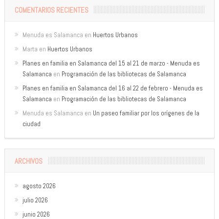
COMENTARIOS RECIENTES
Menuda es Salamanca
en
Huertos Urbanos
Marta
en
Huertos Urbanos
Planes en familia en Salamanca del 15 al 21 de marzo - Menuda es
Salamanca
en
Programación de las bibliotecas de Salamanca
Planes en familia en Salamanca del 16 al 22 de febrero - Menuda es
Salamanca
en
Programación de las bibliotecas de Salamanca
Menuda es Salamanca
en
Un paseo familiar por los orígenes de la
ciudad
ARCHIVOS
agosto 2026
julio 2026
junio 2026