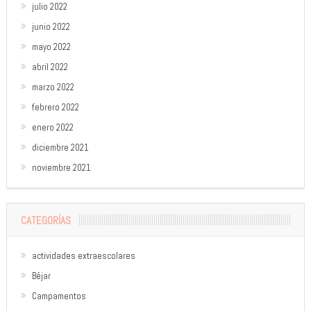
julio 2022
junio 2022
mayo 2022
abril 2022
marzo 2022
febrero 2022
enero 2022
diciembre 2021
noviembre 2021
CATEGORÍAS
actividades extraescolares
Béjar
Campamentos