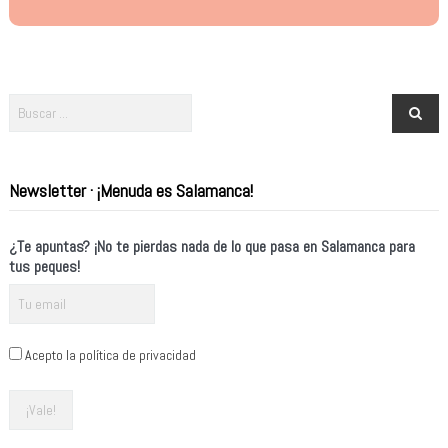
Newsletter · ¡Menuda es Salamanca!
¿Te apuntas? ¡No te pierdas nada de lo que pasa en Salamanca para
tus peques!
Acepto la política de privacidad