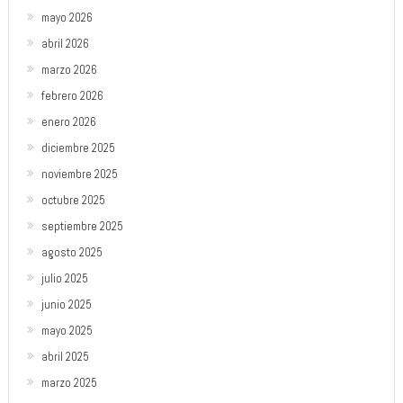
mayo 2026
abril 2026
marzo 2026
febrero 2026
enero 2026
diciembre 2025
noviembre 2025
octubre 2025
septiembre 2025
agosto 2025
julio 2025
junio 2025
mayo 2025
abril 2025
marzo 2025