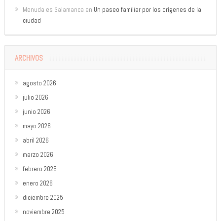
Menuda es Salamanca
en
Un paseo familiar por los orígenes de la
ciudad
ARCHIVOS
agosto 2026
julio 2026
junio 2026
mayo 2026
abril 2026
marzo 2026
febrero 2026
enero 2026
diciembre 2025
noviembre 2025