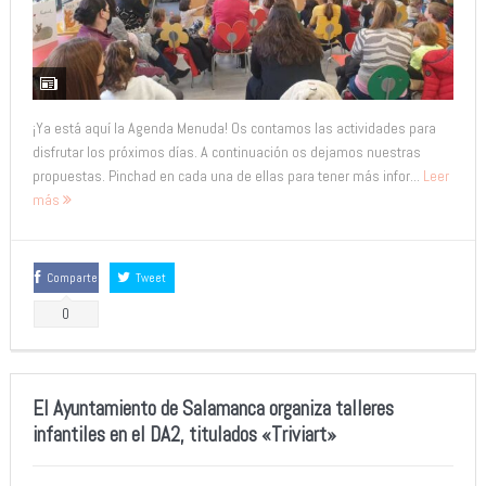
¡Ya está aquí la Agenda Menuda! Os contamos las actividades para
disfrutar los próximos días. A continuación os dejamos nuestras
propuestas. Pinchad en cada una de ellas para tener más infor...
Leer
más
Comparte
Tweet
0
El Ayuntamiento de Salamanca organiza talleres
infantiles en el DA2, titulados «Triviart»