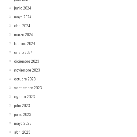
junio 2024
mayo 2024
abril 2024
marzo 2024
febrero 2024
enero 2024
diciembre 2023
noviembre 2023
octubre 2023
septiembre 2023
agosto 2023
julio 2023
junio 2023
mayo 2023
abril 2023