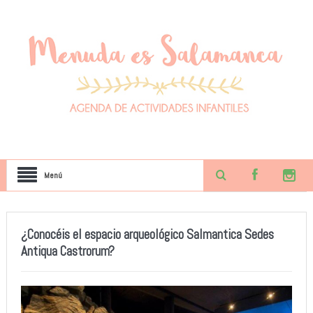
Menú
¿Conocéis el espacio arqueológico Salmantica Sedes
Antiqua Castrorum?