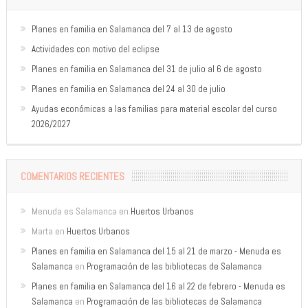
Planes en familia en Salamanca del 7 al 13 de agosto
Actividades con motivo del eclipse
Planes en familia en Salamanca del 31 de julio al 6 de agosto
Planes en familia en Salamanca del 24 al 30 de julio
Ayudas económicas a las familias para material escolar del curso
2026/2027
COMENTARIOS RECIENTES
Menuda es Salamanca
en
Huertos Urbanos
Marta
en
Huertos Urbanos
Planes en familia en Salamanca del 15 al 21 de marzo - Menuda es
Salamanca
en
Programación de las bibliotecas de Salamanca
Planes en familia en Salamanca del 16 al 22 de febrero - Menuda es
Salamanca
en
Programación de las bibliotecas de Salamanca