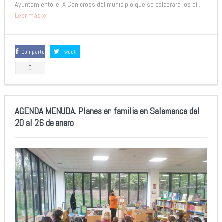
Ayuntamiento, el X Canicross del municipio que se celebrará los dí...
Leer más
Comparte
Tweet
0
AGENDA MENUDA. Planes en familia en Salamanca del
20 al 26 de enero