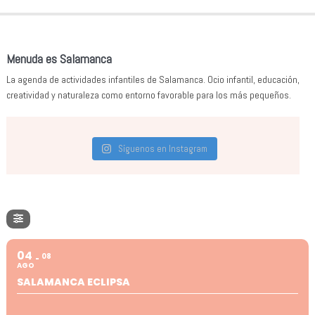
Menuda es Salamanca
La agenda de actividades infantiles de Salamanca. Ocio infantil, educación,
creatividad y naturaleza como entorno favorable para los más pequeños.
Síguenos en Instagram
04
08
AGO
SALAMANCA ECLIPSA