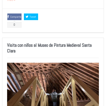
Comparte
Tweet
0
Visita con niños al Museo de Pintura Medieval Santa
Clara