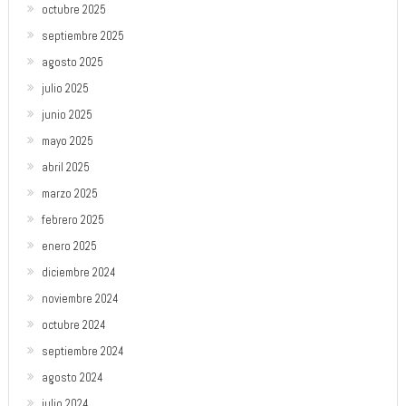
octubre 2025
septiembre 2025
agosto 2025
julio 2025
junio 2025
mayo 2025
abril 2025
marzo 2025
febrero 2025
enero 2025
diciembre 2024
noviembre 2024
octubre 2024
septiembre 2024
agosto 2024
julio 2024