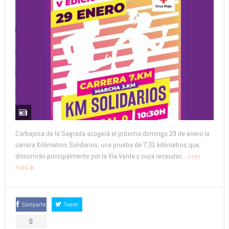
Carbajosa de la Sagrada acogerá el próximo domingo 29 de enero la
carrera Kilómetros Solidarios, una prueba de 7,31 kilómetros que
discurrirán principalmente por la Vía Verde y cuya recaudac...
Leer
más
Comparte
Tweet
0