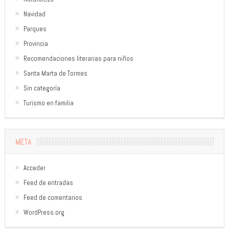
Navidad
Parques
Provincia
Recomendaciones literarias para niños
Santa Marta de Tormes
Sin categoría
Turismo en familia
META
Acceder
Feed de entradas
Feed de comentarios
WordPress.org