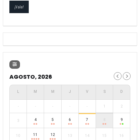
AGOSTO, 2026
-
-
-
-
-
1
2
4
5
6
7
8
9
3
11
12
10
13
14
15
16