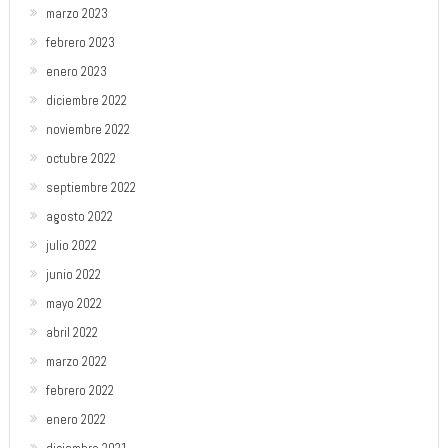
marzo 2023
febrero 2023
enero 2023
diciembre 2022
noviembre 2022
octubre 2022
septiembre 2022
agosto 2022
julio 2022
junio 2022
mayo 2022
abril 2022
marzo 2022
febrero 2022
enero 2022