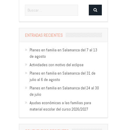
ENTRADAS RECIENTES
Planes en familia en Salamanca del 7 al 13
de agosto
Actividades con motivo del eclipse
Planes en familia en Salamanca del 31 de
julio al 6 de agosto
Planes en familia en Salamanca del 24 al 30
de julio
Ayudas económicas a las familias para
material escolar del curso 2026/2027