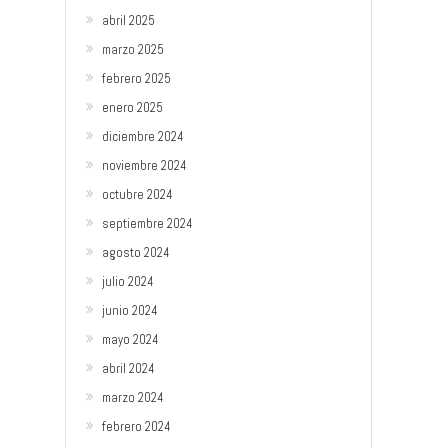
abril 2025
marzo 2025
febrero 2025
enero 2025
diciembre 2024
noviembre 2024
octubre 2024
septiembre 2024
agosto 2024
julio 2024
junio 2024
mayo 2024
abril 2024
marzo 2024
febrero 2024