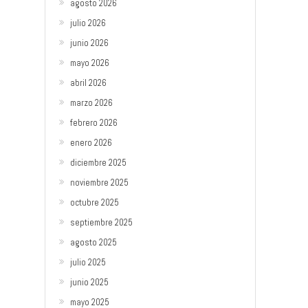
agosto 2026
julio 2026
junio 2026
mayo 2026
abril 2026
marzo 2026
febrero 2026
enero 2026
diciembre 2025
noviembre 2025
octubre 2025
septiembre 2025
agosto 2025
julio 2025
junio 2025
mayo 2025