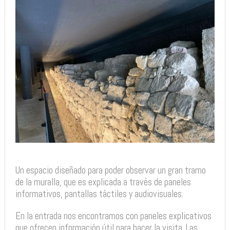
Un espacio diseñado para poder observar un gran tramo
de la muralla, que es explicada a través de paneles
informativos, pantallas táctiles y audiovisuales.
En la entrada nos encontramos con paneles explicativos
que ofrecen información útil para hacer la visita. Las