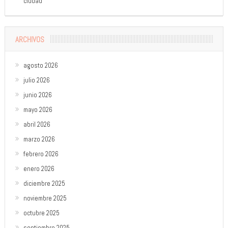
ciudad
ARCHIVOS
agosto 2026
julio 2026
junio 2026
mayo 2026
abril 2026
marzo 2026
febrero 2026
enero 2026
diciembre 2025
noviembre 2025
octubre 2025
septiembre 2025