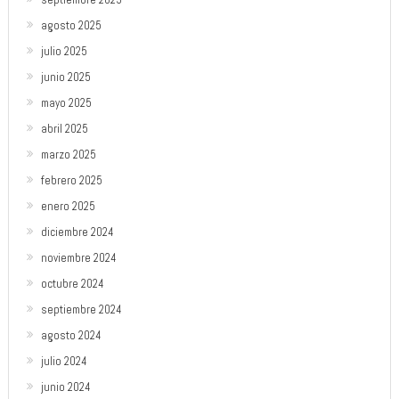
agosto 2025
julio 2025
junio 2025
mayo 2025
abril 2025
marzo 2025
febrero 2025
enero 2025
diciembre 2024
noviembre 2024
octubre 2024
septiembre 2024
agosto 2024
julio 2024
junio 2024