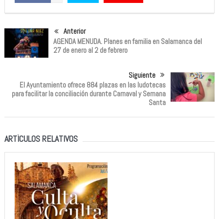
Anterior
AGENDA MENUDA. Planes en familia en Salamanca del
27 de enero al 2 de febrero
Siguiente
El Ayuntamiento ofrece 884 plazas en las ludotecas
para facilitar la conciliación durante Carnaval y Semana
Santa
ARTÍCULOS RELATIVOS