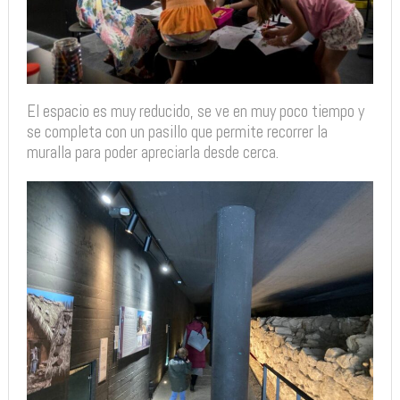
El espacio es muy reducido, se ve en muy poco tiempo y
se completa con un pasillo que permite recorrer la
muralla para poder apreciarla desde cerca.