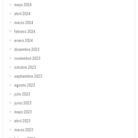
mayo 2024
abril 2024
marzo 2024
febrero 2024
enero 2024
diciembre 2023
noviembre 2023
octubre 2023
septiembre 2023
agosto 2023
julio 2023
junio 2023
mayo 2023
abril 2023
marzo 2023