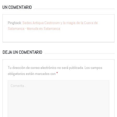
UN COMENTARIO
Pingback:
Sedes Antiqua Castrorum y la magia de la Cueva de
Salamanca - Menuda es Salamanca
DEJA UN COMENTARIO
Tu dirección de correo electrónico no será publicada.
Los campos
*
obligatorios están marcados con