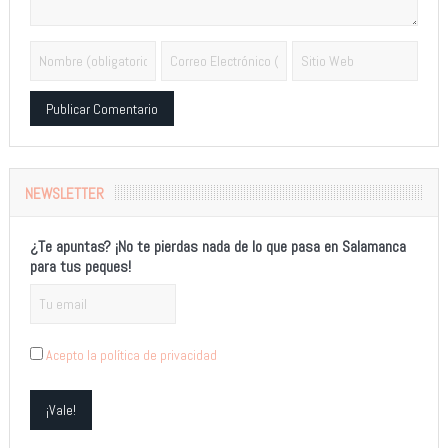
Alternative:
NEWSLETTER
¿Te apuntas? ¡No te pierdas nada de lo que pasa en Salamanca
para tus peques!
Acepto la política de privacidad