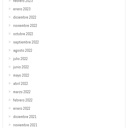
febrero 2023
enero 2023
diciembre 2022
noviembre 2022
octubre 2022
septiembre 2022
agosto 2022
julio 2022
junio 2022
mayo 2022
abril 2022
marzo 2022
febrero 2022
enero 2022
diciembre 2021
noviembre 2021