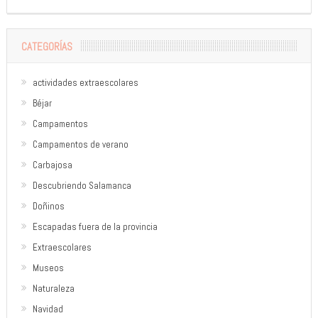
CATEGORÍAS
actividades extraescolares
Béjar
Campamentos
Campamentos de verano
Carbajosa
Descubriendo Salamanca
Doñinos
Escapadas fuera de la provincia
Extraescolares
Museos
Naturaleza
Navidad