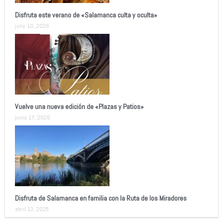
Disfruta este verano de «Salamanca culta y oculta»
julio 10, 2026
Vuelve una nueva edición de «Plazas y Patios»
junio 17, 2026
Disfruta de Salamanca en familia con la Ruta de los Miradores
abril 13, 2025