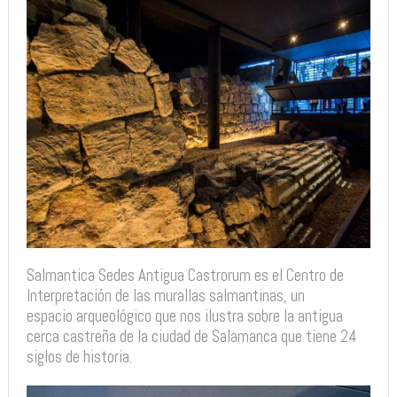
Salmantica Sedes Antigua Castrorum es el Centro de
Interpretación de las murallas salmantinas, un
espacio arqueológico que nos ilustra sobre la antigua
cerca castreña de la ciudad de Salamanca que tiene 24
siglos de historia.