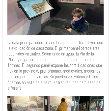
La sala principal cuenta con dos paneles interactivos con
la explicación de cada zona. El primer panel ofrece tres
recorridos virtuales, Salamanca antigua, la Vía de la
Plata y el patrimonio arqueológico en las riberas del
Tormes. El segundo panel expone las fortificaciones que
hay en la provincia, prerromanas, medievales, modernas,
contemporáneas y otras. Se pueden ver vídeos y fotos.
Además en esta sala se muestran réplicas de piezas de
alfarería.