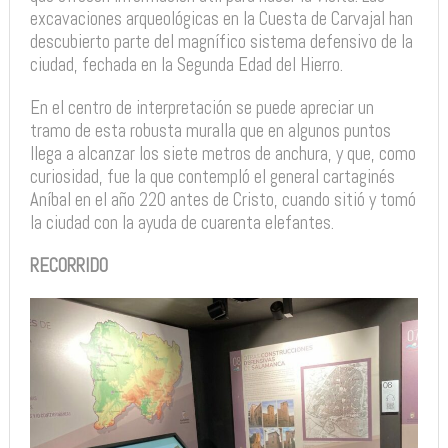
excavaciones arqueológicas en la Cuesta de Carvajal han
descubierto parte del magnífico sistema defensivo de la
ciudad, fechada en la Segunda Edad del Hierro.
En el centro de interpretación se puede apreciar un
tramo de esta robusta muralla que en algunos puntos
llega a alcanzar los siete metros de anchura, y que, como
curiosidad, fue la que contempló el general cartaginés
Aníbal en el año 220 antes de Cristo, cuando sitió y tomó
la ciudad con la ayuda de cuarenta elefantes.
RECORRIDO