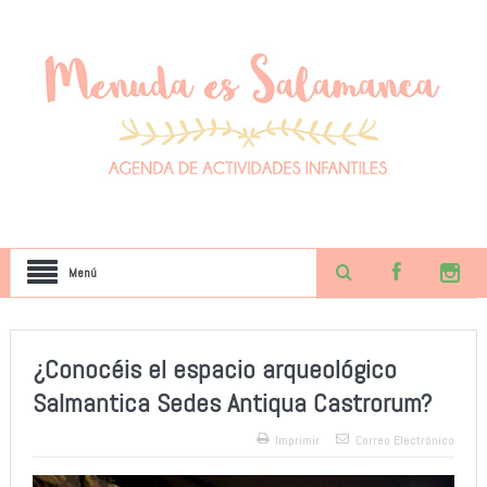
Menú
¿Conocéis el espacio arqueológico
Salmantica Sedes Antiqua Castrorum?
Imprimir
Correo Electrónico