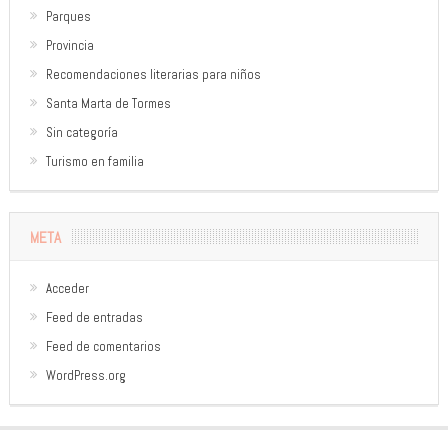
Parques
Provincia
Recomendaciones literarias para niños
Santa Marta de Tormes
Sin categoría
Turismo en familia
META
Acceder
Feed de entradas
Feed de comentarios
WordPress.org