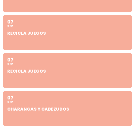
07
SEP
RECICLA JUEGOS
07
SEP
RECICLA JUEGOS
07
SEP
CHARANGAS Y CABEZUDOS