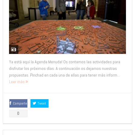
Ya está aquí la Agenda Menuda! Os contamos las actividades para
disfrutar los próximos días. A continuación os dejamos nuestras
propuestas. Pinchad en cada una de ellas para tener más inform...
Leer más
Comparte
Tweet
0