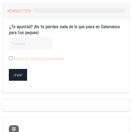
NEWSLETTER
¿Te apuntas? ¡No te pierdas nada de lo que pasa en Salamanca
para tus peques!
Acepto la política de privacidad