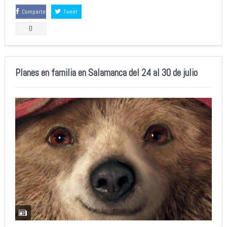
Comparte
Tweet
0
Planes en familia en Salamanca del 24 al 30 de julio