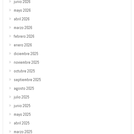
junio 2026
mayo 2026
abril 2026
marzo 2026
febrero 2026
enero 2026
diciembre 2025
noviembre 2025
octubre 2025
septiembre 2025
agosto 2025
julio 2025
junio 2025
mayo 2025
abril 2025
marzo 2025