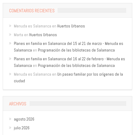
COMENTARIOS RECIENTES
Menuda es Salamanca
en
Huertos Urbanos
Marta
en
Huertos Urbanos
Planes en familia en Salamanca del 15 al 21 de marzo - Menuda es
Salamanca
en
Programación de las bibliotecas de Salamanca
Planes en familia en Salamanca del 16 al 22 de febrero - Menuda es
Salamanca
en
Programación de las bibliotecas de Salamanca
Menuda es Salamanca
en
Un paseo familiar por los orígenes de la
ciudad
ARCHIVOS
agosto 2026
julio 2026