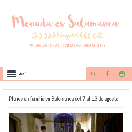
Menú
Planes en familia en Salamanca del 7 al 13 de agosto