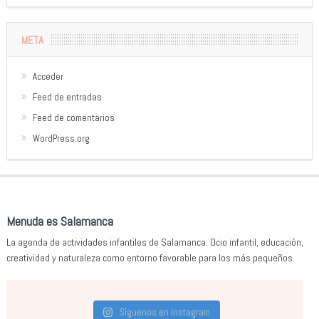
META
Acceder
Feed de entradas
Feed de comentarios
WordPress.org
Menuda es Salamanca
La agenda de actividades infantiles de Salamanca. Ocio infantil, educación,
creatividad y naturaleza como entorno favorable para los más pequeños.
Síguenos en Instagram