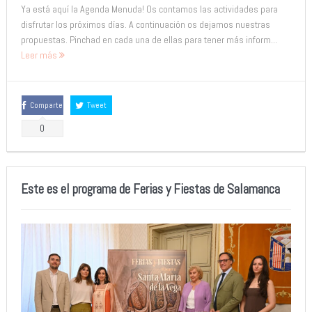
Ya está aquí la Agenda Menuda! Os contamos las actividades para
disfrutar los próximos días. A continuación os dejamos nuestras
propuestas. Pinchad en cada una de ellas para tener más inform...
Leer más
Comparte
Tweet
0
Este es el programa de Ferias y Fiestas de Salamanca