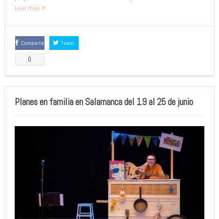
Leer más
Comparte
Tweet
0
Planes en familia en Salamanca del 19 al 25 de junio