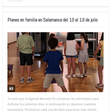
Planes en familia en Salamanca del 10 al 16 de julio
Ya está aquí la Agenda Menuda! Os contamos las actividades para
disfrutar los próximos días. A continuación os dejamos nuestras
propuestas. Pinchad en cada una de ellas para tener más inform...