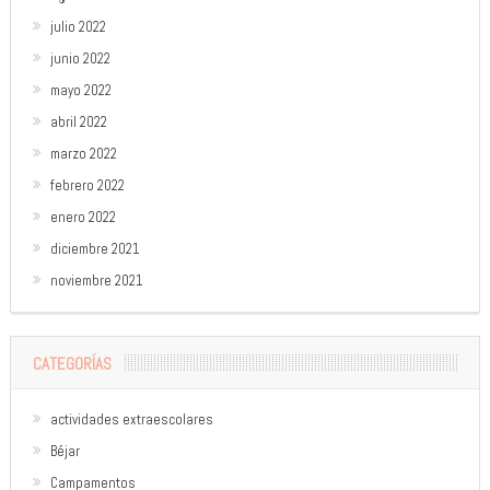
julio 2022
junio 2022
mayo 2022
abril 2022
marzo 2022
febrero 2022
enero 2022
diciembre 2021
noviembre 2021
CATEGORÍAS
actividades extraescolares
Béjar
Campamentos