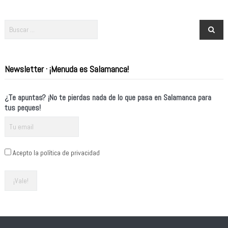
Newsletter · ¡Menuda es Salamanca!
¿Te apuntas? ¡No te pierdas nada de lo que pasa en Salamanca para
tus peques!
Acepto la política de privacidad