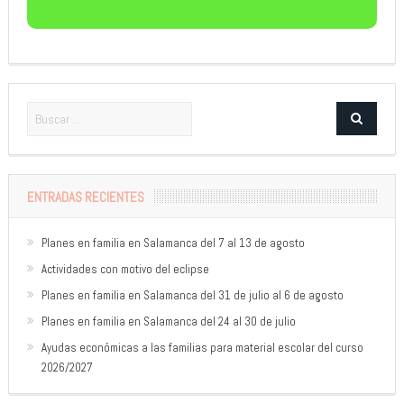
ENTRADAS RECIENTES
Planes en familia en Salamanca del 7 al 13 de agosto
Actividades con motivo del eclipse
Planes en familia en Salamanca del 31 de julio al 6 de agosto
Planes en familia en Salamanca del 24 al 30 de julio
Ayudas económicas a las familias para material escolar del curso
2026/2027