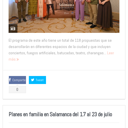
El programa de este año tiene un total de 118 propuestas que se
desarrollarán en diferentes espacios de la ciudad y que incluyen
conciertos, fuegos artificiales, batucadas, teatro, charangas...
Leer
más
Comparte
Tweet
0
Planes en familia en Salamanca del 17 al 23 de julio