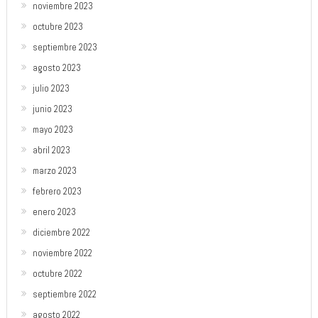
noviembre 2023
octubre 2023
septiembre 2023
agosto 2023
julio 2023
junio 2023
mayo 2023
abril 2023
marzo 2023
febrero 2023
enero 2023
diciembre 2022
noviembre 2022
octubre 2022
septiembre 2022
agosto 2022