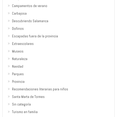
Campamentos de verano
Carbajosa
Descubriendo Salamanca
Doñinos
Escapadas fuera de la provincia
Extraescolares
Museos
Naturaleza
Navidad
Parques
Provincia
Recomendaciones literarias para niños
Santa Marta de Tormes
Sin categoría
Turismo en familia