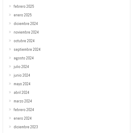
febrero 2025
enero 2025
diciembre 2024
noviembre 2024
octubre 2024
septiembre 2024
agosto 2024
julio 2024
junio 2024
mayo 2024
abril 2024
marzo 2024
febrero 2024
enero 2024
diciembre 2023