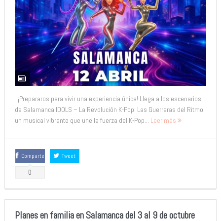
¡Prepararos para vivir una experiencia única! Llega a los escenarios
de Salamanca IDOLS – La Revolución K-Pop: Las Guerreras del Ritmo,
un musical vibrante que une la fuerza del K-Pop...
Leer más
Comparte
Tweet
0
Planes en familia en Salamanca del 3 al 9 de octubre