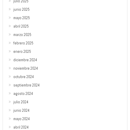
julio 2025
junio 2025
mayo 2025
abril 2025
marzo 2025
febrero 2025
enero 2025
diciembre 2024
noviembre 2024
octubre 2024
septiembre 2024
agosto 2024
julio 2024
junio 2024
mayo 2024
abril 2024