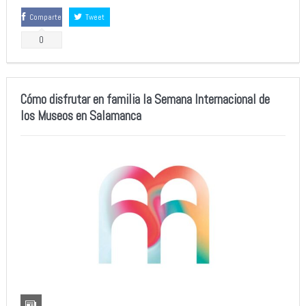
Comparte
Tweet
0
Cómo disfrutar en familia la Semana Internacional de
los Museos en Salamanca