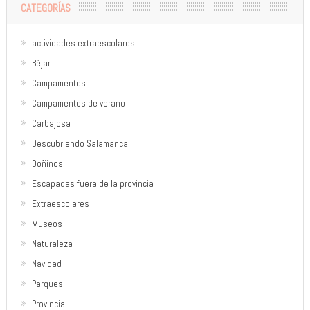
CATEGORÍAS
actividades extraescolares
Béjar
Campamentos
Campamentos de verano
Carbajosa
Descubriendo Salamanca
Doñinos
Escapadas fuera de la provincia
Extraescolares
Museos
Naturaleza
Navidad
Parques
Provincia