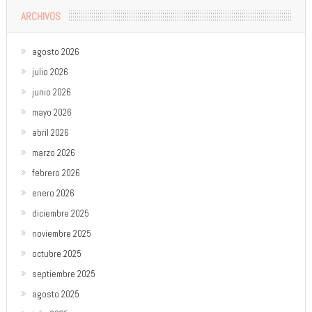
ARCHIVOS
agosto 2026
julio 2026
junio 2026
mayo 2026
abril 2026
marzo 2026
febrero 2026
enero 2026
diciembre 2025
noviembre 2025
octubre 2025
septiembre 2025
agosto 2025