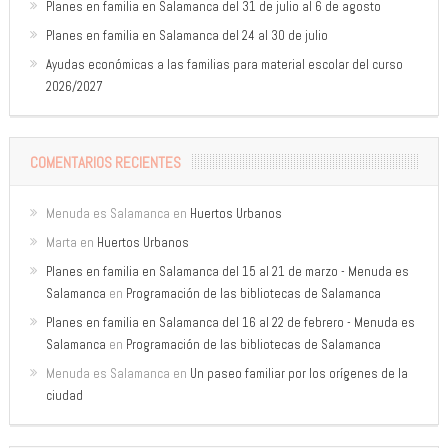
Planes en familia en Salamanca del 31 de julio al 6 de agosto
Planes en familia en Salamanca del 24 al 30 de julio
Ayudas económicas a las familias para material escolar del curso
2026/2027
COMENTARIOS RECIENTES
Menuda es Salamanca
en
Huertos Urbanos
Marta
en
Huertos Urbanos
Planes en familia en Salamanca del 15 al 21 de marzo - Menuda es
Salamanca
en
Programación de las bibliotecas de Salamanca
Planes en familia en Salamanca del 16 al 22 de febrero - Menuda es
Salamanca
en
Programación de las bibliotecas de Salamanca
Menuda es Salamanca
en
Un paseo familiar por los orígenes de la
ciudad