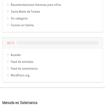
Recomendaciones literarias para niños
Santa Marta de Tormes
Sin categoría
Turismo en familia
META
Acceder
Feed de entradas
Feed de comentarios
WordPress.org
Menuda es Salamanca