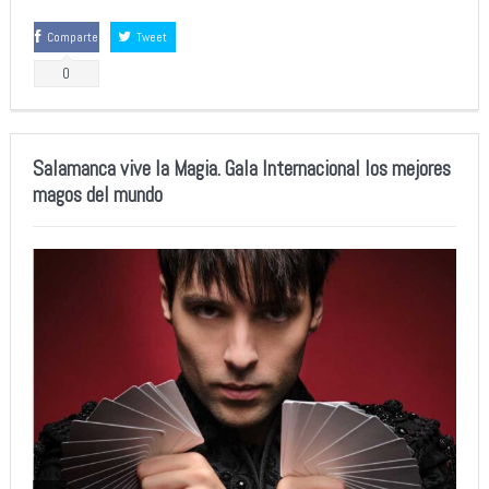
Comparte
Tweet
0
Salamanca vive la Magia. Gala Internacional los mejores
magos del mundo