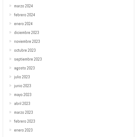
marzo 2024
febrero 2024
enero 2024
diciembre 2023
noviembre 2023
octubre 2023
septiembre 2023
agosto 2023
julio 2023
junio 2023
mayo 2023
abril 2023
marzo 2023
febrero 2023
enero 2023