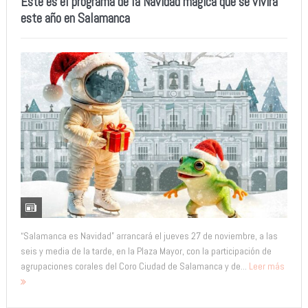
Este es el programa de la Navidad mágica que se vivirá
este año en Salamanca
“Salamanca es Navidad” arrancará el jueves 27 de noviembre, a las
seis y media de la tarde, en la Plaza Mayor, con la participación de
agrupaciones corales del Coro Ciudad de Salamanca y de...
Leer más