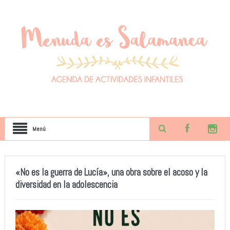
Menú
«No es la guerra de Lucía», una obra sobre el acoso y la
diversidad en la adolescencia