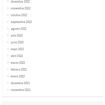
diciembre 2022
noviembre 2022
octubre 2022
septiembre 2022
agosto 2022
julio 2022
junio 2022
mayo 2022
abril 2022
marzo 2022
febrero 2022
enero 2022
diciembre 2021
noviembre 2021