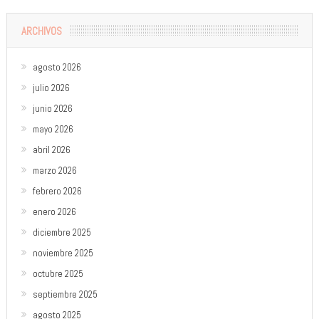
ARCHIVOS
agosto 2026
julio 2026
junio 2026
mayo 2026
abril 2026
marzo 2026
febrero 2026
enero 2026
diciembre 2025
noviembre 2025
octubre 2025
septiembre 2025
agosto 2025