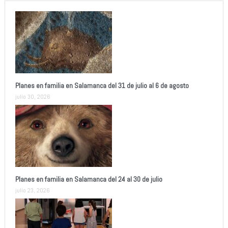
Planes en familia en Salamanca del 31 de julio al 6 de agosto
julio 30, 2026
Planes en familia en Salamanca del 24 al 30 de julio
julio 23, 2026