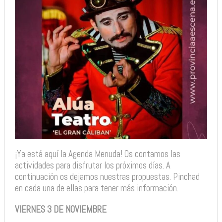
¡Ya está aquí la Agenda Menuda! Os contamos las
actividades para disfrutar los próximos días. A
continuación os dejamos nuestras propuestas. Pinchad
en cada una de ellas para tener más información.
VIERNES 3 DE NOVIEMBRE