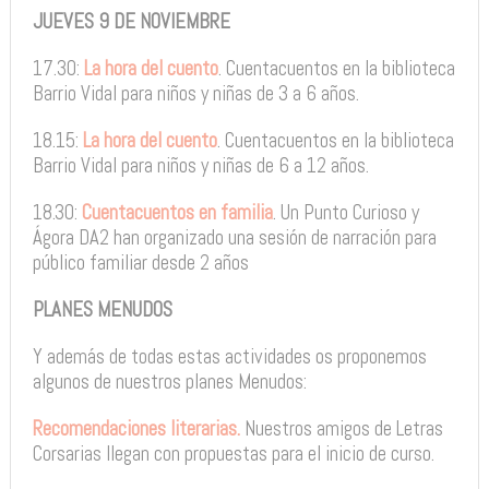
JUEVES 9 DE NOVIEMBRE
17.30:
La hora del cuento
. Cuentacuentos en la biblioteca
Barrio Vidal para niños y niñas de 3 a 6 años.
18.15:
La hora del cuento
. Cuentacuentos en la biblioteca
Barrio Vidal para niños y niñas de 6 a 12 años.
18.30:
Cuentacuentos en familia
. Un Punto Curioso y
Ágora DA2 han organizado una sesión de narración para
público familiar desde 2 años
PLANES MENUDOS
Y además de todas estas actividades os proponemos
algunos de nuestros planes Menudos:
Recomendaciones literarias.
Nuestros amigos de Letras
Corsarias llegan con propuestas para el inicio de curso.