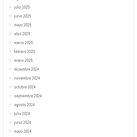
julio 2025
junio 2025
mayo 2025
abril 2025
marzo 2025
febrero 2025
enero 2025
diciembre 2024
noviembre 2024
octubre 2024
septiembre 2024
agosto 2024
julio 2024
junio 2024
mayo 2024