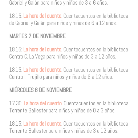
Gabriel y Galán para niños y niñas de 3 a 6 años.
18.15:
La hora del cuento
. Cuentacuentos en la biblioteca
de Gabriel y Galán para niños y niñas de 6 a 12 años.
MARTES 7 DE NOVIEMBRE
18.15:
La hora del cuento
. Cuentacuentos en la biblioteca
Centro C. La Vega para niños y niñas de 3 a 12 años.
18.15:
La hora del cuento
. Cuentacuentos en la biblioteca
Centro I. Trujillo para niños y niñas de 6 a 12 años.
MIÉRCOLES 8 DE NOVIEMBRE
17.30:
La hora del cuento
. Cuentacuentos en la biblioteca
Torrente Ballester para niños y niñas de 0 a 3 años.
18.15:
La hora del cuento
. Cuentacuentos en la biblioteca
Torrente Ballester para niños y niñas de 3 a 12 años.