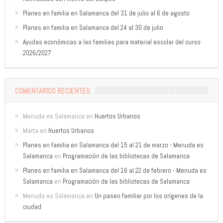
Planes en familia en Salamanca del 31 de julio al 6 de agosto
Planes en familia en Salamanca del 24 al 30 de julio
Ayudas económicas a las familias para material escolar del curso
2026/2027
COMENTARIOS RECIENTES
Menuda es Salamanca
en
Huertos Urbanos
Marta
en
Huertos Urbanos
Planes en familia en Salamanca del 15 al 21 de marzo - Menuda es
Salamanca
en
Programación de las bibliotecas de Salamanca
Planes en familia en Salamanca del 16 al 22 de febrero - Menuda es
Salamanca
en
Programación de las bibliotecas de Salamanca
Menuda es Salamanca
en
Un paseo familiar por los orígenes de la
ciudad