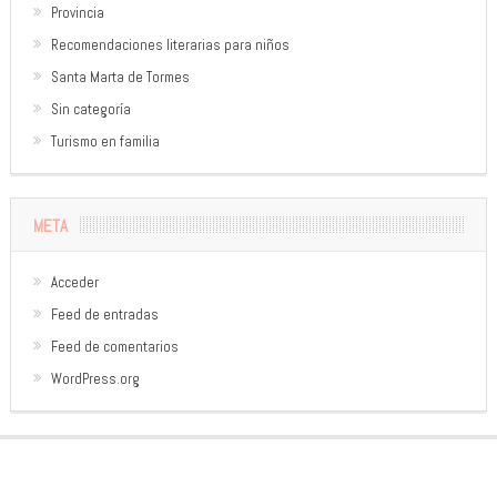
Provincia
Recomendaciones literarias para niños
Santa Marta de Tormes
Sin categoría
Turismo en familia
META
Acceder
Feed de entradas
Feed de comentarios
WordPress.org