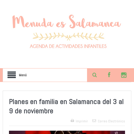
Menú
Planes en familia en Salamanca del 3 al
9 de noviembre
Imprimir
Correo Electrónico