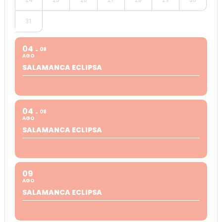
31
04
08
AGO
SALAMANCA ECLIPSA
04
08
AGO
SALAMANCA ECLIPSA
09
AGO
SALAMANCA ECLIPSA