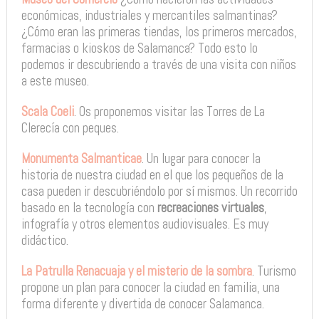
económicas, industriales y mercantiles salmantinas?
¿Cómo eran las primeras tiendas, los primeros mercados,
farmacias o kioskos de Salamanca? Todo esto lo
podemos ir descubriendo a través de una visita con niños
a este museo.
Scala Coeli
. Os proponemos visitar las Torres de La
Clerecía con peques.
Monumenta Salmanticae
. Un lugar para conocer la
historia de nuestra ciudad en el que los pequeños de la
casa pueden ir descubriéndolo por sí mismos. Un recorrido
basado en la tecnología con
recreaciones virtuales
,
infografía y otros elementos audiovisuales. Es muy
didáctico.
La Patrulla Renacuaja y el misterio de la sombra
. Turismo
propone un plan para conocer la ciudad en familia, una
forma diferente y divertida de conocer Salamanca.