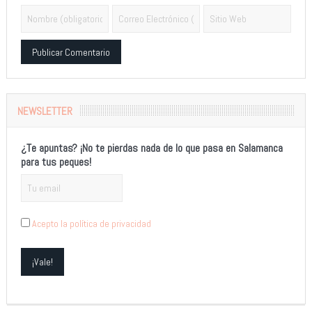
Alternative:
NEWSLETTER
¿Te apuntas? ¡No te pierdas nada de lo que pasa en Salamanca
para tus peques!
Acepto la política de privacidad