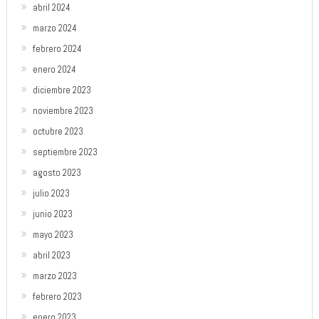
abril 2024
marzo 2024
febrero 2024
enero 2024
diciembre 2023
noviembre 2023
octubre 2023
septiembre 2023
agosto 2023
julio 2023
junio 2023
mayo 2023
abril 2023
marzo 2023
febrero 2023
enero 2023