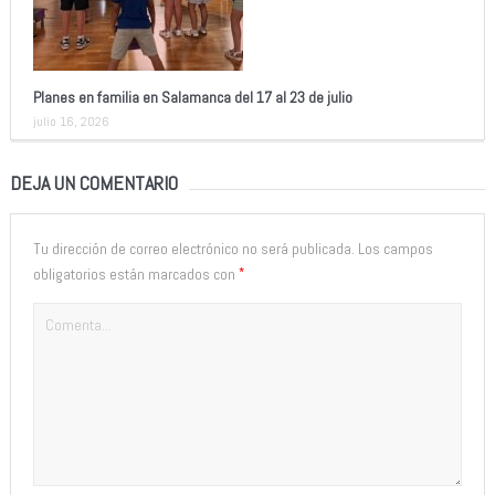
Planes en familia en Salamanca del 17 al 23 de julio
julio 16, 2026
DEJA UN COMENTARIO
Tu dirección de correo electrónico no será publicada.
Los campos
*
obligatorios están marcados con