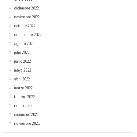
diciembre 2022
noviembre 2022
octubre 2022
septiembre 2022
agosto 2022
julio 2022
junio 2022
mayo 2022
abril 2022
marzo 2022
febrero 2022
enero 2022
diciembre 2021
noviembre 2021