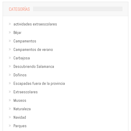
CATEGORÍAS
actividades extraescolares
Béjar
Campamentos
Campamentos de verano
Carbajosa
Descubriendo Salamanca
Doñinos
Escapadas fuera de la provincia
Extraescolares
Museos
Naturaleza
Navidad
Parques