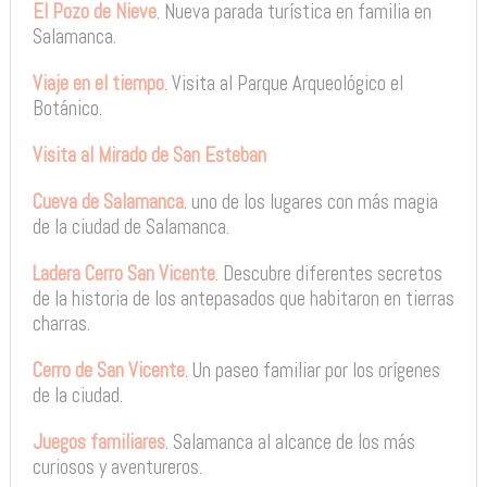
El Pozo de Nieve
. Nueva parada turística en familia en
Salamanca.
Viaje en el tiempo
. Visita al Parque Arqueológico el
Botánico.
Visita al Mirado de San Esteban
Cueva de Salamanca
. uno de los lugares con más magia
de la ciudad de Salamanca.
Ladera Cerro San Vicente
. Descubre diferentes secretos
de la historia de los antepasados que habitaron en tierras
charras.
Cerro de San Vicente
. Un paseo familiar por los orígenes
de la ciudad.
Juegos familiares
. Salamanca al alcance de los más
curiosos y aventureros.