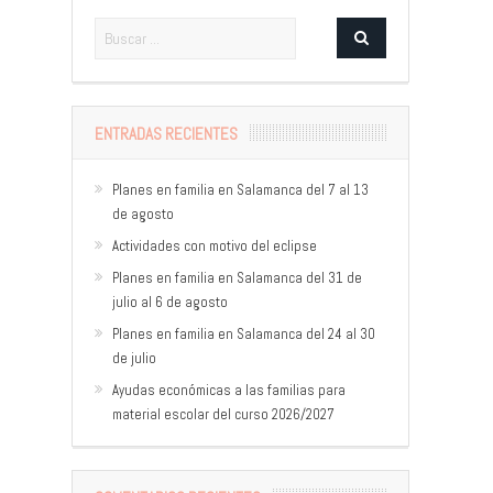
ENTRADAS RECIENTES
Planes en familia en Salamanca del 7 al 13
de agosto
Actividades con motivo del eclipse
Planes en familia en Salamanca del 31 de
julio al 6 de agosto
Planes en familia en Salamanca del 24 al 30
de julio
Ayudas económicas a las familias para
material escolar del curso 2026/2027