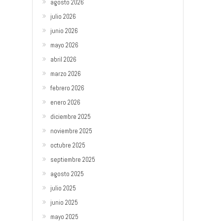
agosto 2026
julio 2026
junio 2026
mayo 2026
abril 2026
marzo 2026
febrero 2026
enero 2026
diciembre 2025
noviembre 2025
octubre 2025
septiembre 2025
agosto 2025
julio 2025
junio 2025
mayo 2025