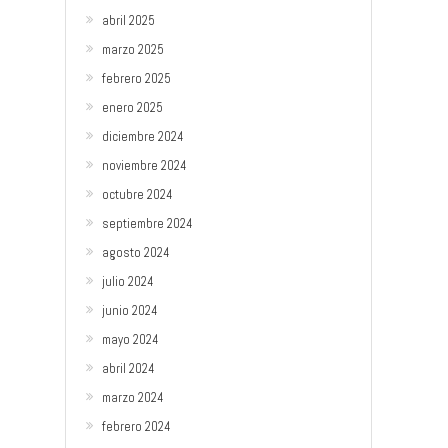
abril 2025
marzo 2025
febrero 2025
enero 2025
diciembre 2024
noviembre 2024
octubre 2024
septiembre 2024
agosto 2024
julio 2024
junio 2024
mayo 2024
abril 2024
marzo 2024
febrero 2024