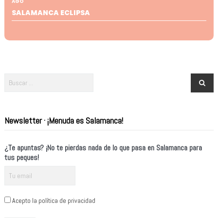
AGO
SALAMANCA ECLIPSA
Newsletter · ¡Menuda es Salamanca!
¿Te apuntas? ¡No te pierdas nada de lo que pasa en Salamanca para
tus peques!
Acepto la política de privacidad