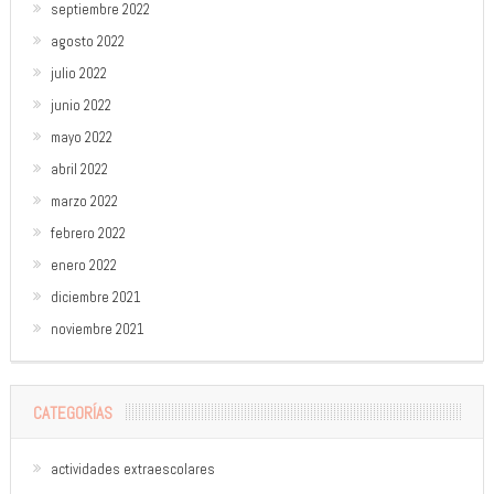
septiembre 2022
agosto 2022
julio 2022
junio 2022
mayo 2022
abril 2022
marzo 2022
febrero 2022
enero 2022
diciembre 2021
noviembre 2021
CATEGORÍAS
actividades extraescolares