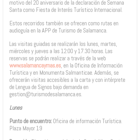
motivo del 20 aniversario de la declaración de Semana
Santa como Fiesta de Interés Turístico Internacional.
Estos recorridos también se ofrecen como rutas en
audioguía en la APP de Turismo de Salamanca.
Las visitas guiadas se realizarán los lunes, martes,
miércoles y jueves a las 12:00 y 17.30 horas. Las
reservas se podrán realizar a través de la web
www.salamancaymas.es
, en la Oficina de Información
Turística y en Monumenta Salmanticae. Además, se
ofrecerán visitas accesibles a la carta y con intérprete
de Lengua de Signos bajo demanda en
gestion@turismodesalamanca.es.
Lunes
Punto de encuentro:
Oficina de información Turística.
Plaza Mayor 19