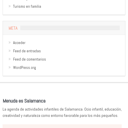
Turismo en familia
META
Acceder
Feed de entradas
Feed de comentarios
WordPress.org
Menuda es Salamanca
La agenda de actividades infantiles de Salamanca. Ocio infantil, educación,
creatividad y naturaleza como entorno favorable para los más pequeños.