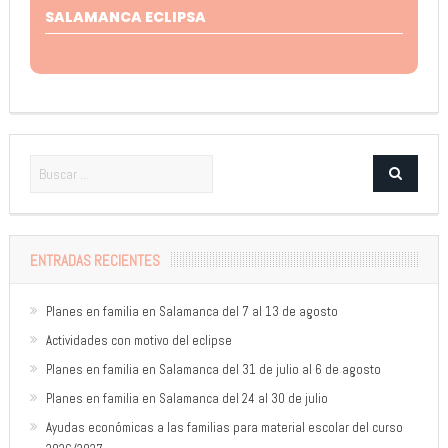
SALAMANCA ECLIPSA
ENTRADAS RECIENTES
Planes en familia en Salamanca del 7 al 13 de agosto
Actividades con motivo del eclipse
Planes en familia en Salamanca del 31 de julio al 6 de agosto
Planes en familia en Salamanca del 24 al 30 de julio
Ayudas económicas a las familias para material escolar del curso