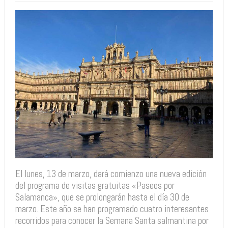
El lunes, 13 de marzo, dará comienzo una nueva edición
del programa de visitas gratuitas «Paseos por
Salamanca», que se prolongarán hasta el día 30 de
marzo. Este año se han programado cuatro interesantes
recorridos para conocer la Semana Santa salmantina por