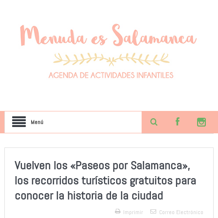
Menú
Vuelven los «Paseos por Salamanca»,
los recorridos turísticos gratuitos para
conocer la historia de la ciudad
Imprimir
Correo Electrónico