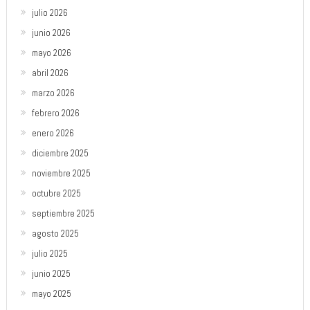
julio 2026
junio 2026
mayo 2026
abril 2026
marzo 2026
febrero 2026
enero 2026
diciembre 2025
noviembre 2025
octubre 2025
septiembre 2025
agosto 2025
julio 2025
junio 2025
mayo 2025