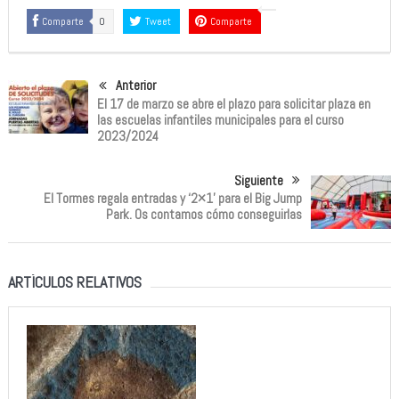
Comparte
0
Tweet
Comparte
Anterior
El 17 de marzo se abre el plazo para solicitar plaza en
las escuelas infantiles municipales para el curso
2023/2024
Siguiente
El Tormes regala entradas y ‘2×1’ para el Big Jump
Park. Os contamos cómo conseguirlas
ARTÍCULOS RELATIVOS