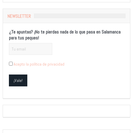
NEWSLETTER
¿Te apuntas? ¡No te pierdas nada de lo que pasa en Salamanca
para tus peques!
Acepto la política de privacidad