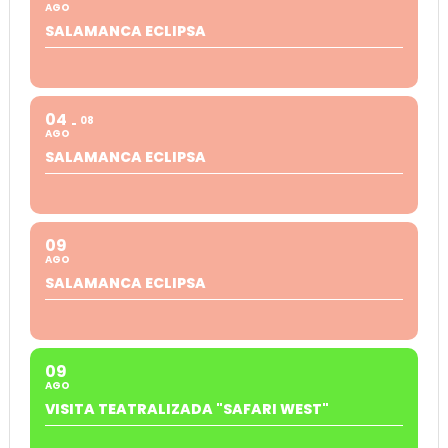
AGO
SALAMANCA ECLIPSA
04
08
AGO
SALAMANCA ECLIPSA
09
AGO
SALAMANCA ECLIPSA
09
AGO
VISITA TEATRALIZADA "SAFARI WEST"