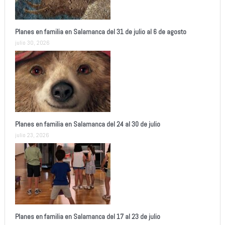
Planes en familia en Salamanca del 31 de julio al 6 de agosto
julio 30, 2026
Planes en familia en Salamanca del 24 al 30 de julio
julio 23, 2026
Planes en familia en Salamanca del 17 al 23 de julio