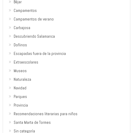
Béjar
Campamentos
Campamentos de verano
Carbajosa
Descubriendo Salamanca
Doñinos
Escapadas fuera de la provincia
Extraescolares
Museos
Naturaleza
Navidad
Parques
Provincia
Recomendaciones literarias para niños
Santa Marta de Tormes
Sin categoría