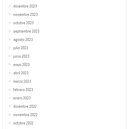
diciembre 2023
noviembre 2023
octubre 2023
septiembre 2023
agosto 2023
julio 2023
junio 2023
mayo 2023
abril 2023
marzo 2023
febrero 2023
enero 2023
diciembre 2022
noviembre 2022
octubre 2022