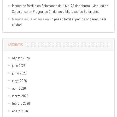
Planes en familia en Salamanca del 16 al 22 de febrero - Menuda es
Salamanca
en
Programación de las bibliotecas de Salamanca
Menuda es Salamanca
en
Un paseo familiar por los orígenes de la
ciudad
ARCHIVOS
agosto 2026
julio 2026
junio 2026
mayo 2026
abril 2026
marzo 2026
febrero 2026
enero 2026