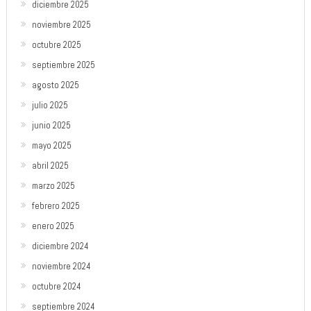
diciembre 2025
noviembre 2025
octubre 2025
septiembre 2025
agosto 2025
julio 2025
junio 2025
mayo 2025
abril 2025
marzo 2025
febrero 2025
enero 2025
diciembre 2024
noviembre 2024
octubre 2024
septiembre 2024