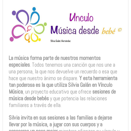
La música forma parte de nuestros momentos
especiales
. Todos tenemos una canción que nos une a
una persona, la que nos devuelve un recuerdo o esa que
hace que nuestro ánimo se dispare.
Y esta herramienta
tan poderosa es la que utiliza Silvia Galán en Vínculo
Música
, un proyecto educativo que ofrece
sesiones de
música desde bebés
y que potencia las relaciones
familiares a través de ella.
Silvia invita en sus sesiones a las familias a dejarse
llevar por la música, a jugar con sus cuerpos y a