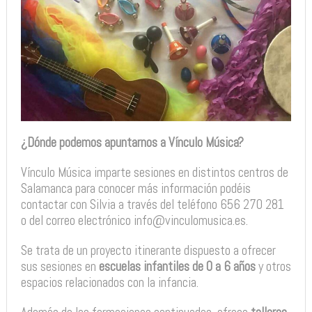
¿Dónde podemos apuntarnos a Vínculo Música?
Vínculo Música imparte sesiones en distintos centros de
Salamanca para conocer más información podéis
contactar con Silvia a través del teléfono 656 270 281
o del correo electrónico info@vinculomusica.es.
Se trata de un proyecto itinerante dispuesto a ofrecer
sus sesiones en
escuelas infantiles de 0 a 6 años
y otros
espacios relacionados con la infancia.