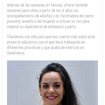
Además de las sesiones en familia, ofrece también
sesiones para niños a partir de los 4 años sin
acompañamiento de adultos y es facilitadora de canto
prenatal, enseña a las mujeres a utilizar su voz para
mejorar su experiencia de embarazo y parto.
Charlamos con ella para que nos cuente más sobre este
proyecto educativo con el que lleva trabajando en
diferentes provincias y que acaba de aterrizar en
Salamanca.