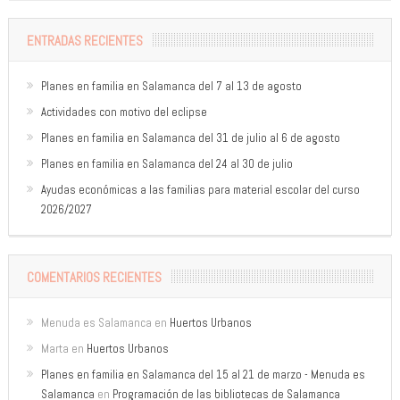
ENTRADAS RECIENTES
Planes en familia en Salamanca del 7 al 13 de agosto
Actividades con motivo del eclipse
Planes en familia en Salamanca del 31 de julio al 6 de agosto
Planes en familia en Salamanca del 24 al 30 de julio
Ayudas económicas a las familias para material escolar del curso
2026/2027
COMENTARIOS RECIENTES
Menuda es Salamanca
en
Huertos Urbanos
Marta
en
Huertos Urbanos
Planes en familia en Salamanca del 15 al 21 de marzo - Menuda es
Salamanca
en
Programación de las bibliotecas de Salamanca