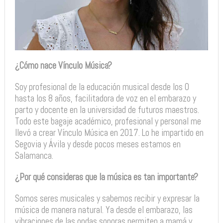
¿Cómo nace Vínculo Música?
Soy profesional de la educación musical desde los 0
hasta los 8 años, facilitadora de voz en el embarazo y
parto y docente en la universidad de futuros maestros.
Todo este bagaje académico, profesional y personal me
llevó a crear Vínculo Música en 2017. Lo he impartido en
Segovia y Ávila y desde pocos meses estamos en
Salamanca.
¿Por qué consideras que la música es tan importante?
Somos seres musicales y sabemos recibir y expresar la
música de manera natural. Ya desde el embarazo, las
vibraciones de las ondas sonoras permiten a mamá y