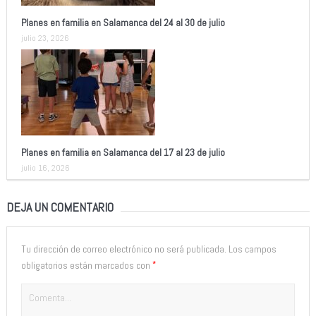
Planes en familia en Salamanca del 24 al 30 de julio
julio 23, 2026
Planes en familia en Salamanca del 17 al 23 de julio
julio 16, 2026
DEJA UN COMENTARIO
Tu dirección de correo electrónico no será publicada.
Los campos
*
obligatorios están marcados con