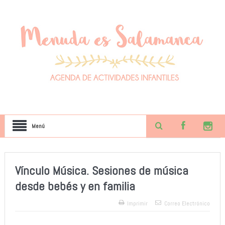
Menú
Vínculo Música. Sesiones de música
desde bebés y en familia
Imprimir
Correo Electrónico