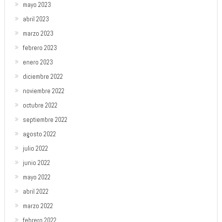
mayo 2023
abril 2023
marzo 2023
febrero 2023
enero 2023
diciembre 2022
noviembre 2022
octubre 2022
septiembre 2022
agosto 2022
julio 2022
junio 2022
mayo 2022
abril 2022
marzo 2022
febrero 2022