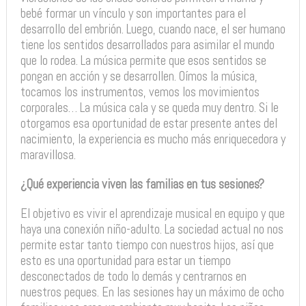
bebé formar un vínculo y son importantes para el
desarrollo del embrión. Luego, cuando nace, el ser humano
tiene los sentidos desarrollados para asimilar el mundo
que lo rodea. La música permite que esos sentidos se
pongan en acción y se desarrollen. Oímos la música,
tocamos los instrumentos, vemos los movimientos
corporales… La música cala y se queda muy dentro. Si le
otorgamos esa oportunidad de estar presente antes del
nacimiento, la experiencia es mucho más enriquecedora y
maravillosa.
¿Qué experiencia viven las familias en tus sesiones?
El objetivo es vivir el aprendizaje musical en equipo y que
haya una conexión niño-adulto. La sociedad actual no nos
permite estar tanto tiempo con nuestros hijos, así que
esto es una oportunidad para estar un tiempo
desconectados de todo lo demás y centrarnos en
nuestros peques. En las sesiones hay un máximo de ocho