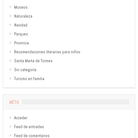
Museos
Naturaleza
Navidad
Parques
Provincia
Recomendaciones literarias para niños
Santa Marta de Tormes
Sin categoría
Turismo en familia
META
Acceder
Feed de entradas
Feed de comentarios