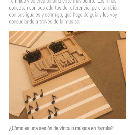
familias y se crea un ambiente muy bonito. Los niños
conectan con sus adultos de referencia, pero también
con sus iguales y conmigo, que hago de guía y los voy
conduciendo a través de la música.
¿Cómo es una sesión de vínculo música en familia?