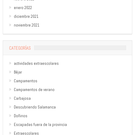
enero 2022
diciembre 2021
noviembre 2021
CATEGORÍAS
actividades extraescolares
Béjar
Campamentos
Campamentos de verano
Carbajosa
Descubriendo Salamanca
Doñinos
Escapadas fuera de la provincia
Extraescolares