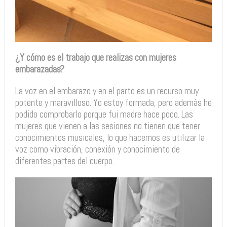
¿Y cómo es el trabajo que realizas con mujeres
embarazadas?
La voz en el embarazo y en el parto es un recurso muy
potente y maravilloso. Yo estoy formada, pero además he
podido comprobarlo porque fui madre hace poco. Las
mujeres que vienen a las sesiones no tienen que tener
conocimientos musicales, lo que hacemos es utilizar la
voz como vibración, conexión y conocimiento de
diferentes partes del cuerpo.