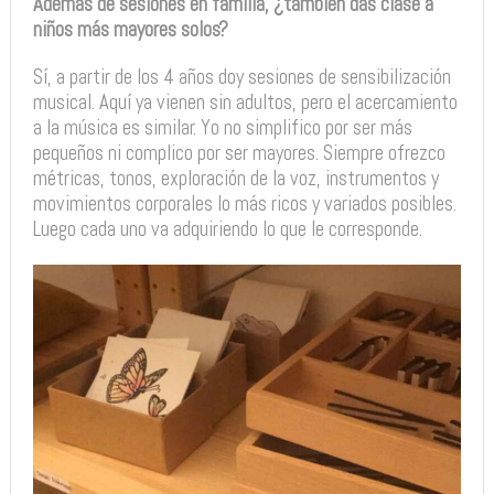
Además de sesiones en familia, ¿también das clase a
niños más mayores solos?
Sí, a partir de los 4 años doy sesiones de sensibilización
musical. Aquí ya vienen sin adultos, pero el acercamiento
a la música es similar. Yo no simplifico por ser más
pequeños ni complico por ser mayores. Siempre ofrezco
métricas, tonos, exploración de la voz, instrumentos y
movimientos corporales lo más ricos y variados posibles.
Luego cada uno va adquiriendo lo que le corresponde.