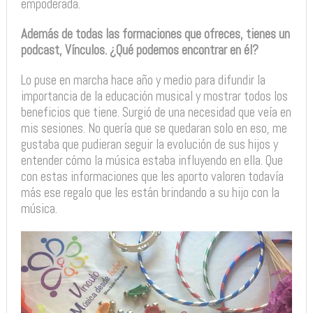
empoderada.
Además de todas las formaciones que ofreces, tienes un
podcast, Vínculos. ¿Qué podemos encontrar en él?
Lo puse en marcha hace año y medio para difundir la
importancia de la educación musical y mostrar todos los
beneficios que tiene. Surgió de una necesidad que veía en
mis sesiones. No quería que se quedaran solo en eso, me
gustaba que pudieran seguir la evolución de sus hijos y
entender cómo la música estaba influyendo en ella. Que
con estas informaciones que les aporto valoren todavía
más ese regalo que les están brindando a su hijo con la
música.