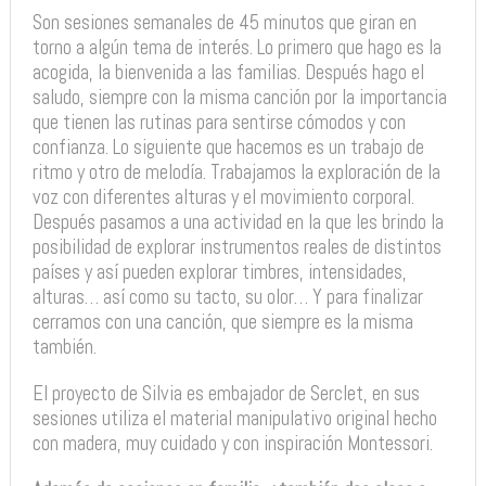
Son sesiones semanales de 45 minutos que giran en
torno a algún tema de interés. Lo primero que hago es la
acogida, la bienvenida a las familias. Después hago el
saludo, siempre con la misma canción por la importancia
que tienen las rutinas para sentirse cómodos y con
confianza. Lo siguiente que hacemos es un trabajo de
ritmo y otro de melodía. Trabajamos la exploración de la
voz con diferentes alturas y el movimiento corporal.
Después pasamos a una actividad en la que les brindo la
posibilidad de explorar instrumentos reales de distintos
países y así pueden explorar timbres, intensidades,
alturas… así como su tacto, su olor… Y para finalizar
cerramos con una canción, que siempre es la misma
también.
El proyecto de Silvia es embajador de Serclet, en sus
sesiones utiliza el material manipulativo original hecho
con madera, muy cuidado y con inspiración Montessori.