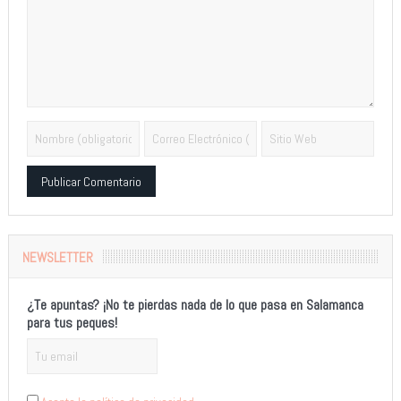
Alternative:
NEWSLETTER
¿Te apuntas? ¡No te pierdas nada de lo que pasa en Salamanca
para tus peques!