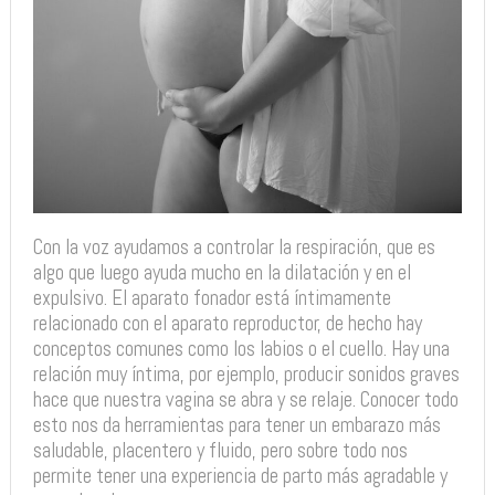
Con la voz ayudamos a controlar la respiración, que es
algo que luego ayuda mucho en la dilatación y en el
expulsivo. El aparato fonador está íntimamente
relacionado con el aparato reproductor, de hecho hay
conceptos comunes como los labios o el cuello. Hay una
relación muy íntima, por ejemplo, producir sonidos graves
hace que nuestra vagina se abra y se relaje. Conocer todo
esto nos da herramientas para tener un embarazo más
saludable, placentero y fluido, pero sobre todo nos
permite tener una experiencia de parto más agradable y