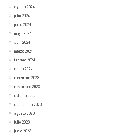
agosto 2024
julio 2024
junio 2024
mayo 2024
abril 2024
marzo 2024
febrero 2024
enero 2024
diciembre 2023
noviembre 2023
octubre 2023
septiembre 2023
agosto 2023
julio 2023
junio 2023