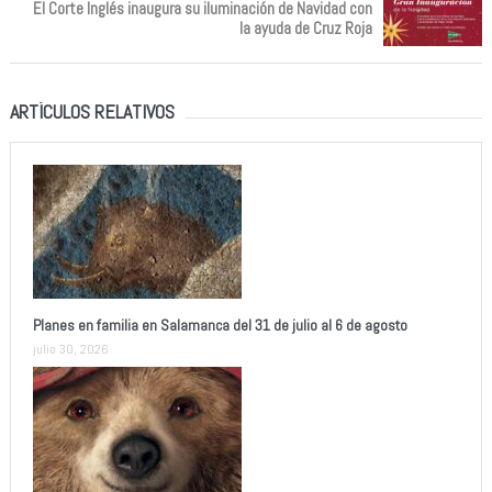
El Corte Inglés inaugura su iluminación de Navidad con
la ayuda de Cruz Roja
ARTÍCULOS RELATIVOS
Planes en familia en Salamanca del 31 de julio al 6 de agosto
julio 30, 2026