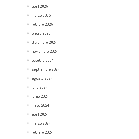
abril 2025
marzo 2025
febrero 2025
enero 2025
diciembre 2024
noviembre 2024
octubre 2024
septiembre 2024
agosto 2024
julio 2024
junio 2024
mayo 2024
abril 2024
marzo 2024
febrero 2024