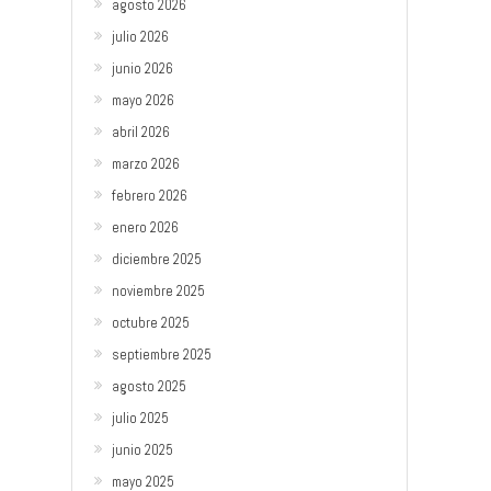
agosto 2026
julio 2026
junio 2026
mayo 2026
abril 2026
marzo 2026
febrero 2026
enero 2026
diciembre 2025
noviembre 2025
octubre 2025
septiembre 2025
agosto 2025
julio 2025
junio 2025
mayo 2025