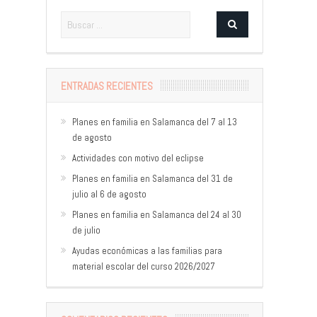
ENTRADAS RECIENTES
Planes en familia en Salamanca del 7 al 13
de agosto
Actividades con motivo del eclipse
Planes en familia en Salamanca del 31 de
julio al 6 de agosto
Planes en familia en Salamanca del 24 al 30
de julio
Ayudas económicas a las familias para
material escolar del curso 2026/2027