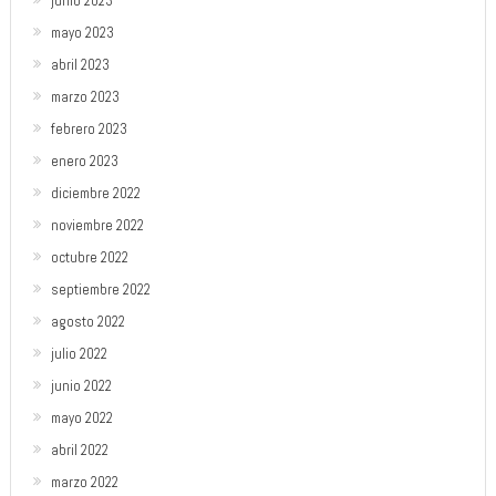
junio 2023
mayo 2023
abril 2023
marzo 2023
febrero 2023
enero 2023
diciembre 2022
noviembre 2022
octubre 2022
septiembre 2022
agosto 2022
julio 2022
junio 2022
mayo 2022
abril 2022
marzo 2022