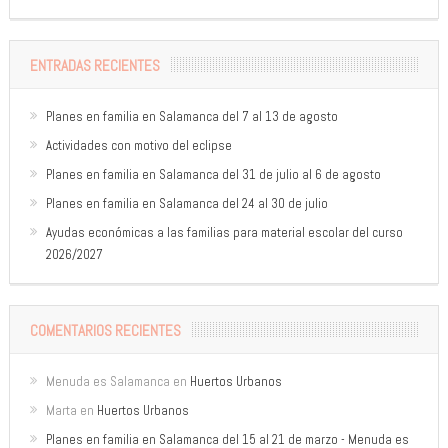
ENTRADAS RECIENTES
Planes en familia en Salamanca del 7 al 13 de agosto
Actividades con motivo del eclipse
Planes en familia en Salamanca del 31 de julio al 6 de agosto
Planes en familia en Salamanca del 24 al 30 de julio
Ayudas económicas a las familias para material escolar del curso
2026/2027
COMENTARIOS RECIENTES
Menuda es Salamanca
en
Huertos Urbanos
Marta
en
Huertos Urbanos
Planes en familia en Salamanca del 15 al 21 de marzo - Menuda es