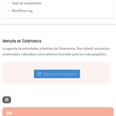
Feed de comentarios
WordPress.org
Menuda es Salamanca
La agenda de actividades infantiles de Salamanca. Ocio infantil, educación,
creatividad y naturaleza como entorno favorable para los más pequeños.
Síguenos en Instagram
09