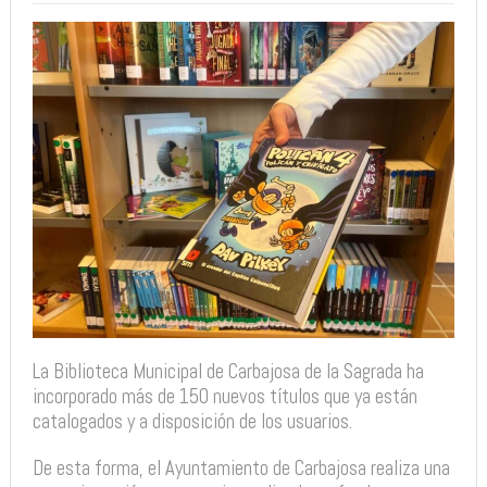
La Biblioteca Municipal de Carbajosa de la Sagrada ha
incorporado más de 150 nuevos títulos que ya están
catalogados y a disposición de los usuarios.
De esta forma, el Ayuntamiento de Carbajosa realiza una