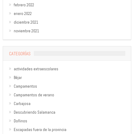
febrero 2022
enero 2022
diciembre 2021
noviembre 2021
CATEGORÍAS
actividades extraescolares
Béjar
Campamentos
Campamentos de verano
Carbajosa
Descubriendo Salamanca
Doñinos
Escapadas fuera de la provincia