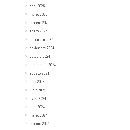
abril 2025
marzo 2025
febrero 2025
enero 2025
diciembre 2024
noviembre 2024
octubre 2024
septiembre 2024
agosto 2024
julio 2024
junio 2024
mayo 2024
abril 2024
marzo 2024
febrero 2024