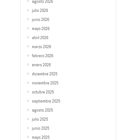
agosto 2026
julio 2026
junio 2026
mayo 2026
abril 2026
marzo 2026
febrero 2026
enero 2026
diciembre 2025
noviembre 2025
octubre 2025
septiembre 2025
agosto 2025
julio 2025
junio 2025
mayo 2025