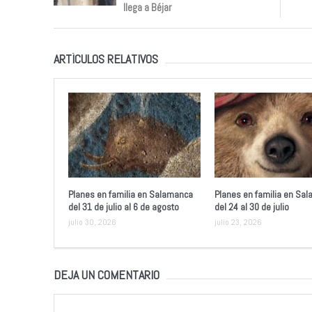
llega a Béjar
ARTÍCULOS RELATIVOS
Planes en familia en Salamanca
Planes en familia en Sa
del 31 de julio al 6 de agosto
del 24 al 30 de julio
julio 30, 2026
julio 23, 2026
DEJA UN COMENTARIO