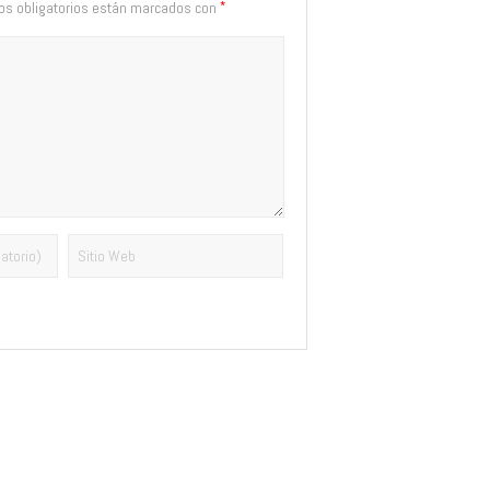
*
s obligatorios están marcados con