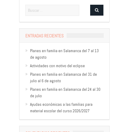
ENTRADAS RECIENTES
Planes en familia en Salamanca del 7 al 13
de agosto
Actividades con motivo del eclipse
Planes en familia en Salamanca del 31 de
julio al 6 de agosto
Planes en familia en Salamanca del 24 al 30
de julio
Ayudas económicas a las familias para
material escolar del curso 2026/2027