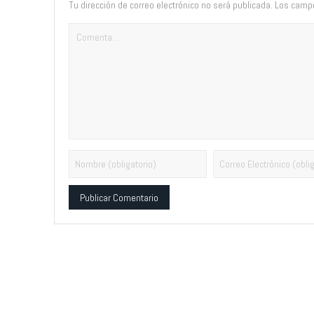
Tu dirección de correo electrónico no será publicada.
Los campo
Alternative: