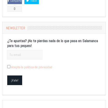
Comparte
Tweet
0
NEWSLETTER
¿Te apuntas? ¡No te pierdas nada de lo que pasa en Salamanca
para tus peques!
Acepto la política de privacidad