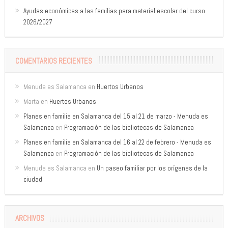
Ayudas económicas a las familias para material escolar del curso
2026/2027
COMENTARIOS RECIENTES
Menuda es Salamanca
en
Huertos Urbanos
Marta
en
Huertos Urbanos
Planes en familia en Salamanca del 15 al 21 de marzo - Menuda es
Salamanca
en
Programación de las bibliotecas de Salamanca
Planes en familia en Salamanca del 16 al 22 de febrero - Menuda es
Salamanca
en
Programación de las bibliotecas de Salamanca
Menuda es Salamanca
en
Un paseo familiar por los orígenes de la
ciudad
ARCHIVOS