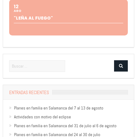
12
AGO
"LEÑA AL FUEGO"
ENTRADAS RECIENTES
Planes en familia en Salamanca del 7 al 13 de agosto
Actividades con motivo del eclipse
Planes en familia en Salamanca del 31 de julio al 6 de agosto
Planes en familia en Salamanca del 24 al 30 de julio