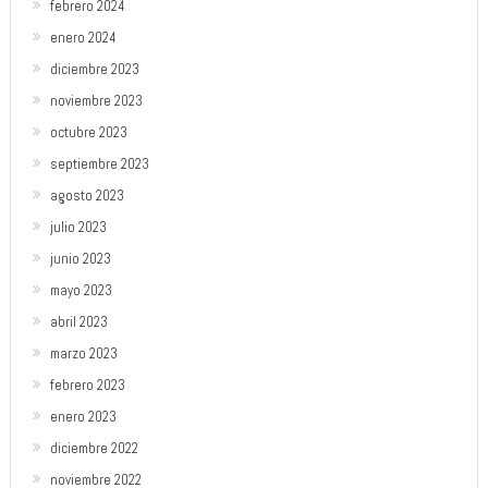
febrero 2024
enero 2024
diciembre 2023
noviembre 2023
octubre 2023
septiembre 2023
agosto 2023
julio 2023
junio 2023
mayo 2023
abril 2023
marzo 2023
febrero 2023
enero 2023
diciembre 2022
noviembre 2022