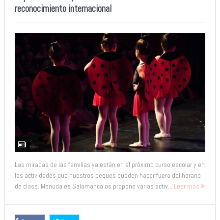
reconocimiento internacional
Las miradas de las familias ya están en el próximo curso escolar y en
las actividades que nuestros peques pueden hacer fuera del horario
de clase. Menuda es Salamanca os propone varias activ...
Leer más