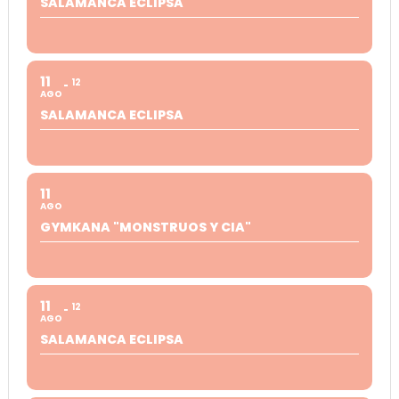
SALAMANCA ECLIPSA
11
12
AGO
SALAMANCA ECLIPSA
11
AGO
GYMKANA "MONSTRUOS Y CIA"
11
12
AGO
SALAMANCA ECLIPSA