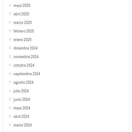
mayo 2025
abril 2025
marzo 2025
febrero 2025
enero 2025
diciembre 2024
noviembre 2024
octubre 2024
septiembre 2024
agosto 2024
julio 2024
junio 2024
mayo 2024
abril 2024
marzo 2024