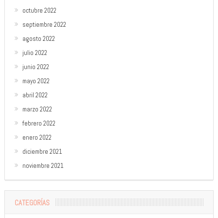
octubre 2022
septiembre 2022
agosto 2022
julio 2022
junio 2022
mayo 2022
abril 2022
marzo 2022
febrero 2022
enero 2022
diciembre 2021
noviembre 2021
CATEGORÍAS