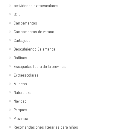
actividades extraescolares
Béjar
Campamentos
Campamentos de verano
Carbajosa
Descubriendo Salamanca
Doñinos
Escapadas fuera de la provincia
Extraescolares
Museos
Naturaleza
Navidad
Parques
Provincia
Recomendaciones literarias para niños