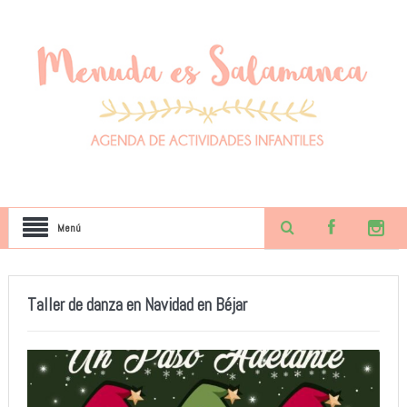
Menú
Taller de danza en Navidad en Béjar