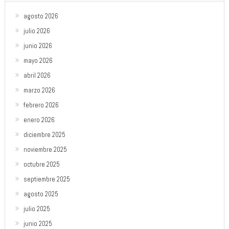
agosto 2026
julio 2026
junio 2026
mayo 2026
abril 2026
marzo 2026
febrero 2026
enero 2026
diciembre 2025
noviembre 2025
octubre 2025
septiembre 2025
agosto 2025
julio 2025
junio 2025