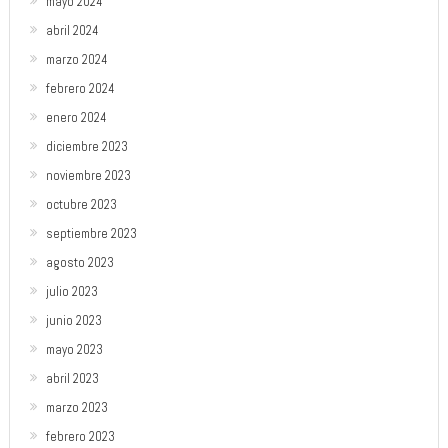
mayo 2024
abril 2024
marzo 2024
febrero 2024
enero 2024
diciembre 2023
noviembre 2023
octubre 2023
septiembre 2023
agosto 2023
julio 2023
junio 2023
mayo 2023
abril 2023
marzo 2023
febrero 2023