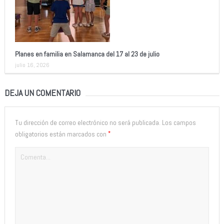
Planes en familia en Salamanca del 17 al 23 de julio
julio 16, 2026
DEJA UN COMENTARIO
Tu dirección de correo electrónico no será publicada.
Los campos
*
obligatorios están marcados con