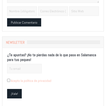
Alternative:
NEWSLETTER
¿Te apuntas? ¡No te pierdas nada de lo que pasa en Salamanca
para tus peques!
Acepto la política de privacidad