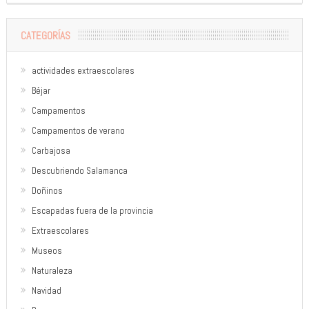
CATEGORÍAS
actividades extraescolares
Béjar
Campamentos
Campamentos de verano
Carbajosa
Descubriendo Salamanca
Doñinos
Escapadas fuera de la provincia
Extraescolares
Museos
Naturaleza
Navidad