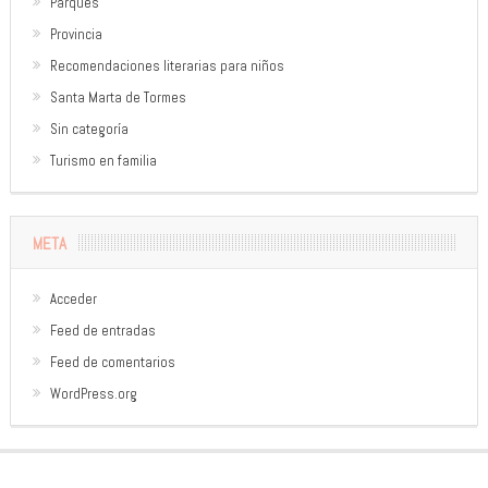
Parques
Provincia
Recomendaciones literarias para niños
Santa Marta de Tormes
Sin categoría
Turismo en familia
META
Acceder
Feed de entradas
Feed de comentarios
WordPress.org