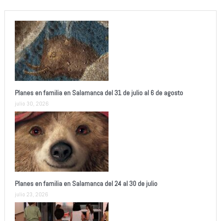
Planes en familia en Salamanca del 31 de julio al 6 de agosto
julio 30, 2026
Planes en familia en Salamanca del 24 al 30 de julio
julio 23, 2026