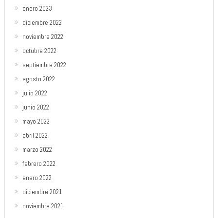
enero 2023
diciembre 2022
noviembre 2022
octubre 2022
septiembre 2022
agosto 2022
julio 2022
junio 2022
mayo 2022
abril 2022
marzo 2022
febrero 2022
enero 2022
diciembre 2021
noviembre 2021