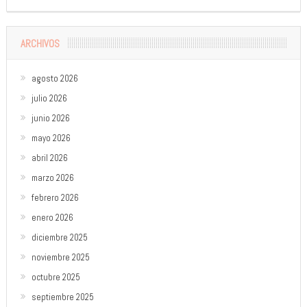
ARCHIVOS
agosto 2026
julio 2026
junio 2026
mayo 2026
abril 2026
marzo 2026
febrero 2026
enero 2026
diciembre 2025
noviembre 2025
octubre 2025
septiembre 2025