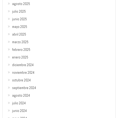
agosto 2025
julio 2025
junio 2025
mayo 2025
abril 2025
marzo 2025
febrero 2025
enero 2025
diciembre 2024
noviembre 2024
octubre 2024
septiembre 2024
agosto 2024
julio 2024
junio 2024