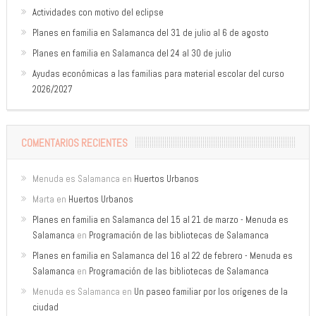
Actividades con motivo del eclipse
Planes en familia en Salamanca del 31 de julio al 6 de agosto
Planes en familia en Salamanca del 24 al 30 de julio
Ayudas económicas a las familias para material escolar del curso
2026/2027
COMENTARIOS RECIENTES
Menuda es Salamanca
en
Huertos Urbanos
Marta
en
Huertos Urbanos
Planes en familia en Salamanca del 15 al 21 de marzo - Menuda es
Salamanca
en
Programación de las bibliotecas de Salamanca
Planes en familia en Salamanca del 16 al 22 de febrero - Menuda es
Salamanca
en
Programación de las bibliotecas de Salamanca
Menuda es Salamanca
en
Un paseo familiar por los orígenes de la
ciudad