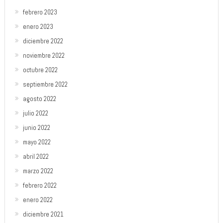
febrero 2023
enero 2023
diciembre 2022
noviembre 2022
octubre 2022
septiembre 2022
agosto 2022
julio 2022
junio 2022
mayo 2022
abril 2022
marzo 2022
febrero 2022
enero 2022
diciembre 2021