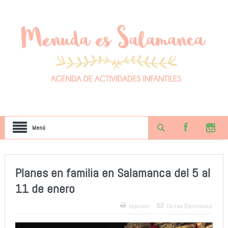
Menú
Planes en familia en Salamanca del 5 al
11 de enero
Imprimir
Correo Electrónico