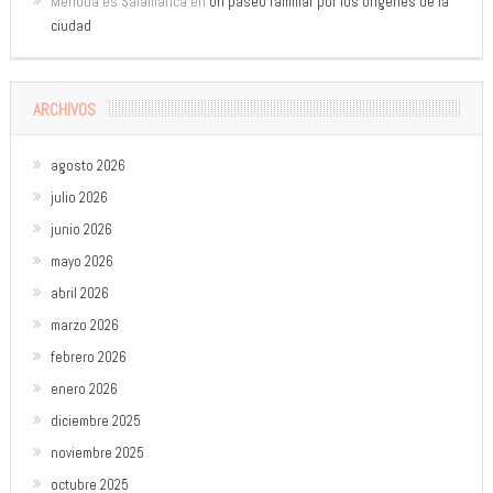
Menuda es Salamanca
en
Un paseo familiar por los orígenes de la
ciudad
ARCHIVOS
agosto 2026
julio 2026
junio 2026
mayo 2026
abril 2026
marzo 2026
febrero 2026
enero 2026
diciembre 2025
noviembre 2025
octubre 2025