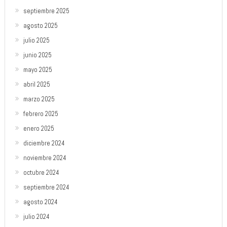
septiembre 2025
agosto 2025
julio 2025
junio 2025
mayo 2025
abril 2025
marzo 2025
febrero 2025
enero 2025
diciembre 2024
noviembre 2024
octubre 2024
septiembre 2024
agosto 2024
julio 2024