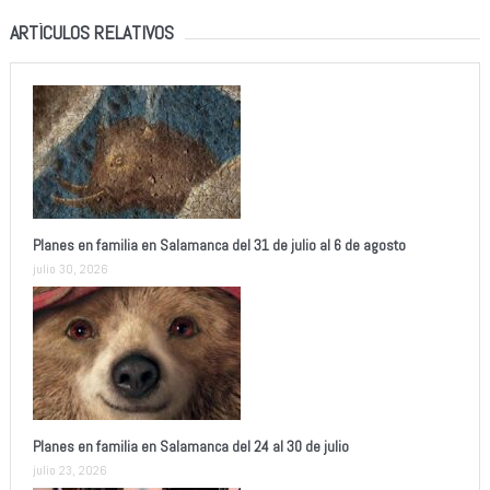
ARTÍCULOS RELATIVOS
Planes en familia en Salamanca del 31 de julio al 6 de agosto
julio 30, 2026
Planes en familia en Salamanca del 24 al 30 de julio
julio 23, 2026