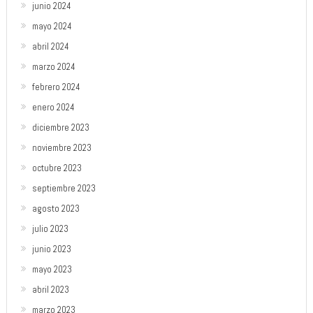
junio 2024
mayo 2024
abril 2024
marzo 2024
febrero 2024
enero 2024
diciembre 2023
noviembre 2023
octubre 2023
septiembre 2023
agosto 2023
julio 2023
junio 2023
mayo 2023
abril 2023
marzo 2023