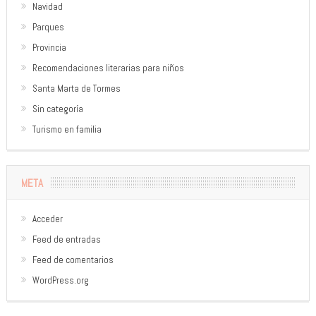
Navidad
Parques
Provincia
Recomendaciones literarias para niños
Santa Marta de Tormes
Sin categoría
Turismo en familia
META
Acceder
Feed de entradas
Feed de comentarios
WordPress.org