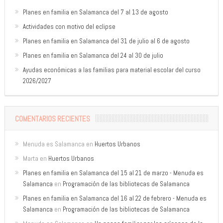
Planes en familia en Salamanca del 7 al 13 de agosto
Actividades con motivo del eclipse
Planes en familia en Salamanca del 31 de julio al 6 de agosto
Planes en familia en Salamanca del 24 al 30 de julio
Ayudas económicas a las familias para material escolar del curso
2026/2027
COMENTARIOS RECIENTES
Menuda es Salamanca
en
Huertos Urbanos
Marta
en
Huertos Urbanos
Planes en familia en Salamanca del 15 al 21 de marzo - Menuda es
Salamanca
en
Programación de las bibliotecas de Salamanca
Planes en familia en Salamanca del 16 al 22 de febrero - Menuda es
Salamanca
en
Programación de las bibliotecas de Salamanca