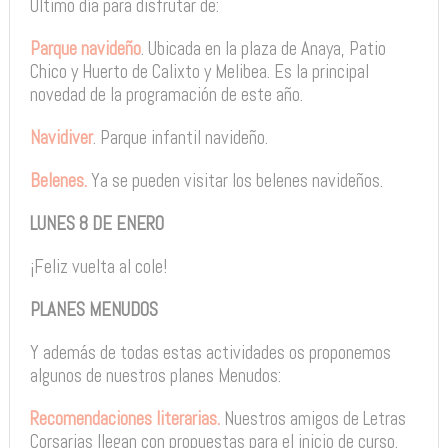
Último día para disfrutar de:
Parque navideño
. Ubicada en la plaza de Anaya, Patio
Chico y Huerto de Calixto y Melibea. Es la principal
novedad de la programación de este año.
Navidiver
. Parque infantil navideño.
Belenes.
Ya se pueden visitar los belenes navideños.
LUNES 8 DE ENERO
¡Feliz vuelta al cole!
PLANES MENUDOS
Y además de todas estas actividades os proponemos
algunos de nuestros planes Menudos:
Recomendaciones literarias.
Nuestros amigos de Letras
Corsarias llegan con propuestas para el inicio de curso.