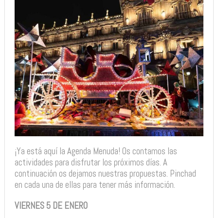
¡Ya está aquí la Agenda Menuda! Os contamos las
actividades para disfrutar los próximos días. A
continuación os dejamos nuestras propuestas. Pinchad
en cada una de ellas para tener más información.
VIERNES 5 DE ENERO