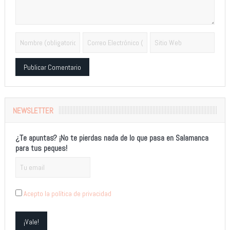
Alternative:
NEWSLETTER
¿Te apuntas? ¡No te pierdas nada de lo que pasa en Salamanca
para tus peques!
Acepto la política de privacidad