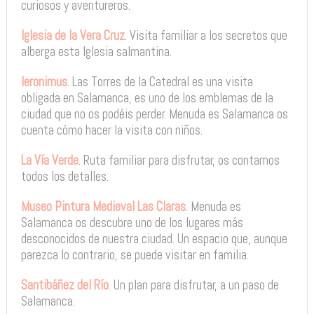
curiosos y aventureros.
Iglesia de la Vera Cruz
. Visita familiar a los secretos que
alberga esta Iglesia salmantina.
Ieronimus
. Las Torres de la Catedral es una visita
obligada en Salamanca, es uno de los emblemas de la
ciudad que no os podéis perder. Menuda es Salamanca os
cuenta cómo hacer la visita con niños.
La Vía Verde
. Ruta familiar para disfrutar, os contamos
todos los detalles.
Museo Pintura Medieval Las Claras
. Menuda es
Salamanca os descubre uno de los lugares más
desconocidos de nuestra ciudad. Un espacio que, aunque
parezca lo contrario, se puede visitar en familia.
Santibáñez del Río
. Un plan para disfrutar, a un paso de
Salamanca.