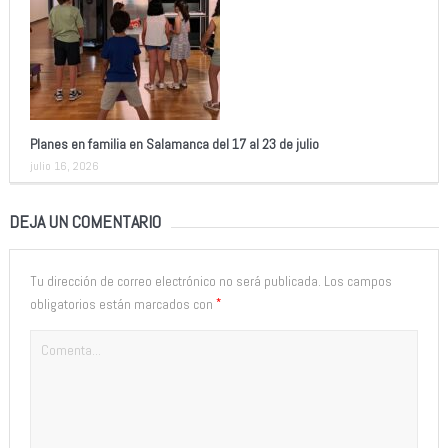
Planes en familia en Salamanca del 17 al 23 de julio
julio 16, 2026
DEJA UN COMENTARIO
Tu dirección de correo electrónico no será publicada.
Los campos
*
obligatorios están marcados con