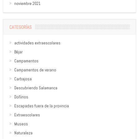
noviembre 2021
CATEGORÍAS
actividades extraescolares
Béjar
Campamentos
Campamentos de verano
Carbajosa
Descubriendo Salamanca
Doñinos
Escapadas fuera de la provincia
Extraescolares
Museos
Naturaleza