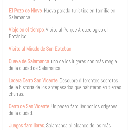
El Pozo de Nieve
. Nueva parada turística en familia en
Salamanca.
Viaje en el tiempo
. Visita al Parque Arqueológico el
Botánico.
Visita al Mirado de San Esteban
Cueva de Salamanca
. uno de los lugares con más magia
de la ciudad de Salamanca.
Ladera Cerro San Vicente
. Descubre diferentes secretos
de la historia de los antepasados que habitaron en tierras
charras.
Cerro de San Vicente
. Un paseo familiar por los orígenes
de la ciudad.
Juegos familiares
. Salamanca al alcance de los más