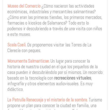
Museo del Comercio
¿Cómo nacieron las actividades
económicas, industriales y mercantiles salmantinas?
¿Cómo eran las primeras tiendas, los primeros mercados,
farmacias o kioskos de Salamanca? Todo esto lo
podemos ir descubriendo a través de una visita con niños
a este museo.
Scala Coeli
. Os proponemos visitar las Torres de La
Clerecía con peques.
Monumenta Salmanticae
. Un lugar para conocer la
historia de nuestra ciudad en el que los pequeños de la
casa pueden ir descubriéndolo por sí mismos. Un recorrido
basado en la tecnología con
recreaciones virtuales
,
infografía y otros elementos audiovisuales. Es muy
didáctico.
La Patrulla Renacuaja y el misterio de la sombra
. Turismo
propone un plan para conocer la ciudad en familia, una