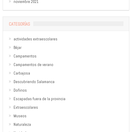
noviembre 2021
CATEGORÍAS
actividades extraescolares
Béjar
Campamentos
Campamentos de verano
Carbajosa
Descubriendo Salamanca
Doñinos
Escapadas fuera de la provincia
Extraescolares
Museos
Naturaleza