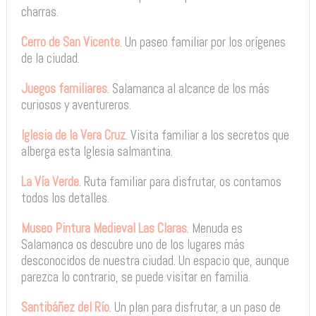
charras.
Cerro de San Vicente
. Un paseo familiar por los orígenes
de la ciudad.
Juegos familiares
. Salamanca al alcance de los más
curiosos y aventureros.
Iglesia de la Vera Cruz
. Visita familiar a los secretos que
alberga esta Iglesia salmantina.
La Vía Verde
. Ruta familiar para disfrutar, os contamos
todos los detalles.
Museo Pintura Medieval Las Claras
. Menuda es
Salamanca os descubre uno de los lugares más
desconocidos de nuestra ciudad. Un espacio que, aunque
parezca lo contrario, se puede visitar en familia.
Santibáñez del Río
. Un plan para disfrutar, a un paso de