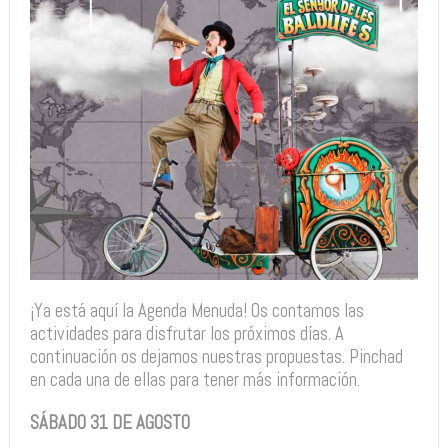
¡Ya está aquí la Agenda Menuda! Os contamos las
actividades para disfrutar los próximos días. A
continuación os dejamos nuestras propuestas. Pinchad
en cada una de ellas para tener más información.
SÁBADO 31 DE AGOSTO