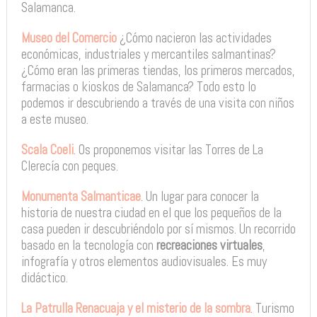
Salamanca.
Museo del Comercio
¿Cómo nacieron las actividades
económicas, industriales y mercantiles salmantinas?
¿Cómo eran las primeras tiendas, los primeros mercados,
farmacias o kioskos de Salamanca? Todo esto lo
podemos ir descubriendo a través de una visita con niños
a este museo.
Scala Coeli
. Os proponemos visitar las Torres de La
Clerecía con peques.
Monumenta Salmanticae
. Un lugar para conocer la
historia de nuestra ciudad en el que los pequeños de la
casa pueden ir descubriéndolo por sí mismos. Un recorrido
basado en la tecnología con
recreaciones virtuales
,
infografía y otros elementos audiovisuales. Es muy
didáctico.
La Patrulla Renacuaja y el misterio de la sombra
. Turismo