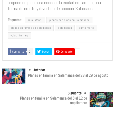
propone un plan para conocer la ciudad en familia, una
forma diferente y divertida de conocer Salamanca.
Etiquetas:
ocio infantil
planes con niños en Salamanca
planes en familia en Salamanca
Salamanca
santa marta
volatiritormes
Comparte
0
Tweet
Comparte
Anterior
Planes en familia en Salamanca del 23 al 29 de agosto
Siguiente
Planes en familia en Salamanca del 6 al 12 de
septiembre