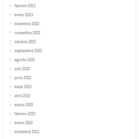
febrero 2023
enero 2023
diciembre 2022
noviembre 2022
octubre 2022
septiembre 2022
agosto 2022
julio 2022
junio 2022
mayo 2022
abril 2022
marzo 2022
febrero 2022
enero 2022
diciembre 2021