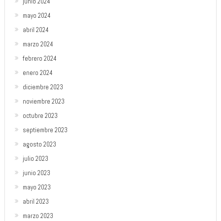
junio 2024
mayo 2024
abril 2024
marzo 2024
febrero 2024
enero 2024
diciembre 2023
noviembre 2023
octubre 2023
septiembre 2023
agosto 2023
julio 2023
junio 2023
mayo 2023
abril 2023
marzo 2023