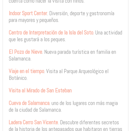
cuenta cómo hacer la visita con niños.
Indoor Sport Center
. Diversión, deporte y gastronomía
para mayores y pequeños.
Centro de Interpretación de la Isla del Soto
. Una actividad
que les gustará a los peques.
El Pozo de Nieve
. Nueva parada turística en familia en
Salamanca.
Viaje en el tiempo
. Visita al Parque Arqueológico el
Botánico.
Visita al Mirado de San Esteban
Cueva de Salamanca
. uno de los lugares con más magia
de la ciudad de Salamanca.
Ladera Cerro San Vicente
. Descubre diferentes secretos
de la historia de los antepasados que habitaron en tierras