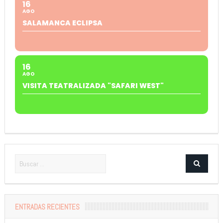
16
AGO
SALAMANCA ECLIPSA
16
AGO
VISITA TEATRALIZADA "SAFARI WEST"
ENTRADAS RECIENTES