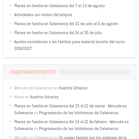
Planes en familia en Salamanca del 7 al 13 de agosto
Actividades con motivo del eclipse
Planes en familia en Salamanca del 31 de julio al 6 de agosto
Planes en familia en Salamanca del 24 al 30 de julio
Ayudas económicas a las familias para material escolar del curso
2026/2027
COMENTARIOS RECIENTES
Menuda es Salamanca
en
Huertos Urbanos
Marta
en
Huertos Urbanos
Planes en familia en Salamanca del 15 al 21 de marzo - Menuda es
Salamanca
en
Programación de las bibliotecas de Salamanca
Planes en familia en Salamanca del 16 al 22 de febrero - Menuda es
Salamanca
en
Programación de las bibliotecas de Salamanca
Menuda es Salamanca
en
Un paseo familiar por los orígenes de la