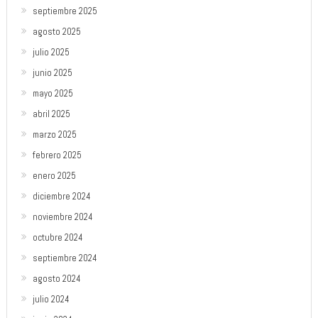
septiembre 2025
agosto 2025
julio 2025
junio 2025
mayo 2025
abril 2025
marzo 2025
febrero 2025
enero 2025
diciembre 2024
noviembre 2024
octubre 2024
septiembre 2024
agosto 2024
julio 2024