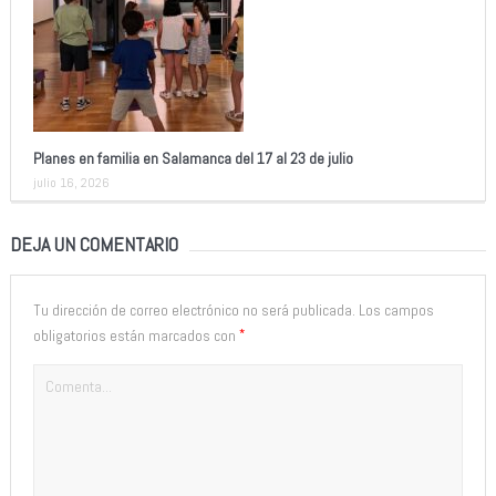
Planes en familia en Salamanca del 17 al 23 de julio
julio 16, 2026
DEJA UN COMENTARIO
Tu dirección de correo electrónico no será publicada.
Los campos
*
obligatorios están marcados con