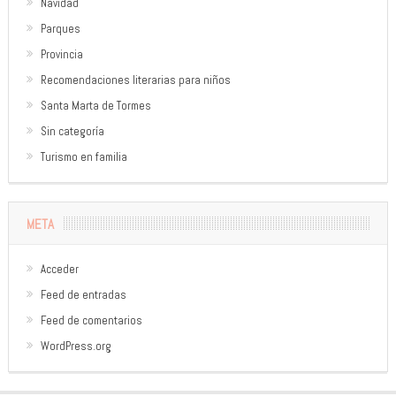
Navidad
Parques
Provincia
Recomendaciones literarias para niños
Santa Marta de Tormes
Sin categoría
Turismo en familia
META
Acceder
Feed de entradas
Feed de comentarios
WordPress.org