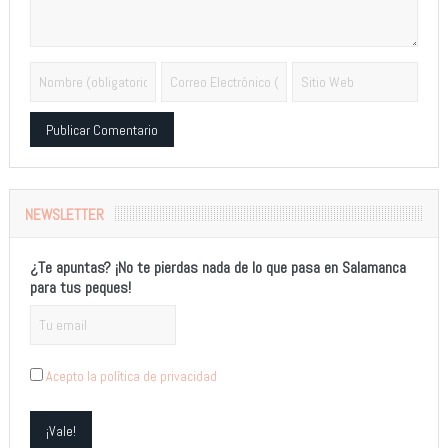
Alternative:
NEWSLETTER
¿Te apuntas? ¡No te pierdas nada de lo que pasa en Salamanca
para tus peques!
Acepto la política de privacidad