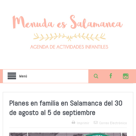
Menú
Planes en familia en Salamanca del 30
de agosto al 5 de septiembre
Imprimir
Correo Electrónico