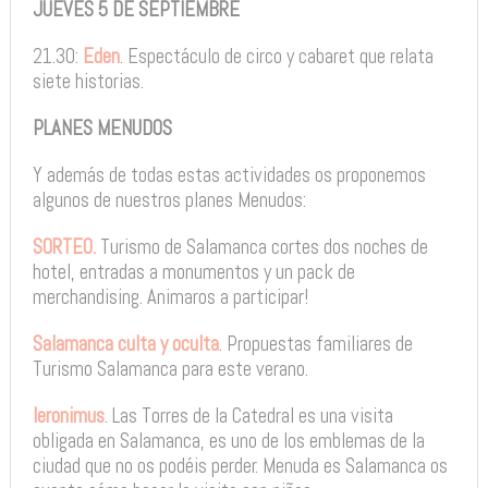
JUEVES 5 DE SEPTIEMBRE
21.30:
Eden
. Espectáculo de circo y cabaret que relata
siete historias.
PLANES MENUDOS
Y además de todas estas actividades os proponemos
algunos de nuestros planes Menudos:
SORTEO.
Turismo de Salamanca cortes dos noches de
hotel, entradas a monumentos y un pack de
merchandising. Animaros a participar!
Salamanca culta y oculta
. Propuestas familiares de
Turismo Salamanca para este verano.
Ieronimus
. Las Torres de la Catedral es una visita
obligada en Salamanca, es uno de los emblemas de la
ciudad que no os podéis perder. Menuda es Salamanca os