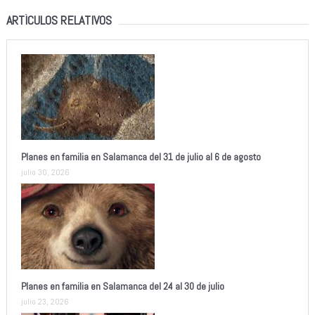
ARTÍCULOS RELATIVOS
Planes en familia en Salamanca del 31 de julio al 6 de agosto
julio 30, 2026
Planes en familia en Salamanca del 24 al 30 de julio
julio 23, 2026