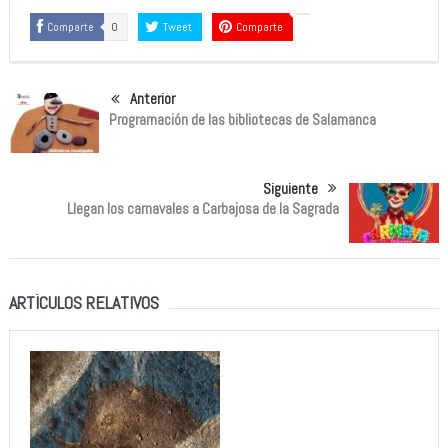
Comparte
0
Tweet
Comparte
Anterior
Programación de las bibliotecas de Salamanca
Siguiente
Llegan los carnavales a Carbajosa de la Sagrada
ARTÍCULOS RELATIVOS