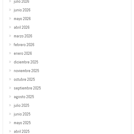
julio 2026
junio 2026
mayo 2026
abril 2026
marzo 2026
febrero 2026
enero 2026
diciembre 2025
noviembre 2025
octubre 2025
septiembre 2025
agosto 2025
julio 2025
junio 2025
mayo 2025
abril 2025