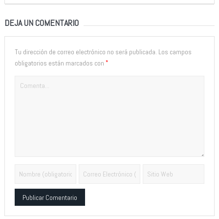
DEJA UN COMENTARIO
Tu dirección de correo electrónico no será publicada.
Los campos
*
obligatorios están marcados con
Alternative: