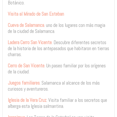
Botánico.
Visita al Mirado de San Esteban
Cueva de Salamanca
. uno de los lugares con más magia
de la ciudad de Salamanca.
Ladera Cerro San Vicente
. Descubre diferentes secretos
de la historia de los antepasados que habitaron en tierras
charras.
Cerro de San Vicente
. Un paseo familiar por los orígenes
de la ciudad.
Juegos familiares
. Salamanca al alcance de los más
curiosos y aventureros.
Iglesia de la Vera Cruz
. Visita familiar a los secretos que
alberga esta Iglesia salmantina.