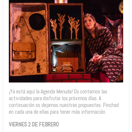
¡Ya está aquí la Agenda Menuda! Os contamos las
actividades para disfrutar los próximos días. A
continuación os dejamos nuestras propuestas. Pinchad
en cada una de ellas para tener más información.
VIERNES 2 DE FEBRERO