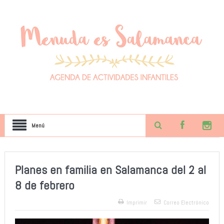
Menú
Planes en familia en Salamanca del 2 al
8 de febrero
Imprimir
Correo Electrónico