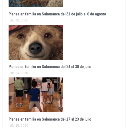
Planes en familia en Salamanca del 31 de julio al 6 de agosto
julio 30, 2026
Planes en familia en Salamanca del 24 al 30 de julio
julio 23, 2026
Planes en familia en Salamanca del 17 al 23 de julio
julio 16, 2026