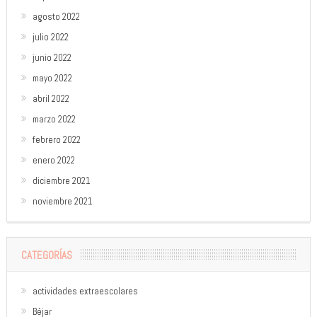
agosto 2022
julio 2022
junio 2022
mayo 2022
abril 2022
marzo 2022
febrero 2022
enero 2022
diciembre 2021
noviembre 2021
CATEGORÍAS
actividades extraescolares
Béjar