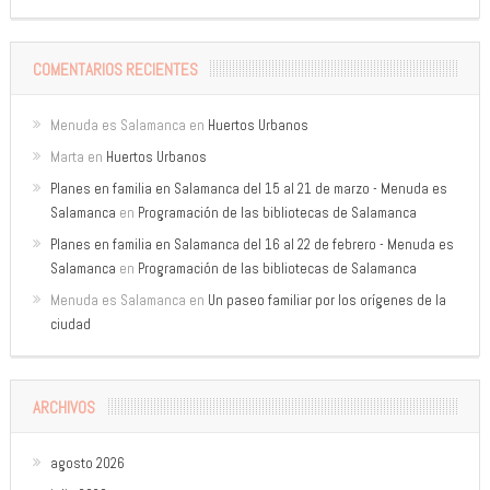
COMENTARIOS RECIENTES
Menuda es Salamanca
en
Huertos Urbanos
Marta
en
Huertos Urbanos
Planes en familia en Salamanca del 15 al 21 de marzo - Menuda es
Salamanca
en
Programación de las bibliotecas de Salamanca
Planes en familia en Salamanca del 16 al 22 de febrero - Menuda es
Salamanca
en
Programación de las bibliotecas de Salamanca
Menuda es Salamanca
en
Un paseo familiar por los orígenes de la
ciudad
ARCHIVOS
agosto 2026