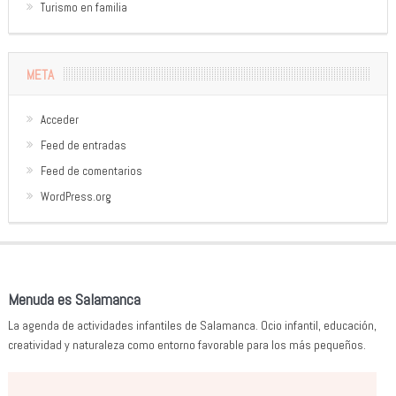
Turismo en familia
META
Acceder
Feed de entradas
Feed de comentarios
WordPress.org
Menuda es Salamanca
La agenda de actividades infantiles de Salamanca. Ocio infantil, educación,
creatividad y naturaleza como entorno favorable para los más pequeños.