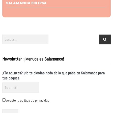
SALAMANCA ECLIPSA
Newsletter · ¡Menuda es Salamanca!
¿Te apuntas? ¡No te pierdas nada de lo que pasa en Salamanca para
tus peques!
Acepto la política de privacidad