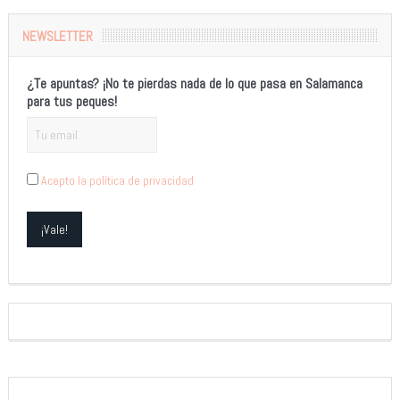
NEWSLETTER
¿Te apuntas? ¡No te pierdas nada de lo que pasa en Salamanca
para tus peques!
Acepto la política de privacidad