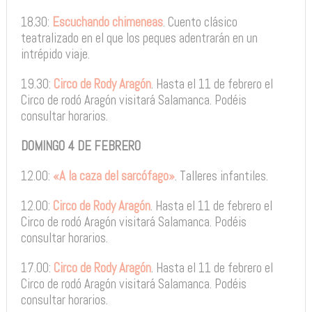
18.30:
Escuchando chimeneas
. Cuento clásico
teatralizado en el que los peques adentrarán en un
intrépido viaje.
19.30:
Circo de Rody Aragón
. Hasta el 11 de febrero el
Circo de rodó Aragón visitará Salamanca. Podéis
consultar horarios.
DOMINGO 4 DE FEBRERO
12.00:
«A la caza del sarcófago»
. Talleres infantiles.
12.00:
Circo de Rody Aragón
. Hasta el 11 de febrero el
Circo de rodó Aragón visitará Salamanca. Podéis
consultar horarios.
17.00:
Circo de Rody Aragón
. Hasta el 11 de febrero el
Circo de rodó Aragón visitará Salamanca. Podéis
consultar horarios.