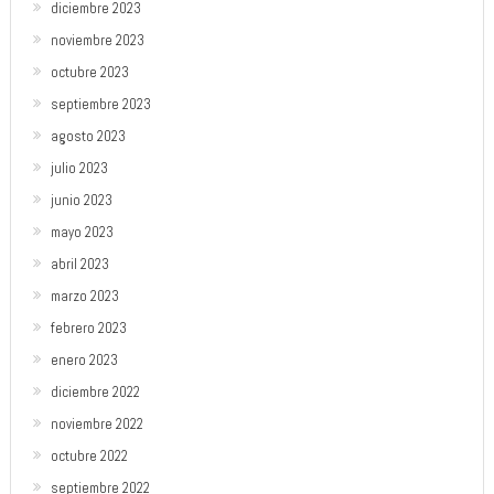
diciembre 2023
noviembre 2023
octubre 2023
septiembre 2023
agosto 2023
julio 2023
junio 2023
mayo 2023
abril 2023
marzo 2023
febrero 2023
enero 2023
diciembre 2022
noviembre 2022
octubre 2022
septiembre 2022