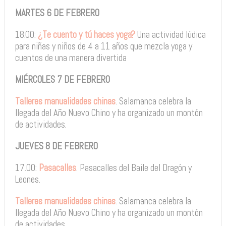
MARTES 6 DE FEBRERO
18.00:
¿Te cuento y tú haces yoga?
Una actividad lúdica
para niñas y niños de 4 a 11 años que mezcla yoga y
cuentos de una manera divertida
MIÉRCOLES 7 DE FEBRERO
Talleres manualidades chinas
. Salamanca celebra la
llegada del Año Nuevo Chino y ha organizado un montón
de actividades.
JUEVES 8 DE FEBRERO
17.00:
Pasacalles
. Pasacalles del Baile del Dragón y
Leones.
Talleres manualidades chinas
. Salamanca celebra la
llegada del Año Nuevo Chino y ha organizado un montón
de actividades.