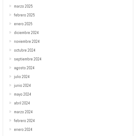
marzo 2025
febrero 2025
enero 2025
diciembre 2024
noviembre 2024
octubre 2024
septiembre 2024
agosto 2024
julio 2024
junio 2024
mayo 2024
abril 2024
marzo 2024
febrero 2024
enero 2024