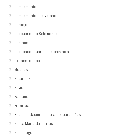
Campamentos
Campamentos de verano
Carbajosa
Descubriendo Salamanca
Doñinos
Escapadas fuera de la provincia
Extraescolares
Museos
Naturaleza
Navidad
Parques
Provincia
Recomendaciones literarias para niños
Santa Marta de Tormes
Sin categoría