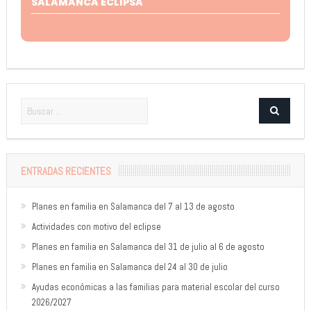
SALAMANCA ECLIPSA
ENTRADAS RECIENTES
Planes en familia en Salamanca del 7 al 13 de agosto
Actividades con motivo del eclipse
Planes en familia en Salamanca del 31 de julio al 6 de agosto
Planes en familia en Salamanca del 24 al 30 de julio
Ayudas económicas a las familias para material escolar del curso
2026/2027