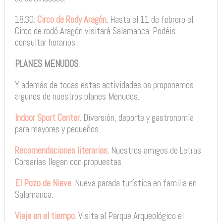
18.30:
Circo de Rody Aragón
. Hasta el 11 de febrero el
Circo de rodó Aragón visitará Salamanca. Podéis
consultar horarios.
PLANES MENUDOS
Y además de todas estas actividades os proponemos
algunos de nuestros planes Menudos:
Indoor Sport Center
. Diversión, deporte y gastronomía
para mayores y pequeños.
Recomendaciones literarias.
Nuestros amigos de Letras
Corsarias llegan con propuestas.
El Pozo de Nieve
. Nueva parada turística en familia en
Salamanca.
Viaje en el tiempo
. Visita al Parque Arqueológico el