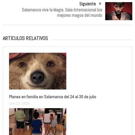
Siguiente
Salamanca vive la Magia. Gala Internacional los
mejores magos del mundo
ARTÍCULOS RELATIVOS
Planes en familia en Salamanca del 24 al 30 de julio
julio 23, 2026