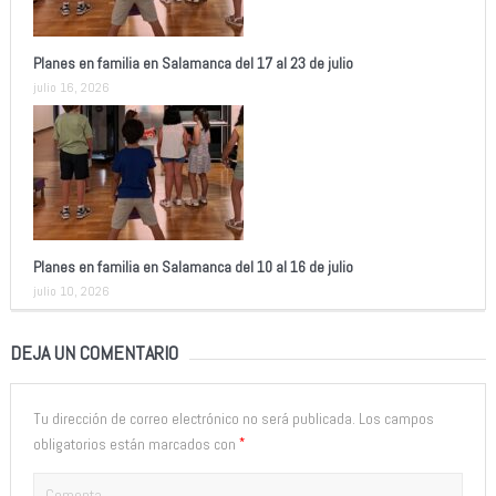
Planes en familia en Salamanca del 17 al 23 de julio
julio 16, 2026
Planes en familia en Salamanca del 10 al 16 de julio
julio 10, 2026
DEJA UN COMENTARIO
Tu dirección de correo electrónico no será publicada.
Los campos
*
obligatorios están marcados con