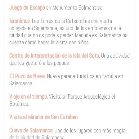
Juego de Escape
en Monumenta Salmantica
Ieronimus
. Las Torres de la Catedral es una visita
obligada en Salamanca, es uno de los emblemas de la
ciudad que no os podéis perder. Menuda es Salamanca os
cuenta cómo hacer la visita con niños.
Centro de Interpretación de la Isla del Soto
. Una actividad
que les gustará a los peques.
El Pozo de Nieve
. Nueva parada turística en familia en
Salamanca.
Viaje en el tiempo
. Visita al Parque Arqueológico el
Botánico.
Visita al Mirador de San Esteban
Cueva de Salamanca
. Uno de los lugares con más magia
de la ciudad de Salamanca.