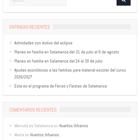
ENTRADAS RECIENTES
Actividades con motivo del eclipse
Planes en familia en Salamanca del 31 de julio al 6 de agosto
Planes en familia en Salamanca del 24 al 30 de julio
Ayudas económicas a las familias para material escolar del curso
2026/2027
Este es el programa de Ferias y Fiestas de Salamanca
COMENTARIOS RECIENTES
Menuda es Salamanca
en
Huertos Urbanos
Marta
en
Huertos Urbanos