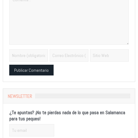
Alternative:
NEWSLETTER
¿Te apuntas? ¡No te pierdas nada de lo que pasa en Salamanca
para tus peques!