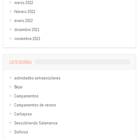
marzo 2022
febrero 2022
enero 2022
diciembre 2021
noviembre 2021
CATEGORÍAS
actividades extraescolares
Béjar
Campamentos
Campamentos de verano
Carbajosa
Descubriendo Salamanca
Doñinos