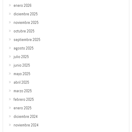
enero 2026
diciembre 2025
noviembre 2025
octubre 2025
septiembre 2025
agosto 2025
julio 2025
junio 2025
mayo 2025
abril 2025
marzo 2025
febrero 2025
enero 2025
diciembre 2024
noviembre 2024