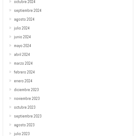
octubre 2024
septiembre 2024
agosto 2024
julio 2024
junio 2024
mayo 2024
abril 2024
marzo 2024
febrero 2024
enero 2024
diciembre 2023
noviembre 2023
octubre 2023
septiembre 2023
agosto 2023
julio 2023