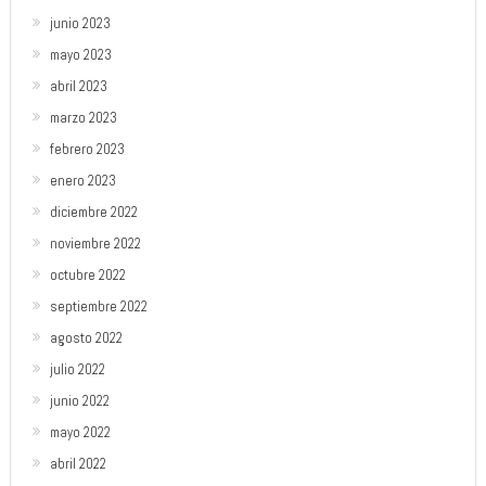
junio 2023
mayo 2023
abril 2023
marzo 2023
febrero 2023
enero 2023
diciembre 2022
noviembre 2022
octubre 2022
septiembre 2022
agosto 2022
julio 2022
junio 2022
mayo 2022
abril 2022