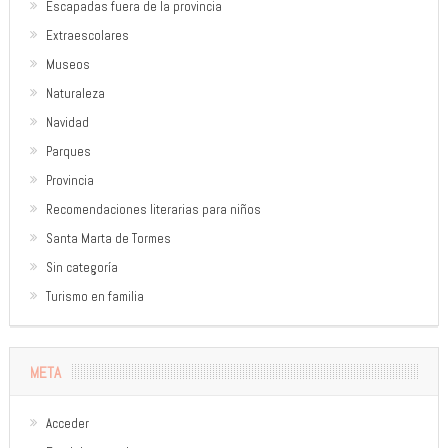
Escapadas fuera de la provincia
Extraescolares
Museos
Naturaleza
Navidad
Parques
Provincia
Recomendaciones literarias para niños
Santa Marta de Tormes
Sin categoría
Turismo en familia
META
Acceder