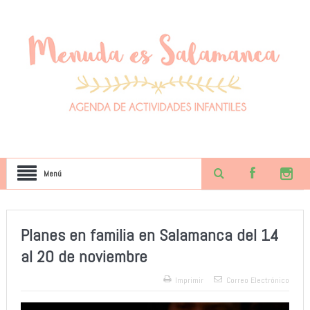
Menú
Planes en familia en Salamanca del 14
al 20 de noviembre
Imprimir
Correo Electrónico