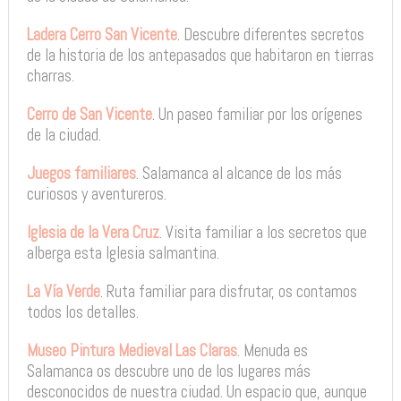
Ladera Cerro San Vicente
. Descubre diferentes secretos
de la historia de los antepasados que habitaron en tierras
charras.
Cerro de San Vicente
. Un paseo familiar por los orígenes
de la ciudad.
Juegos familiares
. Salamanca al alcance de los más
curiosos y aventureros.
Iglesia de la Vera Cruz
. Visita familiar a los secretos que
alberga esta Iglesia salmantina.
La Vía Verde
. Ruta familiar para disfrutar, os contamos
todos los detalles.
Museo Pintura Medieval Las Claras
. Menuda es
Salamanca os descubre uno de los lugares más
desconocidos de nuestra ciudad. Un espacio que, aunque