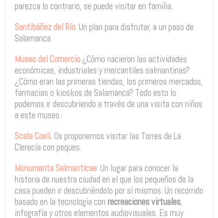
parezca lo contrario, se puede visitar en familia.
Santibáñez del Río
. Un plan para disfrutar, a un paso de
Salamanca.
Museo del Comercio
¿Cómo nacieron las actividades
económicas, industriales y mercantiles salmantinas?
¿Cómo eran las primeras tiendas, los primeros mercados,
farmacias o kioskos de Salamanca? Todo esto lo
podemos ir descubriendo a través de una visita con niños
a este museo.
Scala Coeli
. Os proponemos visitar las Torres de La
Clerecía con peques.
Monumenta Salmanticae
. Un lugar para conocer la
historia de nuestra ciudad en el que los pequeños de la
casa pueden ir descubriéndolo por sí mismos. Un recorrido
basado en la tecnología con
recreaciones virtuales
,
infografía y otros elementos audiovisuales. Es muy