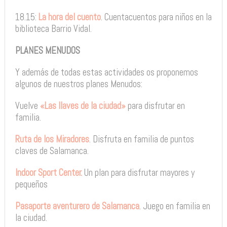
18.15:
La hora del cuento
. Cuentacuentos para niños en la
biblioteca Barrio Vidal.
PLANES MENUDOS
Y además de todas estas actividades os proponemos
algunos de nuestros planes Menudos:
Vuelve
«Las llaves de la ciudad»
para disfrutar en
familia.
Ruta de los Miradores
. Disfruta en familia de puntos
claves de Salamanca.
Indoor Sport Center.
Un plan para disfrutar mayores y
pequeños
Pasaporte aventurero de Salamanca
. Juego en familia en
la ciudad.