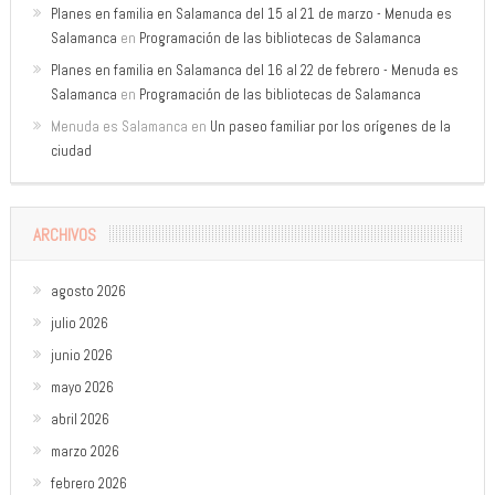
Planes en familia en Salamanca del 15 al 21 de marzo - Menuda es
Salamanca
en
Programación de las bibliotecas de Salamanca
Planes en familia en Salamanca del 16 al 22 de febrero - Menuda es
Salamanca
en
Programación de las bibliotecas de Salamanca
Menuda es Salamanca
en
Un paseo familiar por los orígenes de la
ciudad
ARCHIVOS
agosto 2026
julio 2026
junio 2026
mayo 2026
abril 2026
marzo 2026
febrero 2026