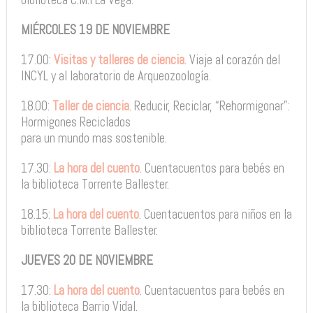
MIÉRCOLES 19 DE NOVIEMBRE
17.00:
Visitas y talleres de ciencia
. Viaje al corazón del
INCYL y al laboratorio de Arqueozoología.
18.00:
Taller de ciencia
. Reducir, Reciclar, “Rehormigonar”:
Hormigones Reciclados
para un mundo mas sostenible.
17.30:
La hora del cuento
. Cuentacuentos para bebés en
la biblioteca Torrente Ballester.
18.15:
La hora del cuento
. Cuentacuentos para niños en la
biblioteca Torrente Ballester.
JUEVES 20 DE NOVIEMBRE
17.30:
La hora del cuento
. Cuentacuentos para bebés en
la biblioteca Barrio Vidal.