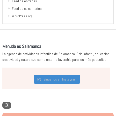
Feed de entradas
Feed de comentarios
WordPress.org
Menuda es Salamanca
La agenda de actividades infantiles de Salamanca. Ocio infantil, educación,
creatividad y naturaleza como entorno favorable para los más pequeños.
Síguenos en Instagram