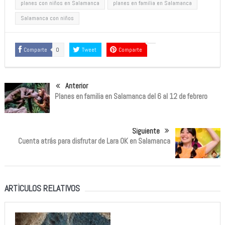
planes con niños en Salamanca
planes en familia en Salamanca
Salamanca con niños
Comparte
0
Tweet
Comparte
Anterior
Planes en familia en Salamanca del 6 al 12 de febrero
Siguiente
Cuenta atrás para disfrutar de Lara OK en Salamanca
ARTÍCULOS RELATIVOS