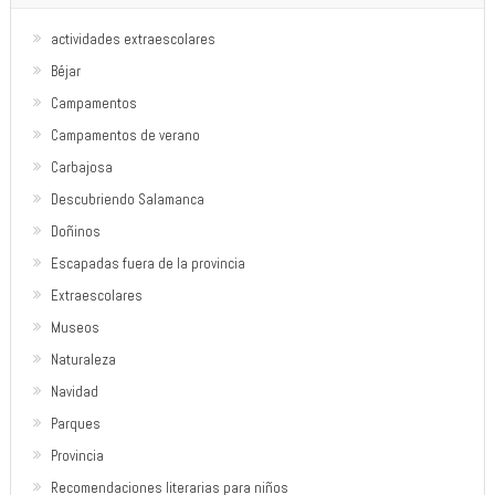
actividades extraescolares
Béjar
Campamentos
Campamentos de verano
Carbajosa
Descubriendo Salamanca
Doñinos
Escapadas fuera de la provincia
Extraescolares
Museos
Naturaleza
Navidad
Parques
Provincia
Recomendaciones literarias para niños