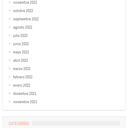
noviembre 2022
octubre 2022
septiembre 2022
agosto 2022
julio 2022
junio 2022
mayo 2022
abril 2022
marzo 2022
febrero 2022
enero 2022
diciembre 2021
noviembre 2021
CATEGORÍAS