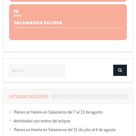
16
AGO
SALAMANCA ECLIPSA
ENTRADAS RECIENTES
Planes en familia en Salamanca del 7 al 13 de agosto
Actividades con motivo del eclipse
Planes en familia en Salamanca del 31 de julio al 6 de agosto