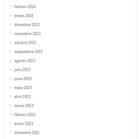
febrero 2024
enero 2024
diciembre 2023
noviembre 2023
octubre 2023
septiembre 2023
agosto 2023
julio 2023
junio 2023
mayo 2023
abril 2023
marzo 2023
febrero 2023
enero 2023
diciembre 2022