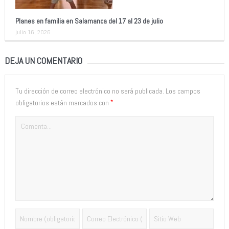
Planes en familia en Salamanca del 17 al 23 de julio
julio 16, 2026
DEJA UN COMENTARIO
Tu dirección de correo electrónico no será publicada.
Los campos
*
obligatorios están marcados con