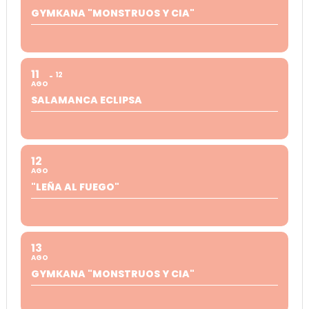
GYMKANA "MONSTRUOS Y CIA"
11
12
AGO
SALAMANCA ECLIPSA
12
AGO
"LEÑA AL FUEGO"
13
AGO
GYMKANA "MONSTRUOS Y CIA"