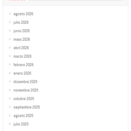
agosto 2026
julio 2026
junio 2026
mayo 2026
abril 2026
marzo 2026
febrero 2026
enero 2026
diciembre 2025
noviembre 2025
octubre 2025
septiembre 2025
agosto 2025
julio 2025