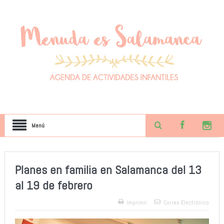
Menú
Planes en familia en Salamanca del 13
al 19 de febrero
Imprimir
Correo Electrónico