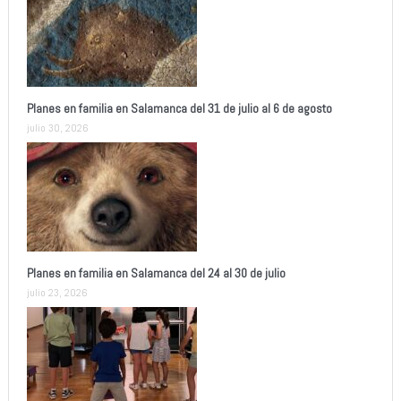
Planes en familia en Salamanca del 31 de julio al 6 de agosto
julio 30, 2026
Planes en familia en Salamanca del 24 al 30 de julio
julio 23, 2026