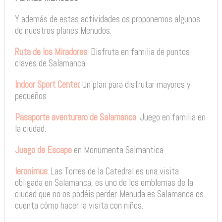
Y además de estas actividades os proponemos algunos
de nuestros planes Menudos:
Ruta de los Miradores
. Disfruta en familia de puntos
claves de Salamanca.
Indoor Sport Center.
Un plan para disfrutar mayores y
pequeños
Pasaporte aventurero de Salamanca
. Juego en familia en
la ciudad.
Juego de Escape
en Monumenta Salmantica
Ieronimus
. Las Torres de la Catedral es una visita
obligada en Salamanca, es uno de los emblemas de la
ciudad que no os podéis perder. Menuda es Salamanca os
cuenta cómo hacer la visita con niños.