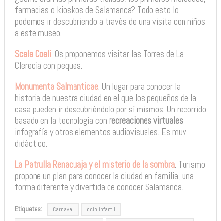
farmacias o kioskos de Salamanca? Todo esto lo
podemos ir descubriendo a través de una visita con niños
a este museo.
Scala Coeli
. Os proponemos visitar las Torres de La
Clerecía con peques.
Monumenta Salmanticae
. Un lugar para conocer la
historia de nuestra ciudad en el que los pequeños de la
casa pueden ir descubriéndolo por sí mismos. Un recorrido
basado en la tecnología con
recreaciones virtuales
,
infografía y otros elementos audiovisuales. Es muy
didáctico.
La Patrulla Renacuaja y el misterio de la sombra
. Turismo
propone un plan para conocer la ciudad en familia, una
forma diferente y divertida de conocer Salamanca.
Etiquetas:
Carnaval
ocio infantil