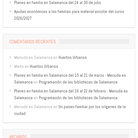
Planes en familia en Salamanca del 24 al 30 de julio
Ayudas económicas a las familias para material escolar del curso
2026/2027
COMENTARIOS RECIENTES
Menuda es Salamanca
en
Huertos Urbanos
Marta
en
Huertos Urbanos
Planes en familia en Salamanca del 15 al 21 de marzo - Menuda es
Salamanca
en
Programación de las bibliotecas de Salamanca
Planes en familia en Salamanca del 16 al 22 de febrero - Menuda es
Salamanca
en
Programación de las bibliotecas de Salamanca
Menuda es Salamanca
en
Un paseo familiar por los orígenes de la
ciudad
ARCHIVOS