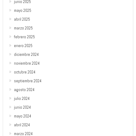
junio 2025
mayo 2025
abril 2025
marzo 2025
febrero 2025
enero 2025
diciembre 2024
noviembre 2024
octubre 2024
septiembre 2024
agosto 2024
julio 2024
junio 2024
mayo 2024
abril 2024
marzo 2024