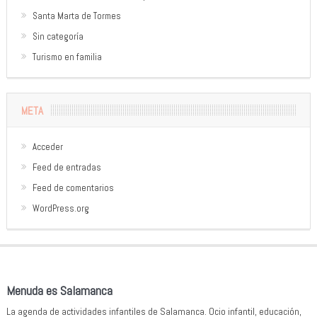
Santa Marta de Tormes
Sin categoría
Turismo en familia
META
Acceder
Feed de entradas
Feed de comentarios
WordPress.org
Menuda es Salamanca
La agenda de actividades infantiles de Salamanca. Ocio infantil, educación,