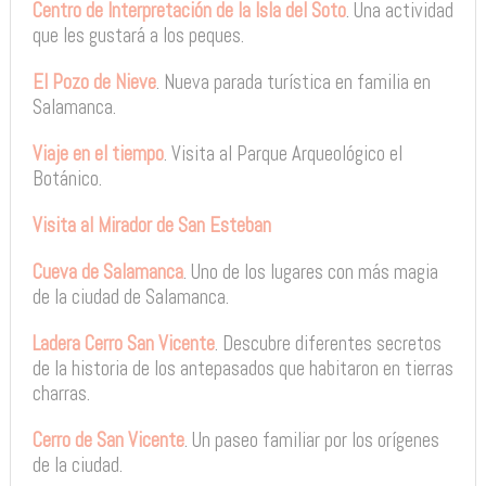
Centro de Interpretación de la Isla del Soto
. Una actividad
que les gustará a los peques.
El Pozo de Nieve
. Nueva parada turística en familia en
Salamanca.
Viaje en el tiempo
. Visita al Parque Arqueológico el
Botánico.
Visita al Mirador de San Esteban
Cueva de Salamanca
. Uno de los lugares con más magia
de la ciudad de Salamanca.
Ladera Cerro San Vicente
. Descubre diferentes secretos
de la historia de los antepasados que habitaron en tierras
charras.
Cerro de San Vicente
. Un paseo familiar por los orígenes
de la ciudad.