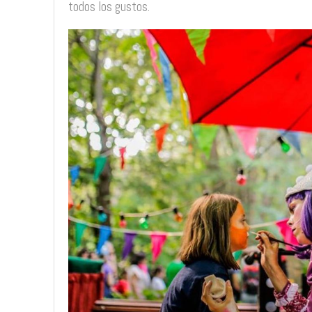
todos los gustos.