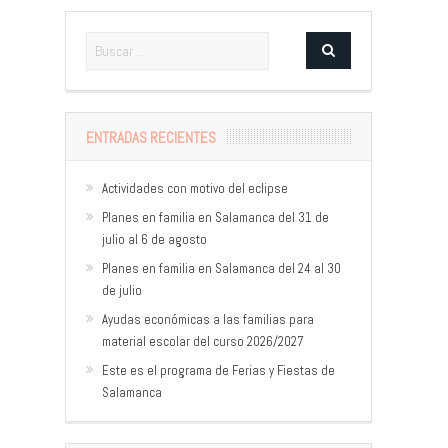
ENTRADAS RECIENTES
Actividades con motivo del eclipse
Planes en familia en Salamanca del 31 de
julio al 6 de agosto
Planes en familia en Salamanca del 24 al 30
de julio
Ayudas económicas a las familias para
material escolar del curso 2026/2027
Este es el programa de Ferias y Fiestas de
Salamanca