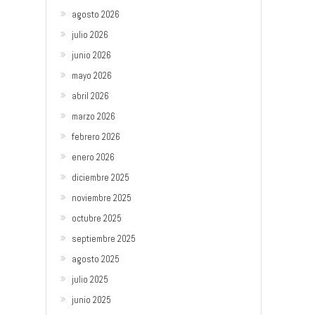
agosto 2026
julio 2026
junio 2026
mayo 2026
abril 2026
marzo 2026
febrero 2026
enero 2026
diciembre 2025
noviembre 2025
octubre 2025
septiembre 2025
agosto 2025
julio 2025
junio 2025