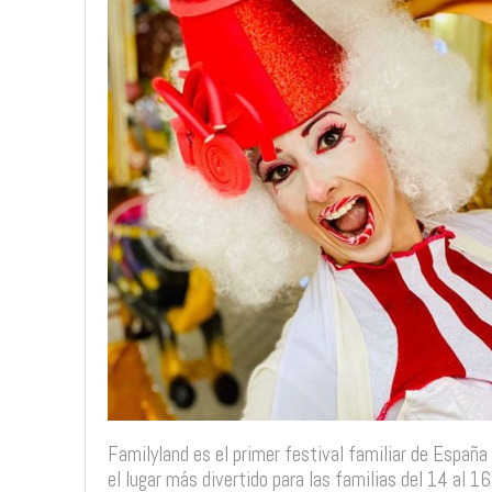
Familyland es el primer festival familiar de Españ
el lugar más divertido para las familias del 14 al 1