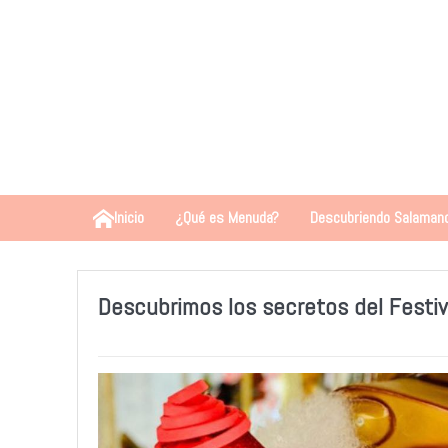
Inicio
¿Qué es Menuda?
Descubriendo Salaman
Descubrimos los secretos del Festiv