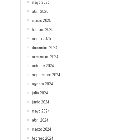
mayo 2025
abril 2025
marzo 2025
febrero 2025
enero 2025
diciembre 2024
noviembre 2024
octubre 2024
septiembre 2024
agosto 2024
julio 2024
junio 2024
mayo 2024
abril 2024
marzo 2024
febrero 2024