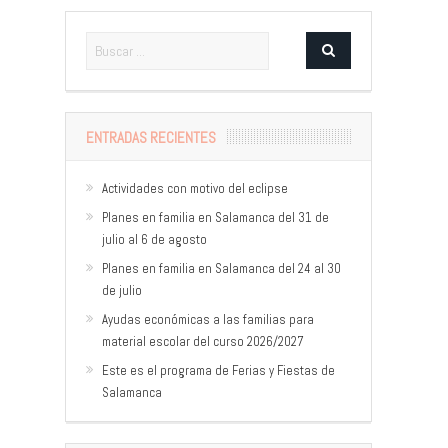
ENTRADAS RECIENTES
Actividades con motivo del eclipse
Planes en familia en Salamanca del 31 de
julio al 6 de agosto
Planes en familia en Salamanca del 24 al 30
de julio
Ayudas económicas a las familias para
material escolar del curso 2026/2027
Este es el programa de Ferias y Fiestas de
Salamanca