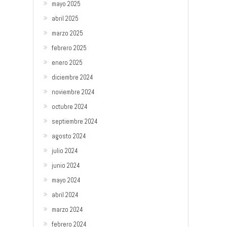
mayo 2025
abril 2025
marzo 2025
febrero 2025
enero 2025
diciembre 2024
noviembre 2024
octubre 2024
septiembre 2024
agosto 2024
julio 2024
junio 2024
mayo 2024
abril 2024
marzo 2024
febrero 2024