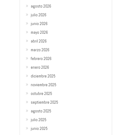
agosto 2026
julio 2026
junio 2026
mayo 2026
abril 2026
marzo 2026
febrero 2026
enero 2026
diciembre 2025
noviembre 2025
octubre 2025
septiembre 2025
agosto 2025
julio 2025
junio 2025