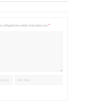
*
s obligatorios están marcados con