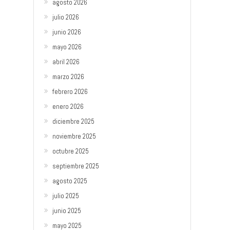
agosto 2026
julio 2026
junio 2026
mayo 2026
abril 2026
marzo 2026
febrero 2026
enero 2026
diciembre 2025
noviembre 2025
octubre 2025
septiembre 2025
agosto 2025
julio 2025
junio 2025
mayo 2025