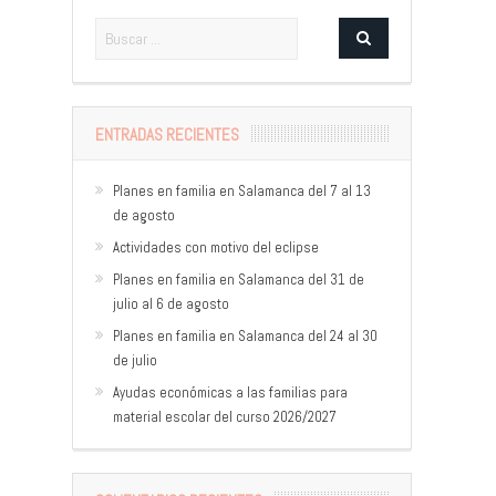
ENTRADAS RECIENTES
Planes en familia en Salamanca del 7 al 13
de agosto
Actividades con motivo del eclipse
Planes en familia en Salamanca del 31 de
julio al 6 de agosto
Planes en familia en Salamanca del 24 al 30
de julio
Ayudas económicas a las familias para
material escolar del curso 2026/2027