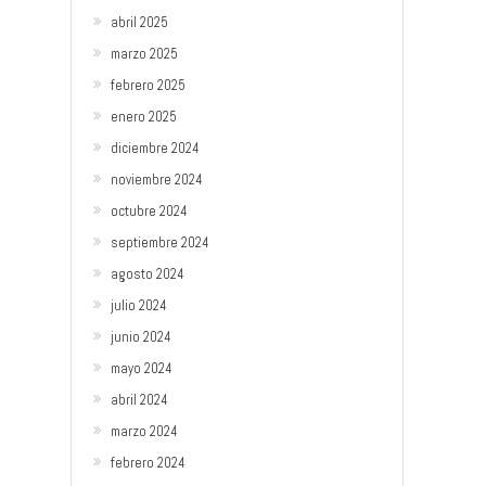
abril 2025
marzo 2025
febrero 2025
enero 2025
diciembre 2024
noviembre 2024
octubre 2024
septiembre 2024
agosto 2024
julio 2024
junio 2024
mayo 2024
abril 2024
marzo 2024
febrero 2024