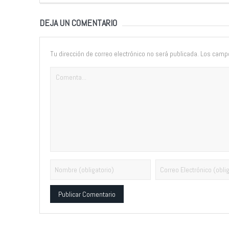
DEJA UN COMENTARIO
Tu dirección de correo electrónico no será publicada.
Los campo
Alternative: