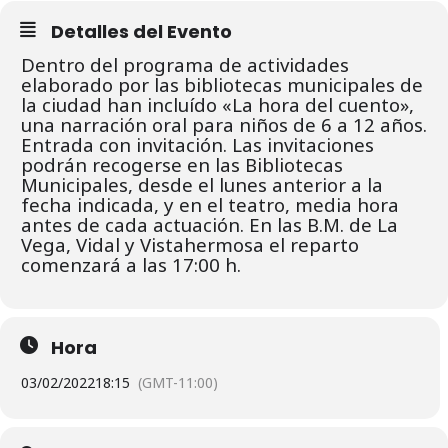
Detalles del Evento
Dentro del programa de actividades
elaborado por las bibliotecas municipales de
la ciudad han incluído «La hora del cuento»,
una narración oral para niños de 6 a 12 años.
Entrada con invitación. L
as invitaciones
podrán recogerse en las Bibliotecas
Municipales, desde el lunes
anterior a la
fecha indicada, y en el teatro, media hora
antes de cada actuación.
En las B.M. de La
Vega, Vidal y Vistahermosa el reparto
comenzará a las 17:00 h.
Hora
03/02/2022
18:15
(GMT-11:00)