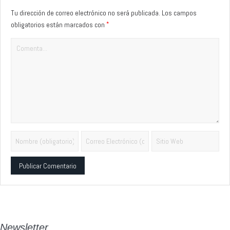
Tu dirección de correo electrónico no será publicada.
Los campos
*
obligatorios están marcados con
Alternative:
Newsletter