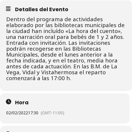
Detalles del Evento
Dentro del programa de actividades
elaborado por las bibliotecas municipales de
la ciudad han incluído «La hora del cuento»,
una narración oral para bebés de 1 y 2 años.
Entrada con invitación. L
as invitaciones
podrán recogerse en las Bibliotecas
Municipales, desde el lunes
anterior a la
fecha indicada, y en el teatro, media hora
antes de cada actuación.
En las B.M. de La
Vega, Vidal y Vistahermosa el reparto
comenzará a las 17:00 h.
Hora
02/02/2022
17:30
(GMT-11:00)