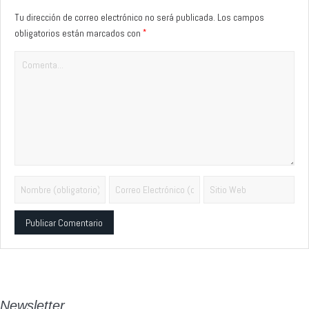
Tu dirección de correo electrónico no será publicada.
Los campos
*
obligatorios están marcados con
Alternative:
Newsletter