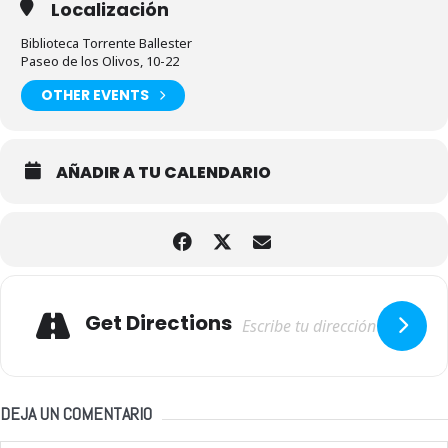
Localización
Biblioteca Torrente Ballester
Paseo de los Olivos, 10-22
OTHER EVENTS
AÑADIR A TU CALENDARIO
Adresse
Get Directions
DEJA UN COMENTARIO