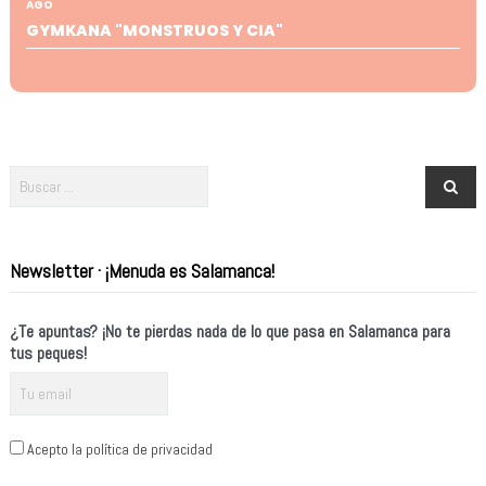
AGO
GYMKANA "MONSTRUOS Y CIA"
Newsletter · ¡Menuda es Salamanca!
¿Te apuntas? ¡No te pierdas nada de lo que pasa en Salamanca para
tus peques!
Acepto la política de privacidad