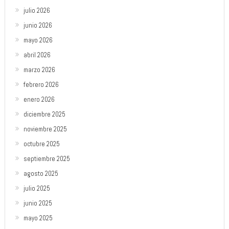
julio 2026
junio 2026
mayo 2026
abril 2026
marzo 2026
febrero 2026
enero 2026
diciembre 2025
noviembre 2025
octubre 2025
septiembre 2025
agosto 2025
julio 2025
junio 2025
mayo 2025