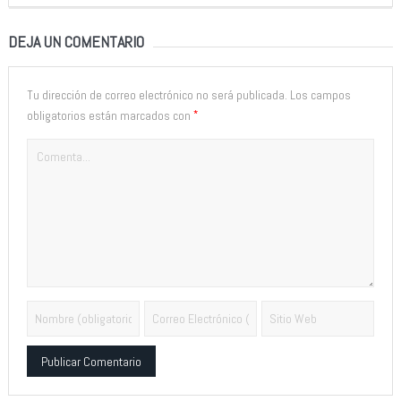
DEJA UN COMENTARIO
Tu dirección de correo electrónico no será publicada.
Los campos
*
obligatorios están marcados con
Alternative: