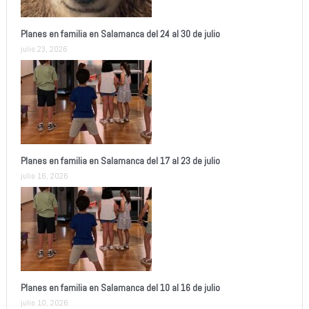
Planes en familia en Salamanca del 24 al 30 de julio
julio 23, 2026
Planes en familia en Salamanca del 17 al 23 de julio
julio 16, 2026
Planes en familia en Salamanca del 10 al 16 de julio
julio 10, 2026