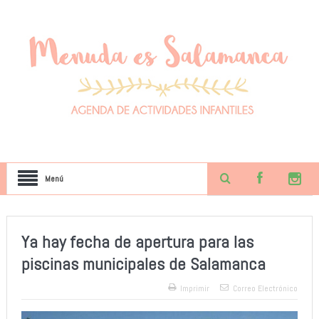
Menú
Ya hay fecha de apertura para las
piscinas municipales de Salamanca
Imprimir
Correo Electrónico