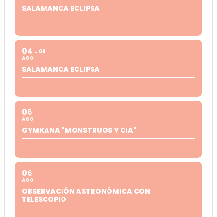
SALAMANCA ECLIPSA
04
08
AGO
SALAMANCA ECLIPSA
06
AGO
GYMKANA "MONSTRUOS Y CIA"
06
AGO
OBSERVACIÓN ASTRONÓMICA CON
TELESCOPIO