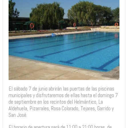
El sábado 7 de junio abrirán las puertas de las piscinas
municipales y disfrutaremos de ellas hasta el domingo 7
de septiembre en los recintos del Helmántico, La
Aldehuela, Pizarrales, Rosa Colorado, Tejares, Garrido y
San José.
El horario de apertura será de 11:00 a 21:00 horas, de