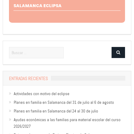
SALAMANCA ECLIPSA
ENTRADAS RECIENTES
Actividades con motivo del eclipse
Planes en familia en Salamanca del 31 de julio al 6 de agosto
Planes en familia en Salamanca del 24 al 30 de julio
Ayudas económicas a las familias para material escolar del curso
2026/2027