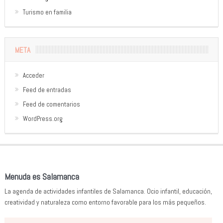
Turismo en familia
META
Acceder
Feed de entradas
Feed de comentarios
WordPress.org
Menuda es Salamanca
La agenda de actividades infantiles de Salamanca. Ocio infantil, educación,
creatividad y naturaleza como entorno favorable para los más pequeños.