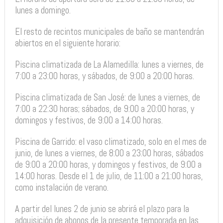
lunes a domingo.
El resto de recintos municipales de baño se mantendrán
abiertos en el siguiente horario:
Piscina climatizada de La Alamedilla: lunes a viernes, de
7:00 a 23:00 horas, y sábados, de 9:00 a 20:00 horas.
Piscina climatizada de San José: de lunes a viernes, de
7:00 a 22:30 horas; sábados, de 9:00 a 20:00 horas, y
domingos y festivos, de 9:00 a 14:00 horas.
Piscina de Garrido: el vaso climatizado, solo en el mes de
junio, de lunes a viernes, de 8:00 a 23:00 horas, sábados
de 9:00 a 20:00 horas, y domingos y festivos, de 9:00 a
14:00 horas. Desde el 1 de julio, de 11:00 a 21:00 horas,
como instalación de verano.
A partir del lunes 2 de junio se abrirá el plazo para la
adquisición de abonos de la presente temporada en las