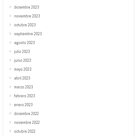
diciembre 2023
noviembre 2023
octubre 2023
septiembre 2023
agosto 2023
julio 2023
junio 2023
mayo 2023
abril 2023
marzo 2023
febrero 2023
enero 2023
diciembre 2022
noviembre 2022
octubre 2022