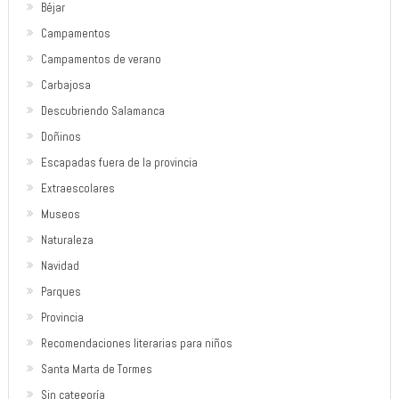
Béjar
Campamentos
Campamentos de verano
Carbajosa
Descubriendo Salamanca
Doñinos
Escapadas fuera de la provincia
Extraescolares
Museos
Naturaleza
Navidad
Parques
Provincia
Recomendaciones literarias para niños
Santa Marta de Tormes
Sin categoría