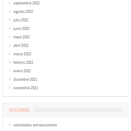
septiembre 2022
agosto 2022
julio 2022
junio 2022
mayo 2022
abril 2022
marzo 2022
febrero 2022
enero 2022
diciembre 2021
noviembre 2021
CATEGORÍAS
actividades extraescolares