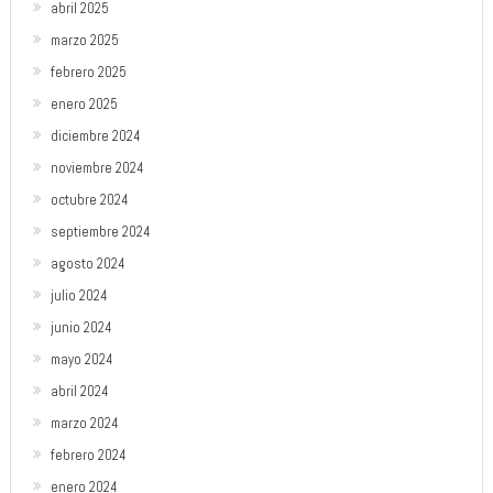
abril 2025
marzo 2025
febrero 2025
enero 2025
diciembre 2024
noviembre 2024
octubre 2024
septiembre 2024
agosto 2024
julio 2024
junio 2024
mayo 2024
abril 2024
marzo 2024
febrero 2024
enero 2024