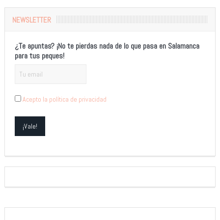
NEWSLETTER
¿Te apuntas? ¡No te pierdas nada de lo que pasa en Salamanca
para tus peques!
Acepto la política de privacidad