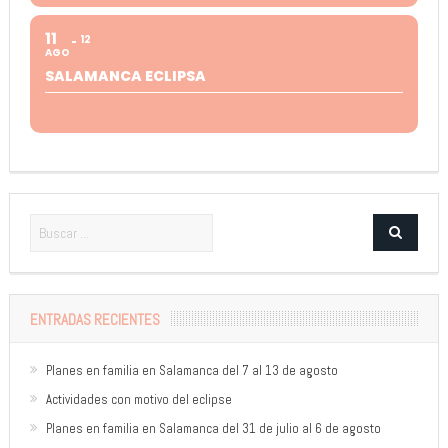
11
12
AGO
SALAMANCA ECLIPSA
ENTRADAS RECIENTES
Planes en familia en Salamanca del 7 al 13 de agosto
Actividades con motivo del eclipse
Planes en familia en Salamanca del 31 de julio al 6 de agosto