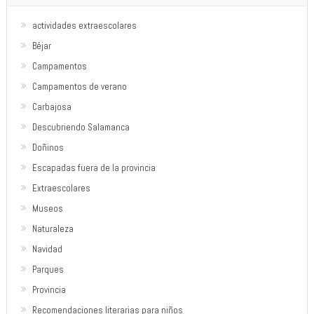
actividades extraescolares
Béjar
Campamentos
Campamentos de verano
Carbajosa
Descubriendo Salamanca
Doñinos
Escapadas fuera de la provincia
Extraescolares
Museos
Naturaleza
Navidad
Parques
Provincia
Recomendaciones literarias para niños