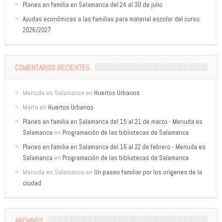
Planes en familia en Salamanca del 24 al 30 de julio
Ayudas económicas a las familias para material escolar del curso
2026/2027
COMENTARIOS RECIENTES
Menuda es Salamanca
en
Huertos Urbanos
Marta
en
Huertos Urbanos
Planes en familia en Salamanca del 15 al 21 de marzo - Menuda es
Salamanca
en
Programación de las bibliotecas de Salamanca
Planes en familia en Salamanca del 16 al 22 de febrero - Menuda es
Salamanca
en
Programación de las bibliotecas de Salamanca
Menuda es Salamanca
en
Un paseo familiar por los orígenes de la
ciudad
ARCHIVOS