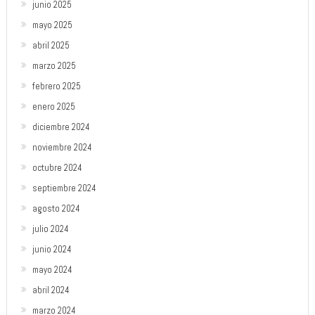
junio 2025
mayo 2025
abril 2025
marzo 2025
febrero 2025
enero 2025
diciembre 2024
noviembre 2024
octubre 2024
septiembre 2024
agosto 2024
julio 2024
junio 2024
mayo 2024
abril 2024
marzo 2024