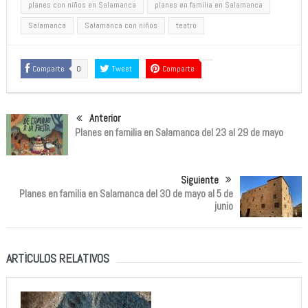
planes con niños en Salamanca
planes en familia en Salamanca
Salamanca
Salamanca con niños
teatro
Comparte
0
Tweet
Comparte
Anterior
Planes en familia en Salamanca del 23 al 29 de mayo
Siguiente
Planes en familia en Salamanca del 30 de mayo al 5 de
junio
ARTÍCULOS RELATIVOS