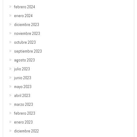
febrero 2024
enero 2024
diciembre 2023
noviembre 2023
octubre 2023
septiembre 2023
agosto 2023
julio 2023
junio 2023
mayo 2023
abril 2023
marzo 2023
febrero 2023
enero 2023
diciembre 2022