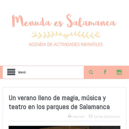
Menú
Un verano lleno de magia, música y
teatro en los parques de Salamanca
Imprimir
Correo Electrónico