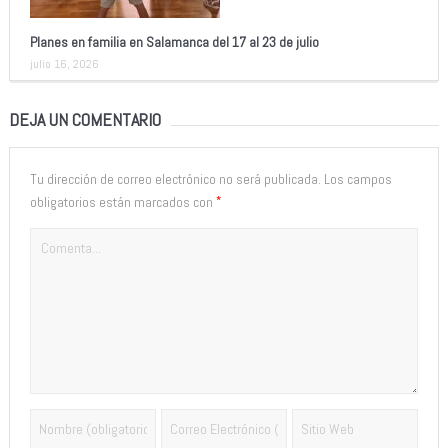
Planes en familia en Salamanca del 17 al 23 de julio
julio 16, 2026
DEJA UN COMENTARIO
Tu dirección de correo electrónico no será publicada.
Los campos
*
obligatorios están marcados con