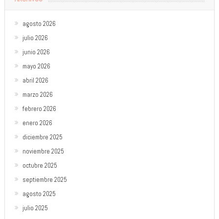
agosto 2026
julio 2026
junio 2026
mayo 2026
abril 2026
marzo 2026
febrero 2026
enero 2026
diciembre 2025
noviembre 2025
octubre 2025
septiembre 2025
agosto 2025
julio 2025