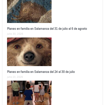
Planes en familia en Salamanca del 31 de julio al 6 de agosto
julio 30, 2026
Planes en familia en Salamanca del 24 al 30 de julio
julio 23, 2026