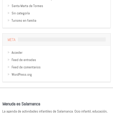
Santa Marta de Tormes
Sin categoría
Turismo en familia
META
Acceder
Feed de entradas
Feed de comentarios
WordPress.org
Menuda es Salamanca
La agenda de actividades infantiles de Salamanca. Ocio infantil, educación,