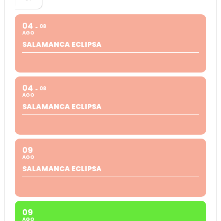
04
08
AGO
SALAMANCA ECLIPSA
04
08
AGO
SALAMANCA ECLIPSA
09
AGO
SALAMANCA ECLIPSA
09
AGO