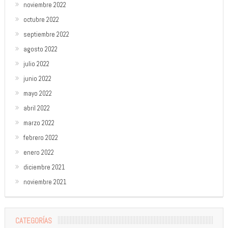
noviembre 2022
octubre 2022
septiembre 2022
agosto 2022
julio 2022
junio 2022
mayo 2022
abril 2022
marzo 2022
febrero 2022
enero 2022
diciembre 2021
noviembre 2021
CATEGORÍAS