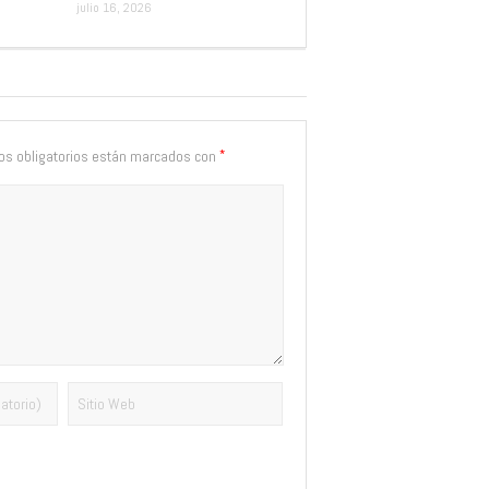
julio 16, 2026
*
s obligatorios están marcados con