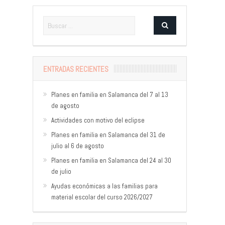
ENTRADAS RECIENTES
Planes en familia en Salamanca del 7 al 13
de agosto
Actividades con motivo del eclipse
Planes en familia en Salamanca del 31 de
julio al 6 de agosto
Planes en familia en Salamanca del 24 al 30
de julio
Ayudas económicas a las familias para
material escolar del curso 2026/2027