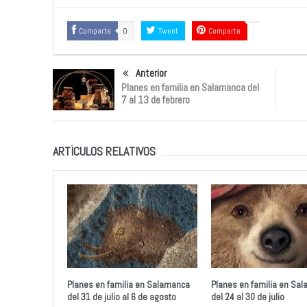
Comparte
0
Tweet
Comparte
Anterior
Planes en familia en Salamanca del
7 al 13 de febrero
ARTÍCULOS RELATIVOS
Planes en familia en Salamanca
Planes en familia en Sa
del 31 de julio al 6 de agosto
del 24 al 30 de julio