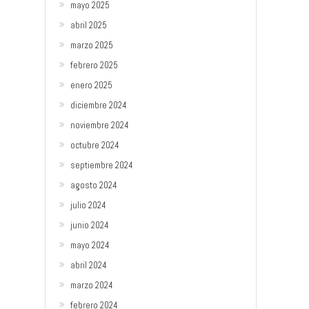
mayo 2025
abril 2025
marzo 2025
febrero 2025
enero 2025
diciembre 2024
noviembre 2024
octubre 2024
septiembre 2024
agosto 2024
julio 2024
junio 2024
mayo 2024
abril 2024
marzo 2024
febrero 2024