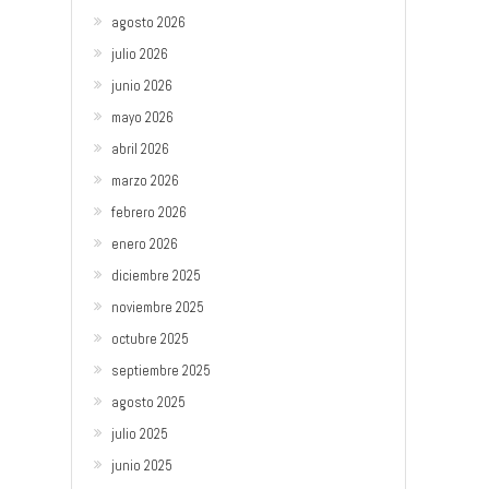
agosto 2026
julio 2026
junio 2026
mayo 2026
abril 2026
marzo 2026
febrero 2026
enero 2026
diciembre 2025
noviembre 2025
octubre 2025
septiembre 2025
agosto 2025
julio 2025
junio 2025