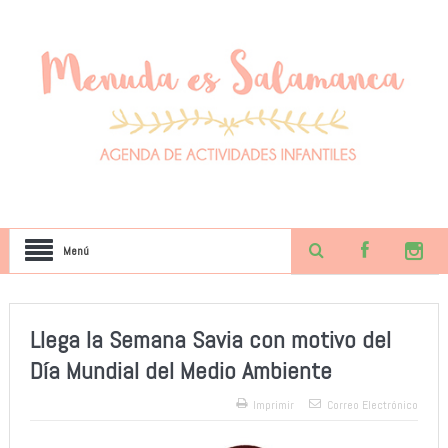
Menú
Llega la Semana Savia con motivo del
Día Mundial del Medio Ambiente
Imprimir
Correo Electrónico