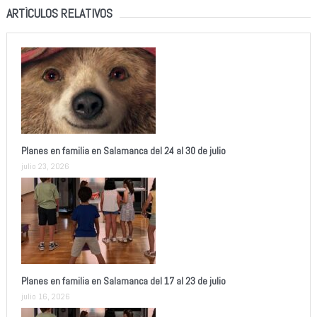
ARTÍCULOS RELATIVOS
Planes en familia en Salamanca del 24 al 30 de julio
julio 23, 2026
Planes en familia en Salamanca del 17 al 23 de julio
julio 16, 2026