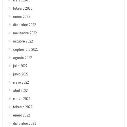
marzo 2023
febrero 2023
enero 2023
diciembre 2022
noviembre 2022
octubre 2022
septiembre 2022
agosto 2022
julio 2022
junio 2022
mayo 2022
abril 2022
marzo 2022
febrero 2022
enero 2022
diciembre 2021