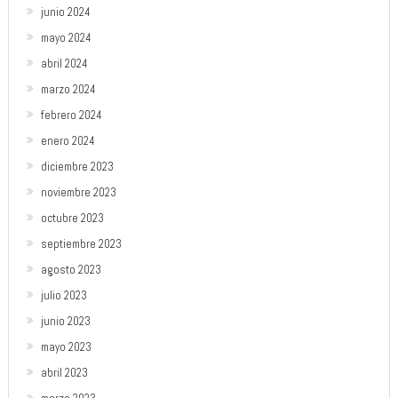
junio 2024
mayo 2024
abril 2024
marzo 2024
febrero 2024
enero 2024
diciembre 2023
noviembre 2023
octubre 2023
septiembre 2023
agosto 2023
julio 2023
junio 2023
mayo 2023
abril 2023