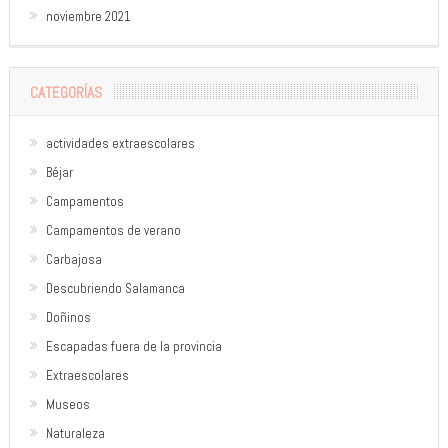
noviembre 2021
CATEGORÍAS
actividades extraescolares
Béjar
Campamentos
Campamentos de verano
Carbajosa
Descubriendo Salamanca
Doñinos
Escapadas fuera de la provincia
Extraescolares
Museos
Naturaleza