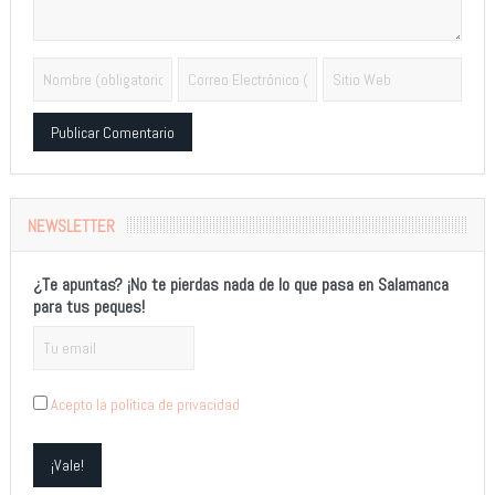
Alternative:
NEWSLETTER
¿Te apuntas? ¡No te pierdas nada de lo que pasa en Salamanca
para tus peques!
Acepto la política de privacidad