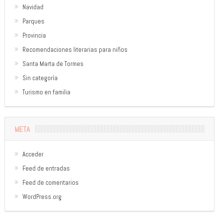
Navidad
Parques
Provincia
Recomendaciones literarias para niños
Santa Marta de Tormes
Sin categoría
Turismo en familia
META
Acceder
Feed de entradas
Feed de comentarios
WordPress.org