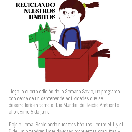
Llega la cuarta edición de la Semana Savia, un programa
con cerca de un centenar de actividades que se
desarrollará en torno al Día Mundial del Medio Ambiente
el próximo 5 de junio.
Bajo el lema ‘Reciclando nuestros hábitos’, entre el 1 y el
8 de junio tendrán lugar diversas propuestas gratuitas y