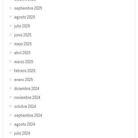
septiembre 2025
agosto 2025
julio 2025
junio 2025
mayo 2025
abril 2025
marzo 2025
febrero 2025
enero 2025
diciembre 2024
noviembre 2024
octubre 2024
septiembre 2024
agosto 2024
julio 2024