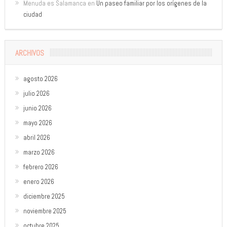
Menuda es Salamanca
en
Un paseo familiar por los orígenes de la
ciudad
ARCHIVOS
agosto 2026
julio 2026
junio 2026
mayo 2026
abril 2026
marzo 2026
febrero 2026
enero 2026
diciembre 2025
noviembre 2025
octubre 2025