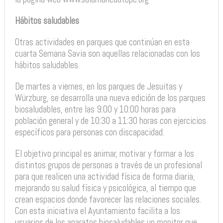
Hábitos saludables
Otras actividades en parques que continúan en esta
cuarta Semana Savia son aquellas relacionadas con los
hábitos saludables.
De martes a viernes, en los parques de Jesuitas y
Würzburg, se desarrolla una nueva edición de los parques
biosaludables, entre las 9:00 y 10:00 horas para
población general y de 10:30 a 11:30 horas con ejercicios
específicos para personas con discapacidad.
El objetivo principal es animar, motivar y formar a los
distintos grupos de personas a través de un profesional
para que realicen una actividad física de forma diaria,
mejorando su salud física y psicológica, al tiempo que
crean espacios donde favorecer las relaciones sociales.
Con esta iniciativa el Ayuntamiento facilita a los
usuarios de los aparatos biosaludables un monitor que