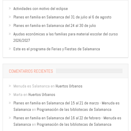
Actividades con motivo del eclipse
Planes en familia en Salamanca del 31 de julio al 6 de agosto
Planes en familia en Salamanca del 24 al 30 de julio
Ayudas económicas a las familias para material escolar del curso
2026/2027
Este es el programa de Ferias y Fiestas de Salamanca
COMENTARIOS RECIENTES
Menuda es Salamanca
en
Huertos Urbanos
Marta
en
Huertos Urbanos
Planes en familia en Salamanca del 15 al 21 de marzo - Menuda es
Salamanca
en
Programación de las bibliotecas de Salamanca
Planes en familia en Salamanca del 16 al 22 de febrero - Menuda es
Salamanca
en
Programación de las bibliotecas de Salamanca