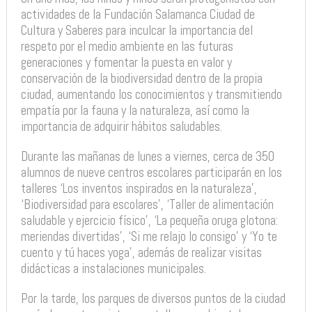
actividades de la Fundación Salamanca Ciudad de
Cultura y Saberes para inculcar la importancia del
respeto por el medio ambiente en las futuras
generaciones y fomentar la puesta en valor y
conservación de la biodiversidad dentro de la propia
ciudad, aumentando los conocimientos y transmitiendo
empatía por la fauna y la naturaleza, así como la
importancia de adquirir hábitos saludables.
Durante las mañanas de lunes a viernes, cerca de 350
alumnos de nueve centros escolares participarán en los
talleres ‘Los inventos inspirados en la naturaleza’,
‘Biodiversidad para escolares’, ‘Taller de alimentación
saludable y ejercicio físico’, ‘La pequeña oruga glotona:
meriendas divertidas’, ‘Si me relajo lo consigo’ y ‘Yo te
cuento y tú haces yoga’, además de realizar visitas
didácticas a instalaciones municipales.
Por la tarde, los parques de diversos puntos de la ciudad