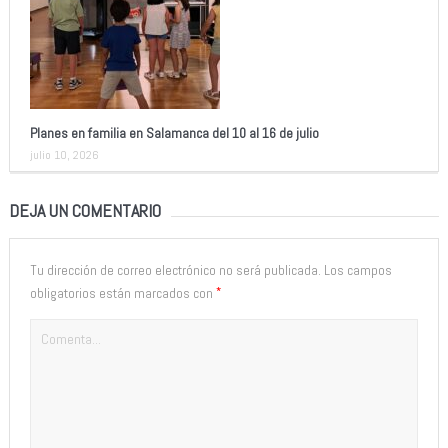
Planes en familia en Salamanca del 10 al 16 de julio
julio 10, 2026
DEJA UN COMENTARIO
Tu dirección de correo electrónico no será publicada.
Los campos
*
obligatorios están marcados con