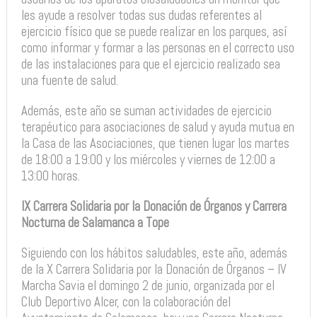
les ayude a resolver todas sus dudas referentes al
ejercicio físico que se puede realizar en los parques, así
como informar y formar a las personas en el correcto uso
de las instalaciones para que el ejercicio realizado sea
una fuente de salud.
Además, este año se suman actividades de ejercicio
terapéutico para asociaciones de salud y ayuda mutua en
la Casa de las Asociaciones, que tienen lugar los martes
de 18:00 a 19:00 y los miércoles y viernes de 12:00 a
13:00 horas.
IX Carrera Solidaria por la Donación de Órganos y Carrera
Nocturna de Salamanca a Tope
Siguiendo con los hábitos saludables, este año, además
de la X Carrera Solidaria por la Donación de Órganos – IV
Marcha Savia el domingo 2 de junio, organizada por el
Club Deportivo Alcer, con la colaboración del