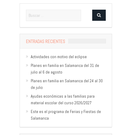
ENTRADAS RECIENTES
Actividades con motivo del eclipse
Planes en familia en Salamanca del 31 de
julio al 6 de agosto
Planes en familia en Salamanca del 24 al 30
de julio
Ayudas económicas a las familias para
material escolar del curso 2026/2027
Este es el programa de Ferias y Fiestas de
Salamanca