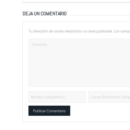
DEJA UN COMENTARIO
Tu dirección de correo electrónico no será publicada.
Los campo
Alternative: