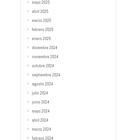
mayo 2025
abril 2025
marzo 2025
febrero 2025
enero 2025
diciembre 2024
noviembre 2024
octubre 2024
septiembre 2024
agosto 2024
julio 2024
junio 2024
mayo 2024
abril 2024
marzo 2024
febrero 2024