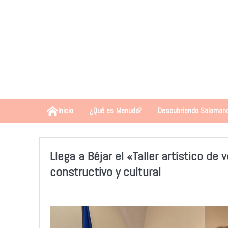
Inicio
¿Qué es Menuda?
Descubriendo Salaman
Llega a Béjar el «Taller artístico de 
constructivo y cultural