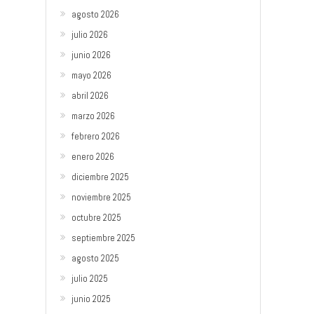
agosto 2026
julio 2026
junio 2026
mayo 2026
abril 2026
marzo 2026
febrero 2026
enero 2026
diciembre 2025
noviembre 2025
octubre 2025
septiembre 2025
agosto 2025
julio 2025
junio 2025