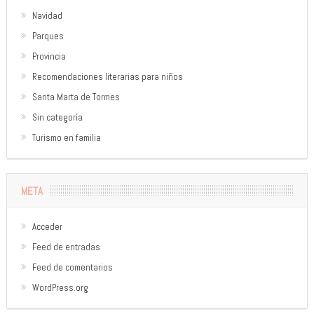
Navidad
Parques
Provincia
Recomendaciones literarias para niños
Santa Marta de Tormes
Sin categoría
Turismo en familia
META
Acceder
Feed de entradas
Feed de comentarios
WordPress.org