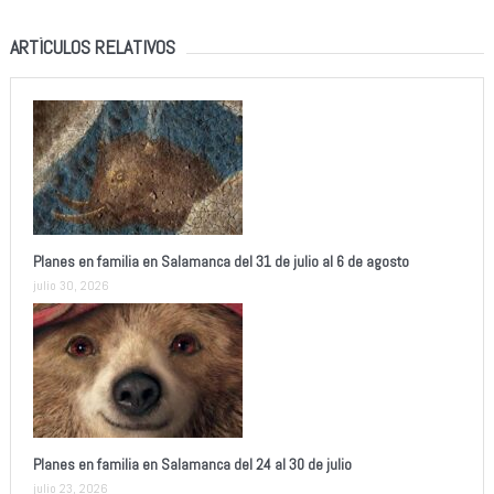
ARTÍCULOS RELATIVOS
Planes en familia en Salamanca del 31 de julio al 6 de agosto
julio 30, 2026
Planes en familia en Salamanca del 24 al 30 de julio
julio 23, 2026