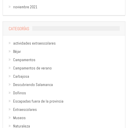
noviembre 2021
CATEGORÍAS
actividades extraescolares
Béjar
Campamentos
Campamentos de verano
Carbajosa
Descubriendo Salamanca
Doñinos
Escapadas fuera de la provincia
Extraescolares
Museos
Naturaleza