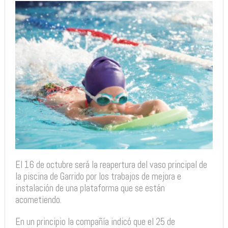
El 16 de octubre será la reapertura del vaso principal de
la piscina de Garrido por los trabajos de mejora e
instalación de una plataforma que se están
acometiendo.
En un principio la compañía indicó que el 25 de