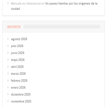
Menuda es Salamanca
en
Un paseo familiar por los orígenes de la
ciudad
ARCHIVOS
agosto 2026
julio 2026
junio 2026
mayo 2026
abril 2026
marzo 2026
febrero 2026
enero 2026
diciembre 2025
noviembre 2025