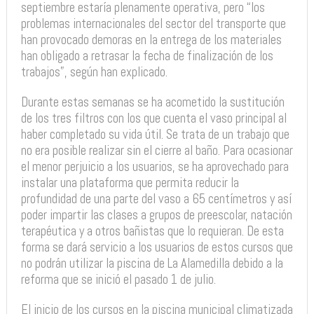
septiembre estaría plenamente operativa, pero “los
problemas internacionales del sector del transporte que
han provocado demoras en la entrega de los materiales
han obligado a retrasar la fecha de finalización de los
trabajos”, según han explicado.
Durante estas semanas se ha acometido la sustitución
de los tres filtros con los que cuenta el vaso principal al
haber completado su vida útil. Se trata de un trabajo que
no era posible realizar sin el cierre al baño. Para ocasionar
el menor perjuicio a los usuarios, se ha aprovechado para
instalar una plataforma que permita reducir la
profundidad de una parte del vaso a 65 centímetros y así
poder impartir las clases a grupos de preescolar, natación
terapéutica y a otros bañistas que lo requieran. De esta
forma se dará servicio a los usuarios de estos cursos que
no podrán utilizar la piscina de La Alamedilla debido a la
reforma que se inició el pasado 1 de julio.
El inicio de los cursos en la piscina municipal climatizada