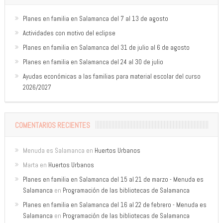
Planes en familia en Salamanca del 7 al 13 de agosto
Actividades con motivo del eclipse
Planes en familia en Salamanca del 31 de julio al 6 de agosto
Planes en familia en Salamanca del 24 al 30 de julio
Ayudas económicas a las familias para material escolar del curso
2026/2027
COMENTARIOS RECIENTES
Menuda es Salamanca
en
Huertos Urbanos
Marta
en
Huertos Urbanos
Planes en familia en Salamanca del 15 al 21 de marzo - Menuda es
Salamanca
en
Programación de las bibliotecas de Salamanca
Planes en familia en Salamanca del 16 al 22 de febrero - Menuda es
Salamanca
en
Programación de las bibliotecas de Salamanca