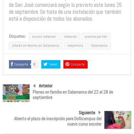
de San José comenzará según lo previsto este lunes 25
de septiembre. Se trata de una instalación que también
está a disposición de todos los abonados.
Etiquetas:
cursos natación
natación
piscina garrido
planes en familia en Salamanca
reapertura
Salamanca
Comparte
0
Tweet
Comparte
Anterior
Planes en familia en Salamanca del 22 al 28 de
septiembre
Siguiente
Abierto el plazo de inscripción para Doñicampus del
nuevo curso escolar