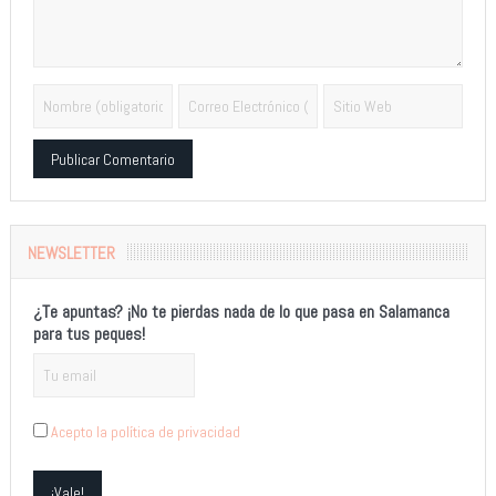
Alternative:
NEWSLETTER
¿Te apuntas? ¡No te pierdas nada de lo que pasa en Salamanca
para tus peques!
Acepto la política de privacidad