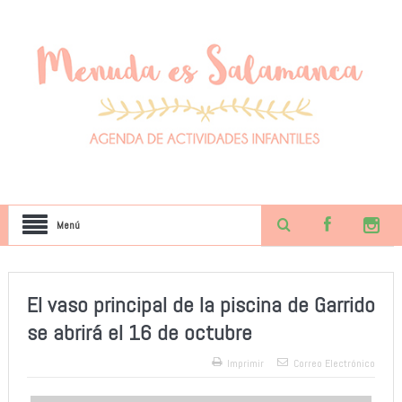
Menú
El vaso principal de la piscina de Garrido
se abrirá el 16 de octubre
Imprimir
Correo Electrónico