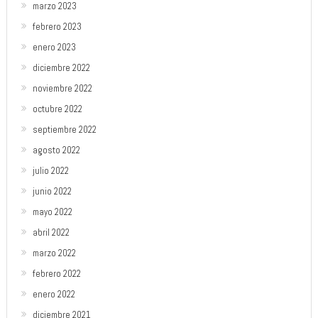
marzo 2023
febrero 2023
enero 2023
diciembre 2022
noviembre 2022
octubre 2022
septiembre 2022
agosto 2022
julio 2022
junio 2022
mayo 2022
abril 2022
marzo 2022
febrero 2022
enero 2022
diciembre 2021