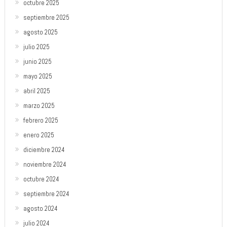
octubre 2025
septiembre 2025
agosto 2025
julio 2025
junio 2025
mayo 2025
abril 2025
marzo 2025
febrero 2025
enero 2025
diciembre 2024
noviembre 2024
octubre 2024
septiembre 2024
agosto 2024
julio 2024