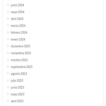
junio 2024
mayo 2024
abril 2024
marzo 2024
febrero 2024
enero 2024
diciembre 2023
noviembre 2023
octubre 2023
septiembre 2023
agosto 2023
julio 2023
junio 2023
mayo 2023
abril 2023