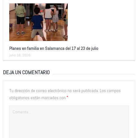
Planes en familia en Salamanca del 17 al 23 de julio
julio 16, 2026
DEJA UN COMENTARIO
Tu dirección de correo electrónico no será publicada.
Los campos
*
obligatorios están marcados con