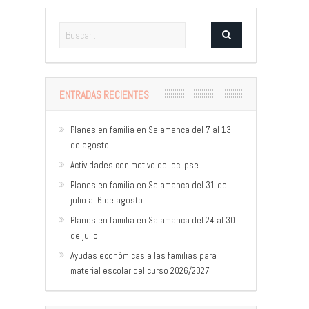
ENTRADAS RECIENTES
Planes en familia en Salamanca del 7 al 13
de agosto
Actividades con motivo del eclipse
Planes en familia en Salamanca del 31 de
julio al 6 de agosto
Planes en familia en Salamanca del 24 al 30
de julio
Ayudas económicas a las familias para
material escolar del curso 2026/2027