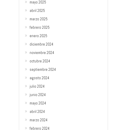
mayo 2025
abril 2025
marzo 2025
febrero 2025
enero 2025
diciembre 2024
noviembre 2024
octubre 2024
septiembre 2024
agosto 2024
julio 2024
junio 2024
mayo 2024
abril 2024
marzo 2024
febrero 2024