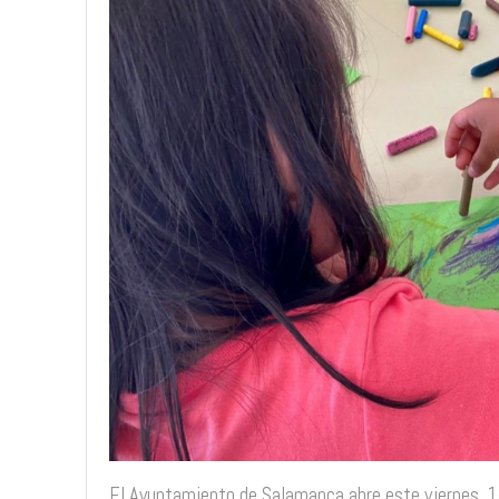
El Ayuntamiento de Salamanca abre este viernes, 15