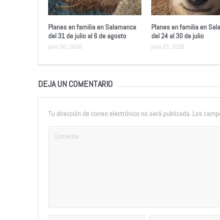
Planes en familia en Salamanca
Planes en familia en Sa
del 31 de julio al 6 de agosto
del 24 al 30 de julio
julio 30, 2026
julio 23, 2026
DEJA UN COMENTARIO
Tu dirección de correo electrónico no será publicada.
Los campo