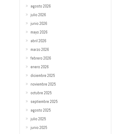
agosto 2026
julio 2026
junio 2026
mayo 2026
abril 2026
marzo 2026
febrero 2026
enero 2026
diciembre 2025
noviembre 2025
octubre 2025
septiembre 2025
agosto 2025
julio 2025
junio 2025