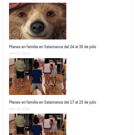
Planes en familia en Salamanca del 24 al 30 de julio
julio 23, 2026
Planes en familia en Salamanca del 17 al 23 de julio
julio 16, 2026