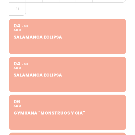
31
04
08
AGO
SALAMANCA ECLIPSA
04
08
AGO
SALAMANCA ECLIPSA
06
AGO
GYMKANA "MONSTRUOS Y CIA"