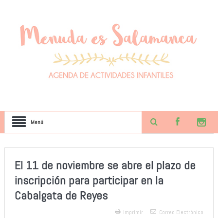
Menú
El 11 de noviembre se abre el plazo de
inscripción para participar en la
Cabalgata de Reyes
Imprimir
Correo Electrónico