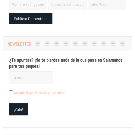
Alternative:
NEWSLETTER
¿Te apuntas? ¡No te pierdas nada de lo que pasa en Salamanca
para tus peques!
Acepto la política de privacidad