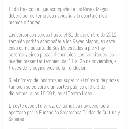
El disfraz con el que acompañen a los Reyes Magos
deberá ser de temática navideña y lo aportarán los
propios niños/as.
Las personas nacidas hasta el 31 de diciembre de 2012
también podrán acompañar a los Reyes Magos, en este
caso como séquito de Sus Majestades a pie y hay
setenta y cinco plazas disponibles. Las solicitudes las
pueden presentar también, del 11 al 25 de noviembre, a
través de la página web de la Fundación.
Si el número de inscritos es superior al número de plazas
también se celebrará un sorteo público el día 3 de
diciembre, a las 10’00 h, en el Teatro Liceo.
En este caso el disfraz, de temática navideña, será
aportado por la Fundación Salamanca Ciudad de Cultura y
Saberes.