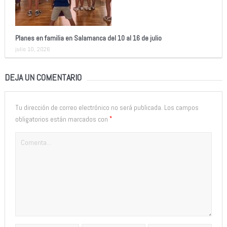
Planes en familia en Salamanca del 10 al 16 de julio
julio 10, 2026
DEJA UN COMENTARIO
Tu dirección de correo electrónico no será publicada.
Los campos
*
obligatorios están marcados con