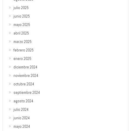
julio 2025
junio 2025
mayo 2025
abril 2025
marzo 2025
febrero 2025
enero 2025
diciembre 2024
noviembre 2024
octubre 2024
septiembre 2024
agosto 2024
julio 2024
junio 2024
mayo 2024