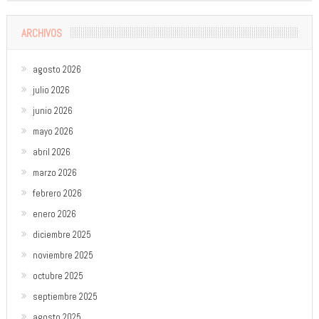
ARCHIVOS
agosto 2026
julio 2026
junio 2026
mayo 2026
abril 2026
marzo 2026
febrero 2026
enero 2026
diciembre 2025
noviembre 2025
octubre 2025
septiembre 2025
agosto 2025