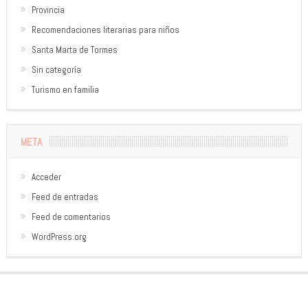
Provincia
Recomendaciones literarias para niños
Santa Marta de Tormes
Sin categoría
Turismo en familia
META
Acceder
Feed de entradas
Feed de comentarios
WordPress.org