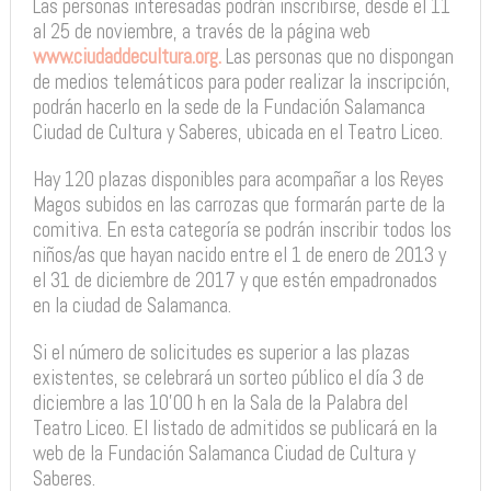
Las personas interesadas podrán inscribirse, desde el 11
al 25 de noviembre, a través de la página web
www.ciudaddecultura.org.
Las personas que no dispongan
de medios telemáticos para poder realizar la inscripción,
podrán hacerlo en la sede de la Fundación Salamanca
Ciudad de Cultura y Saberes, ubicada en el Teatro Liceo.
Hay 120 plazas disponibles para acompañar a los Reyes
Magos subidos en las carrozas que formarán parte de la
comitiva. En esta categoría se podrán inscribir todos los
niños/as que hayan nacido entre el 1 de enero de 2013 y
el 31 de diciembre de 2017 y que estén empadronados
en la ciudad de Salamanca.
Si el número de solicitudes es superior a las plazas
existentes, se celebrará un sorteo público el día 3 de
diciembre a las 10’00 h en la Sala de la Palabra del
Teatro Liceo. El listado de admitidos se publicará en la
web de la Fundación Salamanca Ciudad de Cultura y
Saberes.