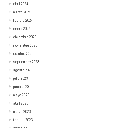
abril 2024
marzo 2024
febrero 2024
enero 2024
diciembre 2023
noviembre 2023
octubre 2023
septiembre 2023
agosto 2023
julio 2023
junio 2023
mayo 2023
abril 2023
marzo 2023
febrero 2023