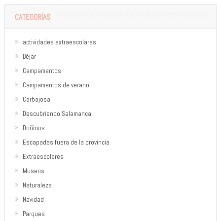
CATEGORÍAS
actividades extraescolares
Béjar
Campamentos
Campamentos de verano
Carbajosa
Descubriendo Salamanca
Doñinos
Escapadas fuera de la provincia
Extraescolares
Museos
Naturaleza
Navidad
Parques