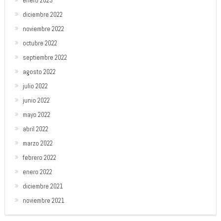
enero 2023
diciembre 2022
noviembre 2022
octubre 2022
septiembre 2022
agosto 2022
julio 2022
junio 2022
mayo 2022
abril 2022
marzo 2022
febrero 2022
enero 2022
diciembre 2021
noviembre 2021