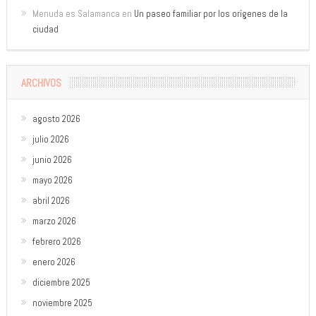
Menuda es Salamanca
en
Un paseo familiar por los orígenes de la
ciudad
ARCHIVOS
agosto 2026
julio 2026
junio 2026
mayo 2026
abril 2026
marzo 2026
febrero 2026
enero 2026
diciembre 2025
noviembre 2025