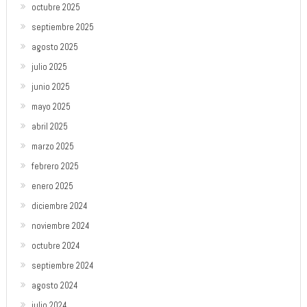
octubre 2025
septiembre 2025
agosto 2025
julio 2025
junio 2025
mayo 2025
abril 2025
marzo 2025
febrero 2025
enero 2025
diciembre 2024
noviembre 2024
octubre 2024
septiembre 2024
agosto 2024
julio 2024