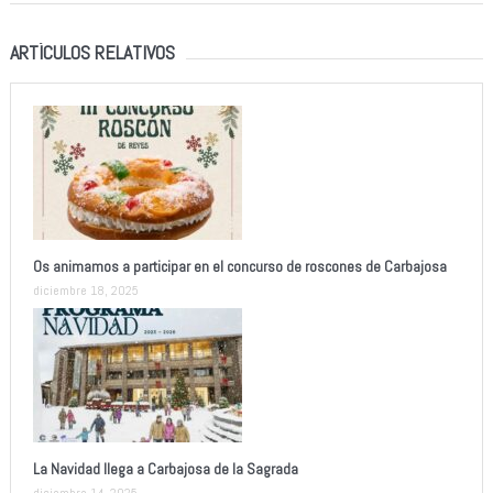
ARTÍCULOS RELATIVOS
Os animamos a participar en el concurso de roscones de Carbajosa
diciembre 18, 2025
La Navidad llega a Carbajosa de la Sagrada
diciembre 14, 2025