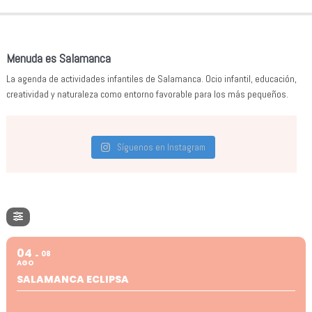
Menuda es Salamanca
La agenda de actividades infantiles de Salamanca. Ocio infantil, educación,
creatividad y naturaleza como entorno favorable para los más pequeños.
Síguenos en Instagram
04
08
AGO
SALAMANCA ECLIPSA