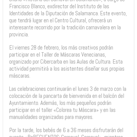
Francisco Blanco, exdirector del Instituto de las
Identidades de la Diputación de Salamanca. Este evento,
que tendrá lugar en el Centro Cultural, ofrecerá un
interesante recorrido por la tradición carnavalera en la
provincia.
El viernes 28 de febrero, los más creativos podrán
participar en el Taller de Máscaras Venecianas,
organizado por Cibercarba en las Aulas de Cultura. Esta
actividad permitirá a los asistentes diseñar sus propias
máscaras.
Las celebraciones continuarán el lunes 3 de marzo con la
colocación de la pancarta de bienvenida en el balcón del
Ayuntamiento. Además, los más pequeños podrán
participar en el taller «Colorea tu Máscara» y en las
manualidades organizadas para mayores.
Por la tarde, los bebés de 6 a 36 meses disfrutarán del