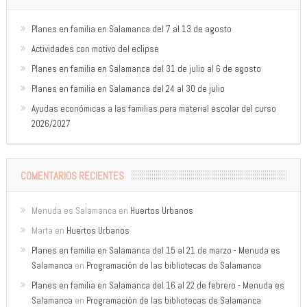
Planes en familia en Salamanca del 7 al 13 de agosto
Actividades con motivo del eclipse
Planes en familia en Salamanca del 31 de julio al 6 de agosto
Planes en familia en Salamanca del 24 al 30 de julio
Ayudas económicas a las familias para material escolar del curso
2026/2027
COMENTARIOS RECIENTES
Menuda es Salamanca
en
Huertos Urbanos
Marta
en
Huertos Urbanos
Planes en familia en Salamanca del 15 al 21 de marzo - Menuda es
Salamanca
en
Programación de las bibliotecas de Salamanca
Planes en familia en Salamanca del 16 al 22 de febrero - Menuda es
Salamanca
en
Programación de las bibliotecas de Salamanca