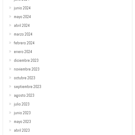
junio 2024
mayo 2024
abril 2024
marzo 2024
febrero 2024
enero 2024
diciembre 2023
noviembre 2023
octubre 2023
septiembre 2023
agosto 2023
julio 2023
junio 2023
mayo 2023
abril 2023