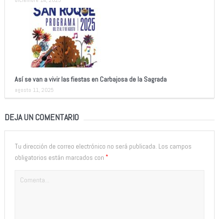
Así se van a vivir las fiestas en Carbajosa de la Sagrada
agosto 11, 2025
DEJA UN COMENTARIO
Tu dirección de correo electrónico no será publicada.
Los campos
*
obligatorios están marcados con