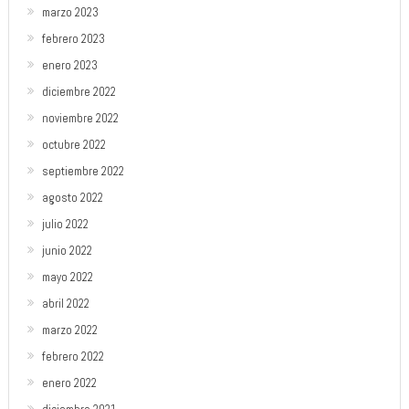
marzo 2023
febrero 2023
enero 2023
diciembre 2022
noviembre 2022
octubre 2022
septiembre 2022
agosto 2022
julio 2022
junio 2022
mayo 2022
abril 2022
marzo 2022
febrero 2022
enero 2022