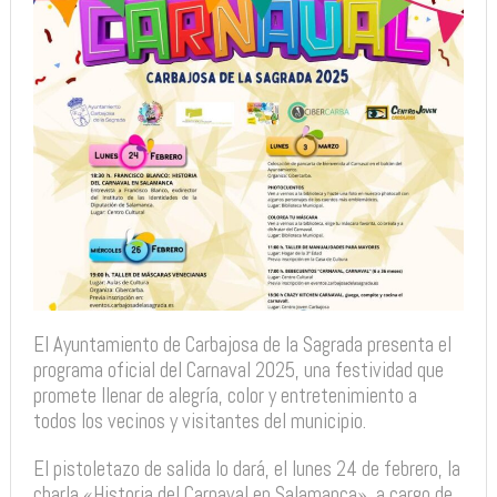
El Ayuntamiento de Carbajosa de la Sagrada presenta el
programa oficial del Carnaval 2025, una festividad que
promete llenar de alegría, color y entretenimiento a
todos los vecinos y visitantes del municipio.
El pistoletazo de salida lo dará, el lunes 24 de febrero, la
charla «Historia del Carnaval en Salamanca», a cargo de