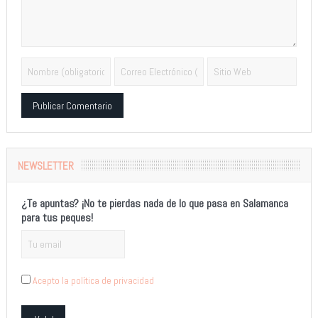
Alternative:
NEWSLETTER
¿Te apuntas? ¡No te pierdas nada de lo que pasa en Salamanca
para tus peques!
Acepto la política de privacidad