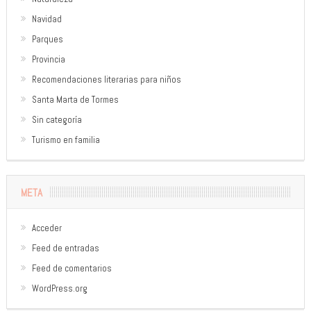
Navidad
Parques
Provincia
Recomendaciones literarias para niños
Santa Marta de Tormes
Sin categoría
Turismo en familia
META
Acceder
Feed de entradas
Feed de comentarios
WordPress.org