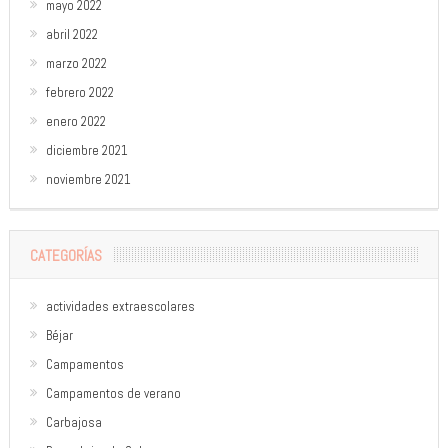
mayo 2022
abril 2022
marzo 2022
febrero 2022
enero 2022
diciembre 2021
noviembre 2021
CATEGORÍAS
actividades extraescolares
Béjar
Campamentos
Campamentos de verano
Carbajosa