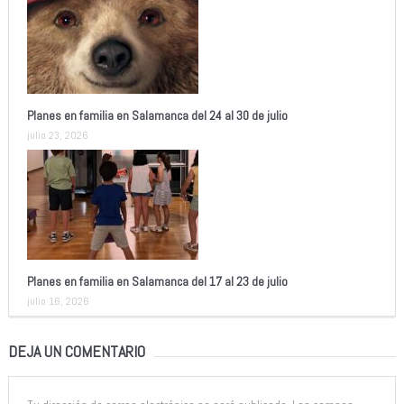
Planes en familia en Salamanca del 24 al 30 de julio
julio 23, 2026
Planes en familia en Salamanca del 17 al 23 de julio
julio 16, 2026
DEJA UN COMENTARIO