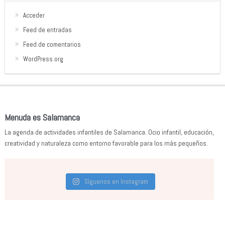
Acceder
Feed de entradas
Feed de comentarios
WordPress.org
Menuda es Salamanca
La agenda de actividades infantiles de Salamanca. Ocio infantil, educación,
creatividad y naturaleza como entorno favorable para los más pequeños.
Síguenos en Instagram