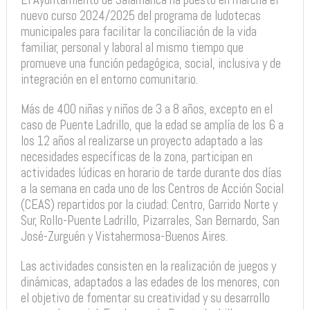
nuevo curso 2024/2025 del programa de ludotecas
municipales para facilitar la conciliación de la vida
familiar, personal y laboral al mismo tiempo que
promueve una función pedagógica, social, inclusiva y de
integración en el entorno comunitario.
Más de 400 niñas y niños de 3 a 8 años, excepto en el
caso de Puente Ladrillo, que la edad se amplía de los 6 a
los 12 años al realizarse un proyecto adaptado a las
necesidades específicas de la zona, participan en
actividades lúdicas en horario de tarde durante dos días
a la semana en cada uno de los Centros de Acción Social
(CEAS) repartidos por la ciudad: Centro, Garrido Norte y
Sur, Rollo-Puente Ladrillo, Pizarrales, San Bernardo, San
José-Zurguén y Vistahermosa-Buenos Aires.
Las actividades consisten en la realización de juegos y
dinámicas, adaptados a las edades de los menores, con
el objetivo de fomentar su creatividad y su desarrollo