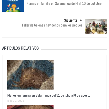
Planes en familia en Salamanca del 4 al 10 de octubre
Siguiente
Taller de belenes navideños para los peques
ARTÍCULOS RELATIVOS
Planes en familia en Salamanca del 31 de julio al 6 de agosto
julio 30, 2026