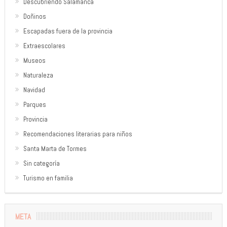
Descubriendo Salamanca
Doñinos
Escapadas fuera de la provincia
Extraescolares
Museos
Naturaleza
Navidad
Parques
Provincia
Recomendaciones literarias para niños
Santa Marta de Tormes
Sin categoría
Turismo en familia
META