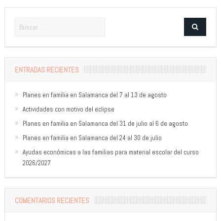
ENTRADAS RECIENTES
Planes en familia en Salamanca del 7 al 13 de agosto
Actividades con motivo del eclipse
Planes en familia en Salamanca del 31 de julio al 6 de agosto
Planes en familia en Salamanca del 24 al 30 de julio
Ayudas económicas a las familias para material escolar del curso
2026/2027
COMENTARIOS RECIENTES