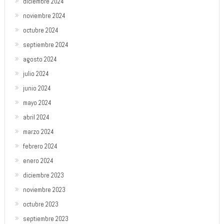
diciembre 2024
noviembre 2024
octubre 2024
septiembre 2024
agosto 2024
julio 2024
junio 2024
mayo 2024
abril 2024
marzo 2024
febrero 2024
enero 2024
diciembre 2023
noviembre 2023
octubre 2023
septiembre 2023