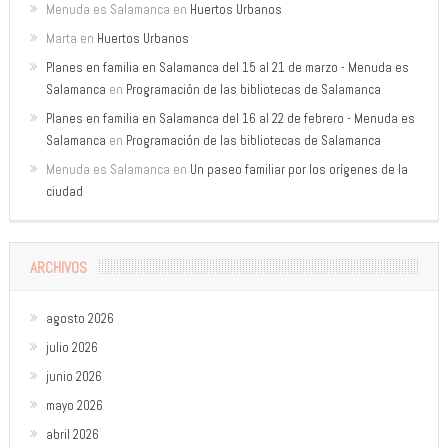
Menuda es Salamanca
en
Huertos Urbanos
Marta
en
Huertos Urbanos
Planes en familia en Salamanca del 15 al 21 de marzo - Menuda es
Salamanca
en
Programación de las bibliotecas de Salamanca
Planes en familia en Salamanca del 16 al 22 de febrero - Menuda es
Salamanca
en
Programación de las bibliotecas de Salamanca
Menuda es Salamanca
en
Un paseo familiar por los orígenes de la
ciudad
ARCHIVOS
agosto 2026
julio 2026
junio 2026
mayo 2026
abril 2026