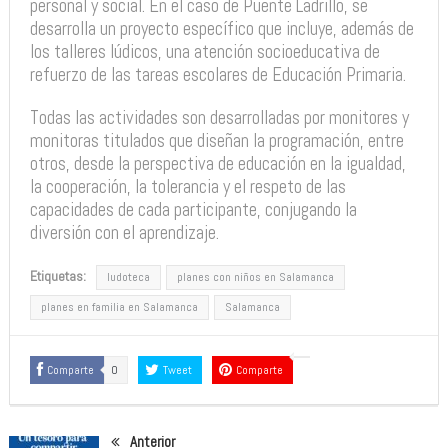
personal y social. En el caso de Puente Ladrillo, se
desarrolla un proyecto específico que incluye, además de
los talleres lúdicos, una atención socioeducativa de
refuerzo de las tareas escolares de Educación Primaria.
Todas las actividades son desarrolladas por monitores y
monitoras titulados que diseñan la programación, entre
otros, desde la perspectiva de educación en la igualdad,
la cooperación, la tolerancia y el respeto de las
capacidades de cada participante, conjugando la
diversión con el aprendizaje.
Etiquetas:
ludoteca
planes con niños en Salamanca
planes en familia en Salamanca
Salamanca
Comparte
0
Tweet
Comparte
Anterior