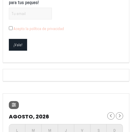
para tus peques!
Acepto la política de privacidad
AGOSTO, 2026