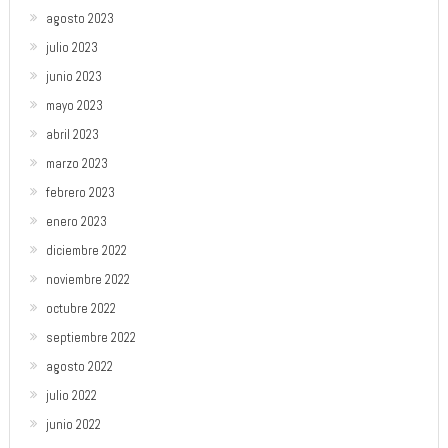
agosto 2023
julio 2023
junio 2023
mayo 2023
abril 2023
marzo 2023
febrero 2023
enero 2023
diciembre 2022
noviembre 2022
octubre 2022
septiembre 2022
agosto 2022
julio 2022
junio 2022