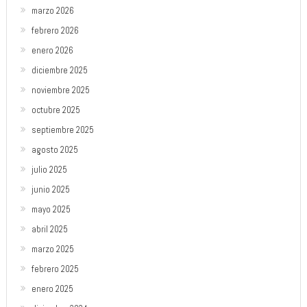
marzo 2026
febrero 2026
enero 2026
diciembre 2025
noviembre 2025
octubre 2025
septiembre 2025
agosto 2025
julio 2025
junio 2025
mayo 2025
abril 2025
marzo 2025
febrero 2025
enero 2025