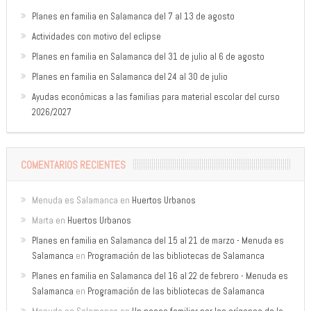
Planes en familia en Salamanca del 7 al 13 de agosto
Actividades con motivo del eclipse
Planes en familia en Salamanca del 31 de julio al 6 de agosto
Planes en familia en Salamanca del 24 al 30 de julio
Ayudas económicas a las familias para material escolar del curso
2026/2027
COMENTARIOS RECIENTES
Menuda es Salamanca
en
Huertos Urbanos
Marta
en
Huertos Urbanos
Planes en familia en Salamanca del 15 al 21 de marzo - Menuda es
Salamanca
en
Programación de las bibliotecas de Salamanca
Planes en familia en Salamanca del 16 al 22 de febrero - Menuda es
Salamanca
en
Programación de las bibliotecas de Salamanca