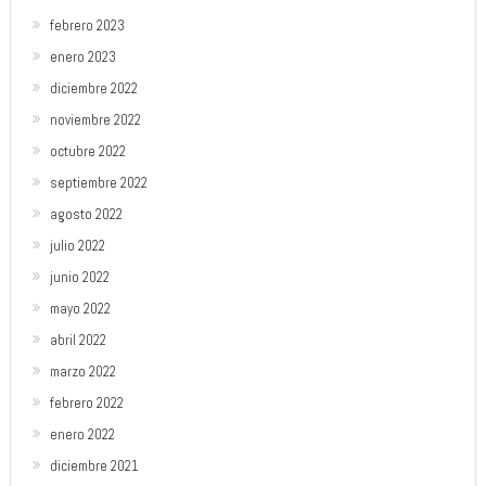
febrero 2023
enero 2023
diciembre 2022
noviembre 2022
octubre 2022
septiembre 2022
agosto 2022
julio 2022
junio 2022
mayo 2022
abril 2022
marzo 2022
febrero 2022
enero 2022
diciembre 2021