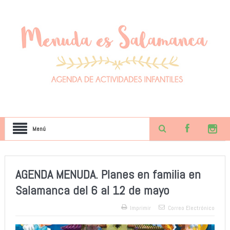
Menú
AGENDA MENUDA. Planes en familia en
Salamanca del 6 al 12 de mayo
Imprimir
Correo Electrónico