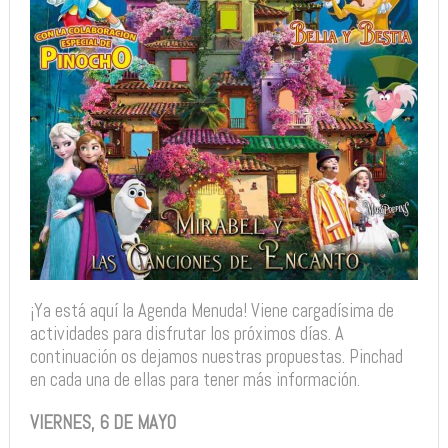
¡Ya está aquí la Agenda Menuda! Viene cargadísima de
actividades para disfrutar los próximos días. A
continuación os dejamos nuestras propuestas. Pinchad
en cada una de ellas para tener más información.
VIERNES, 6 DE MAYO