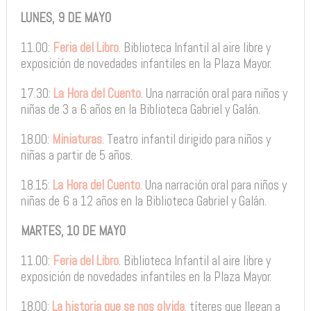
LUNES, 9 DE MAYO
11.00:
Feria del Libro
. Biblioteca Infantil al aire libre y
exposición de novedades infantiles en la Plaza Mayor.
17.30:
La Hora del Cuento
. Una narración oral para niños y
niñas de 3 a 6 años en la Biblioteca Gabriel y Galán.
18.00:
Miniaturas
. Teatro infantil dirigido para niños y
niñas a partir de 5 años.
18.15:
La Hora del Cuento
. Una narración oral para niños y
niñas de 6 a 12 años en la Biblioteca Gabriel y Galán.
MARTES, 10 DE MAYO
11.00:
Feria del Libro
. Biblioteca Infantil al aire libre y
exposición de novedades infantiles en la Plaza Mayor.
18.00:
La historia que se nos olvida
. títeres que llegan a