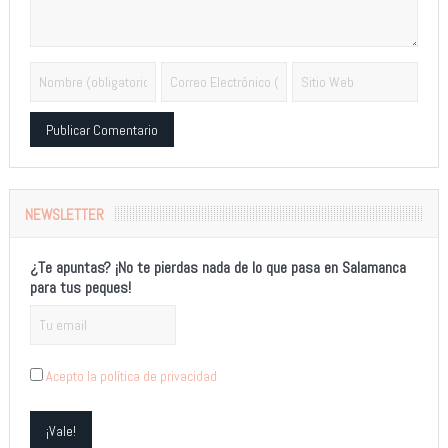
Alternative:
NEWSLETTER
¿Te apuntas? ¡No te pierdas nada de lo que pasa en Salamanca
para tus peques!
Acepto la política de privacidad