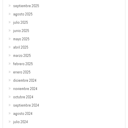
septiembre 2025
agosto 2025
julio 2025
junio 2025
mayo 2025
abril 2025
marzo 2025
febrero 2025
enero 2025
diciembre 2024
noviembre 2024
octubre 2024
septiembre 2024
agosto 2024
julio 2024