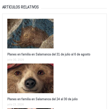
ARTÍCULOS RELATIVOS
Planes en familia en Salamanca del 31 de julio al 6 de agosto
julio 30, 2026
Planes en familia en Salamanca del 24 al 30 de julio
julio 23, 2026