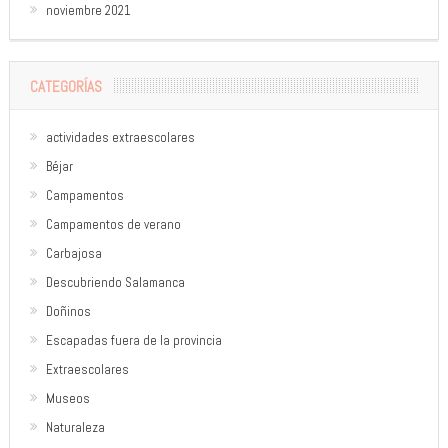
noviembre 2021
CATEGORÍAS
actividades extraescolares
Béjar
Campamentos
Campamentos de verano
Carbajosa
Descubriendo Salamanca
Doñinos
Escapadas fuera de la provincia
Extraescolares
Museos
Naturaleza