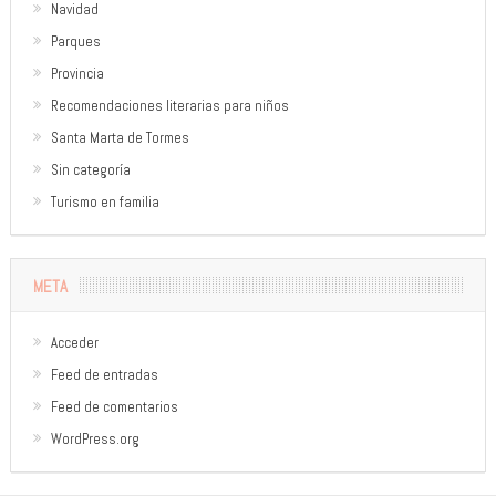
Navidad
Parques
Provincia
Recomendaciones literarias para niños
Santa Marta de Tormes
Sin categoría
Turismo en familia
META
Acceder
Feed de entradas
Feed de comentarios
WordPress.org