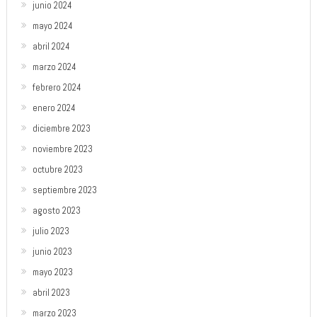
junio 2024
mayo 2024
abril 2024
marzo 2024
febrero 2024
enero 2024
diciembre 2023
noviembre 2023
octubre 2023
septiembre 2023
agosto 2023
julio 2023
junio 2023
mayo 2023
abril 2023
marzo 2023