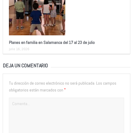
Planes en familia en Salamanca del 17 al 23 de julio
julio 16, 2026
DEJA UN COMENTARIO
Tu dirección de correo electrónico no será publicada.
Los campos
*
obligatorios están marcados con