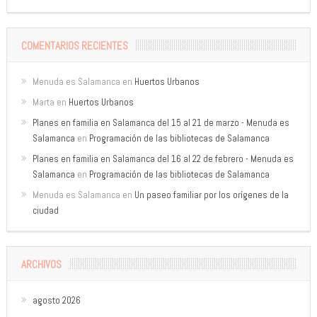
COMENTARIOS RECIENTES
Menuda es Salamanca
en
Huertos Urbanos
Marta
en
Huertos Urbanos
Planes en familia en Salamanca del 15 al 21 de marzo - Menuda es
Salamanca
en
Programación de las bibliotecas de Salamanca
Planes en familia en Salamanca del 16 al 22 de febrero - Menuda es
Salamanca
en
Programación de las bibliotecas de Salamanca
Menuda es Salamanca
en
Un paseo familiar por los orígenes de la
ciudad
ARCHIVOS
agosto 2026