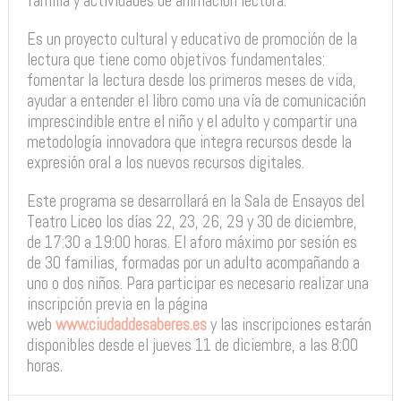
familia y actividades de animación lectora.
Es un proyecto cultural y educativo de promoción de la
lectura que tiene como objetivos fundamentales:
fomentar la lectura desde los primeros meses de vida,
ayudar a entender el libro como una vía de comunicación
imprescindible entre el niño y el adulto y compartir una
metodología innovadora que integra recursos desde la
expresión oral a los nuevos recursos digitales.
Este programa se desarrollará en la Sala de Ensayos del
Teatro Liceo los días 22, 23, 26, 29 y 30 de diciembre,
de 17:30 a 19:00 horas. El aforo máximo por sesión es
de 30 familias, formadas por un adulto acompañando a
uno o dos niños. Para participar es necesario realizar una
inscripción previa en la página
web
www.ciudaddesaberes.es
y las inscripciones estarán
disponibles desde el jueves 11 de diciembre, a las 8:00
horas.