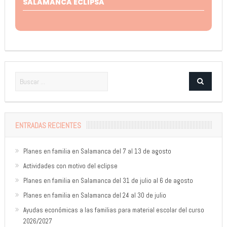
SALAMANCA ECLIPSA
ENTRADAS RECIENTES
Planes en familia en Salamanca del 7 al 13 de agosto
Actividades con motivo del eclipse
Planes en familia en Salamanca del 31 de julio al 6 de agosto
Planes en familia en Salamanca del 24 al 30 de julio
Ayudas económicas a las familias para material escolar del curso
2026/2027