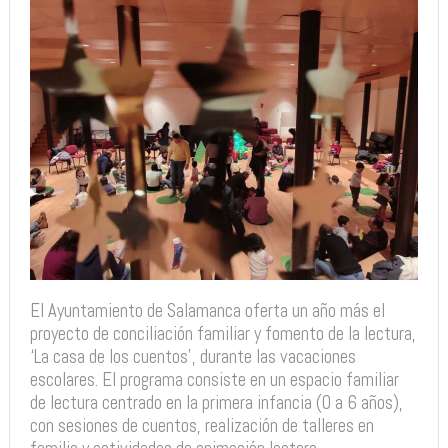
El Ayuntamiento de Salamanca oferta un año más el
proyecto de conciliación familiar y fomento de la lectura,
‘La casa de los cuentos’, durante las vacaciones
escolares. El programa consiste en un espacio familiar
de lectura centrado en la primera infancia (0 a 6 años),
con sesiones de cuentos, realización de talleres en