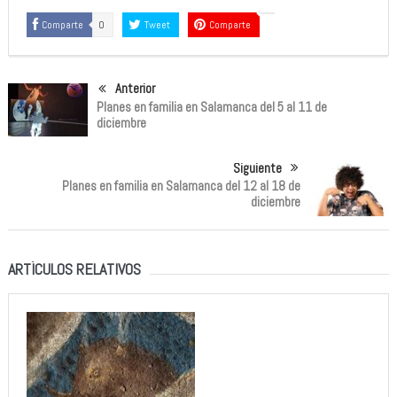
Comparte
0
Tweet
Comparte
Anterior
Planes en familia en Salamanca del 5 al 11 de
diciembre
Siguiente
Planes en familia en Salamanca del 12 al 18 de
diciembre
ARTÍCULOS RELATIVOS