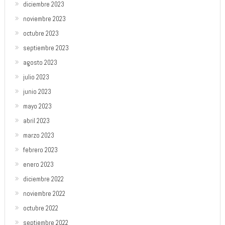
diciembre 2023
noviembre 2023
octubre 2023
septiembre 2023
agosto 2023
julio 2023
junio 2023
mayo 2023
abril 2023
marzo 2023
febrero 2023
enero 2023
diciembre 2022
noviembre 2022
octubre 2022
septiembre 2022