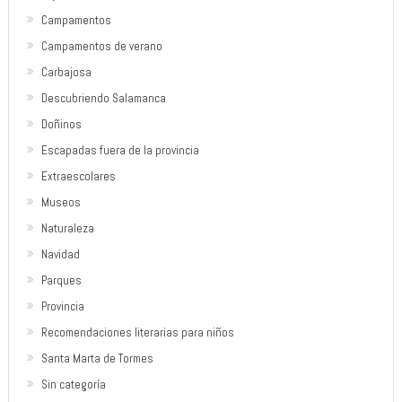
Campamentos
Campamentos de verano
Carbajosa
Descubriendo Salamanca
Doñinos
Escapadas fuera de la provincia
Extraescolares
Museos
Naturaleza
Navidad
Parques
Provincia
Recomendaciones literarias para niños
Santa Marta de Tormes
Sin categoría