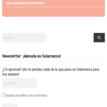
SALAMANCA ECLIPSA
Newsletter · ¡Menuda es Salamanca!
¿Te apuntas? ¡No te pierdas nada de lo que pasa en Salamanca para
tus peques!
Acepto la política de privacidad