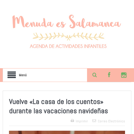
Menú
Vuelve «La casa de los cuentos»
durante las vacaciones navideñas
Imprimir
Correo Electrónico