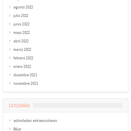
agosto 2022
julio 2022
junio 2022
mayo 2022
abril 2022
marzo 2022
febrero 2022
enero 2022
diciembre 2021
noviembre 2021
CATEGORÍAS
actividades extraescolares
Béjar