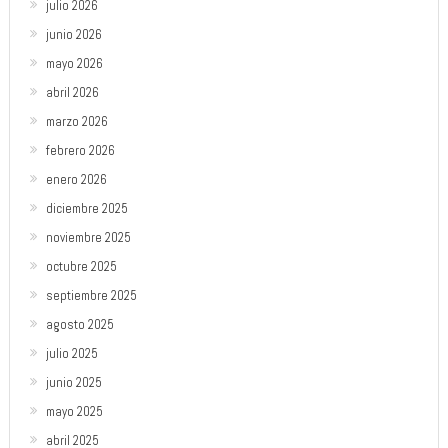
julio 2026
junio 2026
mayo 2026
abril 2026
marzo 2026
febrero 2026
enero 2026
diciembre 2025
noviembre 2025
octubre 2025
septiembre 2025
agosto 2025
julio 2025
junio 2025
mayo 2025
abril 2025