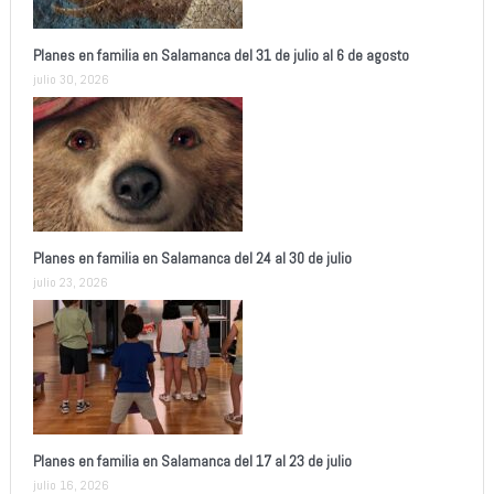
Planes en familia en Salamanca del 31 de julio al 6 de agosto
julio 30, 2026
Planes en familia en Salamanca del 24 al 30 de julio
julio 23, 2026
Planes en familia en Salamanca del 17 al 23 de julio
julio 16, 2026