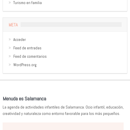
Turismo en familia
META
Acceder
Feed de entradas
Feed de comentarios
WordPress.org
Menuda es Salamanca
La agenda de actividades infantiles de Salamanca. Ocio infantil, educación,
creatividad y naturaleza como entorno favorable para los más pequeños.