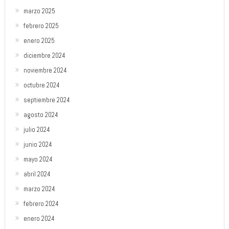
marzo 2025
febrero 2025
enero 2025
diciembre 2024
noviembre 2024
octubre 2024
septiembre 2024
agosto 2024
julio 2024
junio 2024
mayo 2024
abril 2024
marzo 2024
febrero 2024
enero 2024