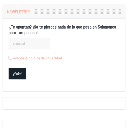
NEWSLETTER
¿Te apuntas? ¡No te pierdas nada de lo que pasa en Salamanca
para tus peques!
Acepto la política de privacidad