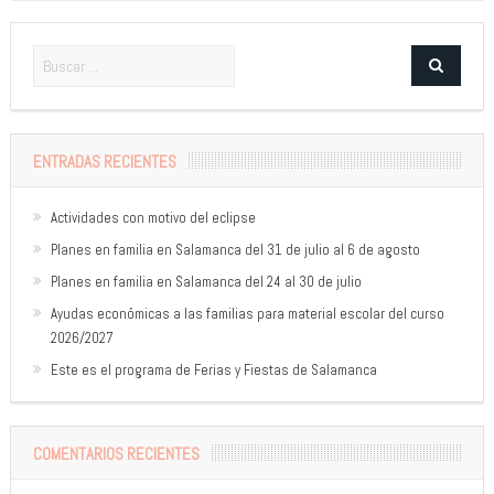
ENTRADAS RECIENTES
Actividades con motivo del eclipse
Planes en familia en Salamanca del 31 de julio al 6 de agosto
Planes en familia en Salamanca del 24 al 30 de julio
Ayudas económicas a las familias para material escolar del curso
2026/2027
Este es el programa de Ferias y Fiestas de Salamanca
COMENTARIOS RECIENTES