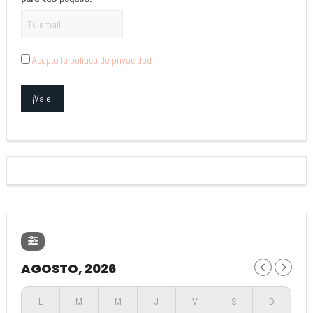
Acepto la política de privacidad
AGOSTO, 2026