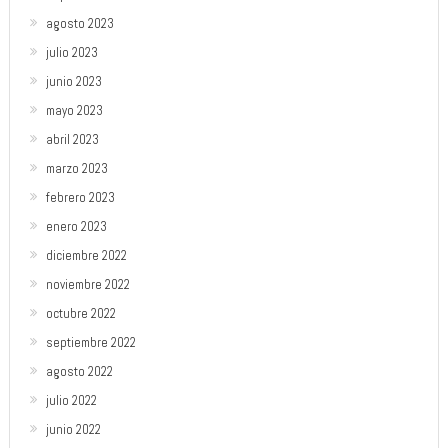
agosto 2023
julio 2023
junio 2023
mayo 2023
abril 2023
marzo 2023
febrero 2023
enero 2023
diciembre 2022
noviembre 2022
octubre 2022
septiembre 2022
agosto 2022
julio 2022
junio 2022