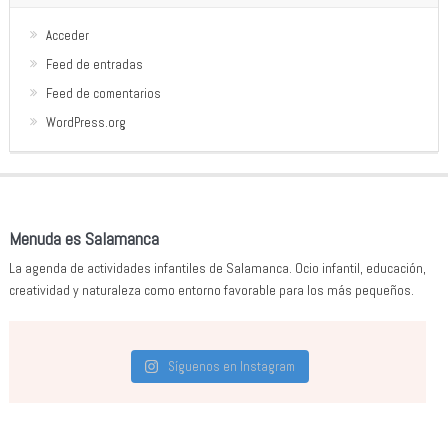
Acceder
Feed de entradas
Feed de comentarios
WordPress.org
Menuda es Salamanca
La agenda de actividades infantiles de Salamanca. Ocio infantil, educación,
creatividad y naturaleza como entorno favorable para los más pequeños.
Síguenos en Instagram