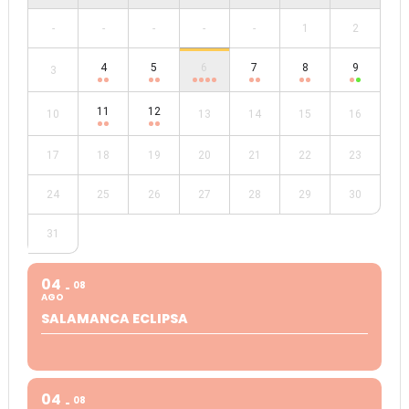
-
-
-
-
-
1
2
4
5
6
7
8
9
3
11
12
10
13
14
15
16
17
18
19
20
21
22
23
24
25
26
27
28
29
30
31
04
08
AGO
SALAMANCA ECLIPSA
04
08