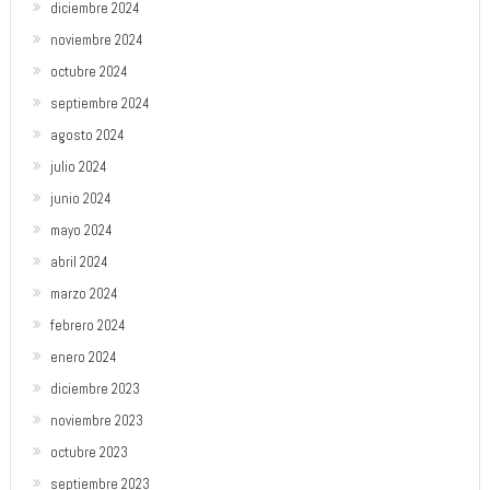
diciembre 2024
noviembre 2024
octubre 2024
septiembre 2024
agosto 2024
julio 2024
junio 2024
mayo 2024
abril 2024
marzo 2024
febrero 2024
enero 2024
diciembre 2023
noviembre 2023
octubre 2023
septiembre 2023