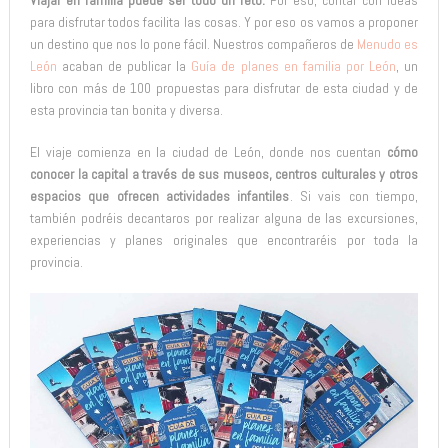
para disfrutar todos facilita las cosas. Y por eso os vamos a proponer
un destino que nos lo pone fácil. Nuestros compañeros de
Menudo es
León
acaban de publicar la
Guía de planes en familia por León
, un
libro con más de 100 propuestas para disfrutar de esta ciudad y de
esta provincia tan bonita y diversa.
El viaje comienza en la ciudad de León, donde nos cuentan
cómo
conocer la capital a través de sus museos, centros culturales y otros
espacios que ofrecen actividades infantiles
. Si vais con tiempo,
también podréis decantaros por realizar alguna de las excursiones,
experiencias y planes originales que encontraréis por toda la
provincia.