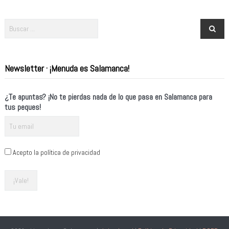
Newsletter · ¡Menuda es Salamanca!
¿Te apuntas? ¡No te pierdas nada de lo que pasa en Salamanca para
tus peques!
Acepto la política de privacidad