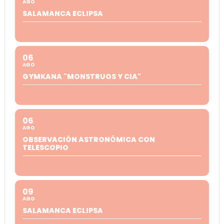
AGO
SALAMANCA ECLIPSA
06
AGO
GYMKANA "MONSTRUOS Y CIA"
06
AGO
OBSERVACIÓN ASTRONÓMICA CON
TELESCOPIO
09
AGO
SALAMANCA ECLIPSA