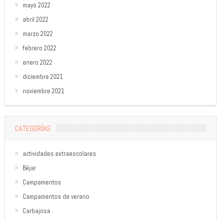
mayo 2022
abril 2022
marzo 2022
febrero 2022
enero 2022
diciembre 2021
noviembre 2021
CATEGORÍAS
actividades extraescolares
Béjar
Campamentos
Campamentos de verano
Carbajosa