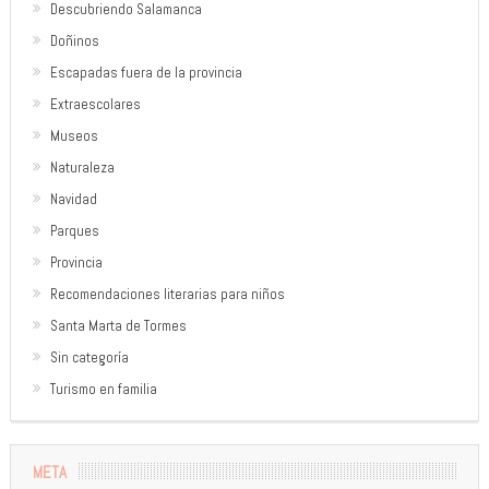
Descubriendo Salamanca
Doñinos
Escapadas fuera de la provincia
Extraescolares
Museos
Naturaleza
Navidad
Parques
Provincia
Recomendaciones literarias para niños
Santa Marta de Tormes
Sin categoría
Turismo en familia
META