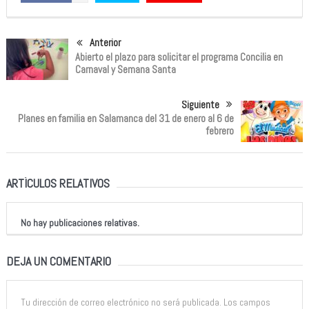
Anterior
Abierto el plazo para solicitar el programa Concilia en
Carnaval y Semana Santa
Siguiente
Planes en familia en Salamanca del 31 de enero al 6 de
febrero
ARTÍCULOS RELATIVOS
No hay publicaciones relativas.
DEJA UN COMENTARIO
Tu dirección de correo electrónico no será publicada.
Los campos