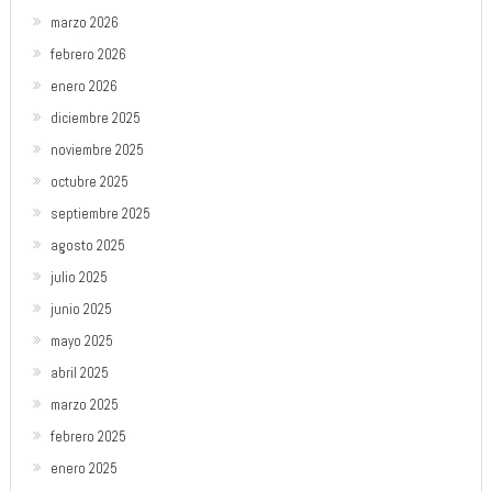
marzo 2026
febrero 2026
enero 2026
diciembre 2025
noviembre 2025
octubre 2025
septiembre 2025
agosto 2025
julio 2025
junio 2025
mayo 2025
abril 2025
marzo 2025
febrero 2025
enero 2025