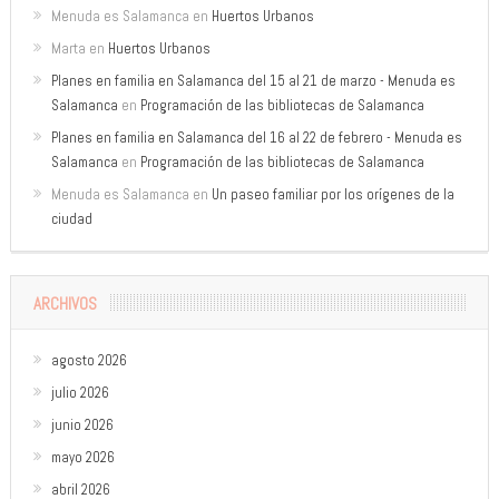
Menuda es Salamanca
en
Huertos Urbanos
Marta
en
Huertos Urbanos
Planes en familia en Salamanca del 15 al 21 de marzo - Menuda es
Salamanca
en
Programación de las bibliotecas de Salamanca
Planes en familia en Salamanca del 16 al 22 de febrero - Menuda es
Salamanca
en
Programación de las bibliotecas de Salamanca
Menuda es Salamanca
en
Un paseo familiar por los orígenes de la
ciudad
ARCHIVOS
agosto 2026
julio 2026
junio 2026
mayo 2026
abril 2026