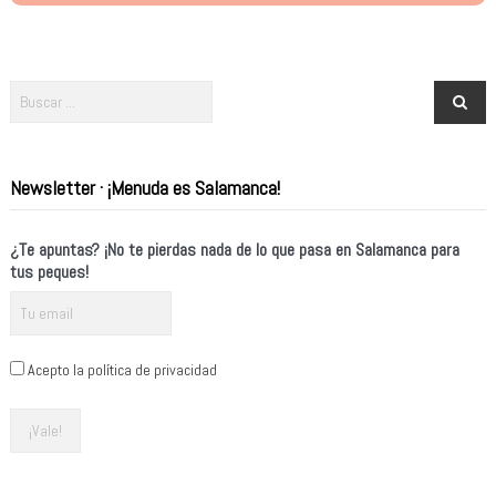
Newsletter · ¡Menuda es Salamanca!
¿Te apuntas? ¡No te pierdas nada de lo que pasa en Salamanca para
tus peques!
Acepto la política de privacidad