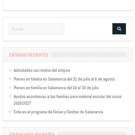
ENTRADAS RECIENTES
Actividades con motivo del eclipse
Planes en familia en Salamanca del 31 de julio al 6 de agosto
Planes en familia en Salamanca del 24 al 30 de julio
Ayudas económicas a las familias para material escolar del curso
2026/2027
Este es el programa de Ferias y Fiestas de Salamanca
COMENTARIOS RECIENTES