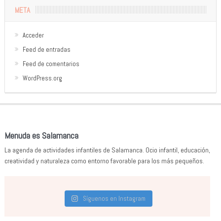
META
Acceder
Feed de entradas
Feed de comentarios
WordPress.org
Menuda es Salamanca
La agenda de actividades infantiles de Salamanca. Ocio infantil, educación,
creatividad y naturaleza como entorno favorable para los más pequeños.
Síguenos en Instagram