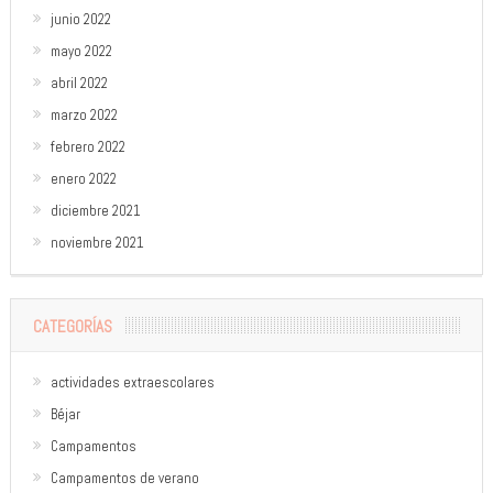
junio 2022
mayo 2022
abril 2022
marzo 2022
febrero 2022
enero 2022
diciembre 2021
noviembre 2021
CATEGORÍAS
actividades extraescolares
Béjar
Campamentos
Campamentos de verano