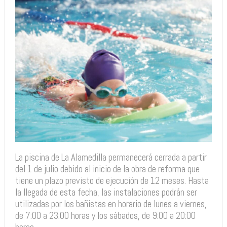
La piscina de La Alamedilla permanecerá cerrada a partir
del 1 de julio debido al inicio de la obra de reforma que
tiene un plazo previsto de ejecución de 12 meses. Hasta
la llegada de esta fecha, las instalaciones podrán ser
utilizadas por los bañistas en horario de lunes a viernes,
de 7:00 a 23:00 horas y los sábados, de 9:00 a 20:00