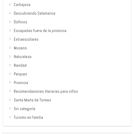
Carbajosa
Descubriendo Salamanca
Doñinos
Escapadas fuera de la provincia
Extraescolares
Museos
Naturaleza
Navidad
Parques
Provincia
Recomendaciones literarias para niños
Santa Marta de Tormes
Sin categoría
Turismo en familia