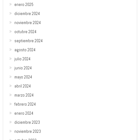
enero 2025
diciembre 2024
noviembre 2024
octubre 2024
septiembre 2024
agosto 2024
julio 2024
junio 2024
mayo 2024
abril 2024
marzo 2024
febrero 2024
enero 2024
diciembre 2023
noviembre 2023