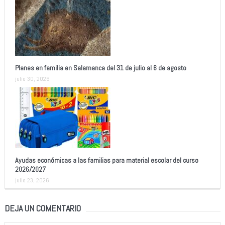
Planes en familia en Salamanca del 31 de julio al 6 de agosto
julio 30, 2026
Ayudas económicas a las familias para material escolar del curso
2026/2027
julio 23, 2026
DEJA UN COMENTARIO