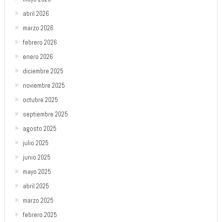
abril 2026
marzo 2026
febrero 2026
enero 2026
diciembre 2025
noviembre 2025
octubre 2025
septiembre 2025
agosto 2025
julio 2025
junio 2025
mayo 2025
abril 2025
marzo 2025
febrero 2025