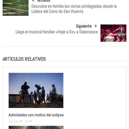
Anterior
Descubre en familia las vistas privilegiadas desde la
Ladera del Cerro de San Vicente
Siguiente
Llega el musical familiar «Viaje a Oz» a Salamanca
ARTÍCULOS RELATIVOS
Actividades con motivo del eclipse
agosto 05, 2026