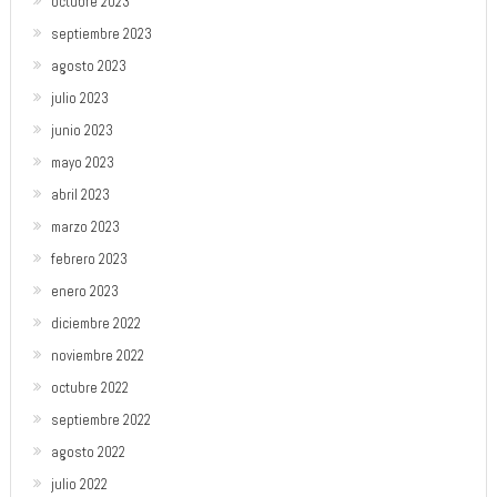
octubre 2023
septiembre 2023
agosto 2023
julio 2023
junio 2023
mayo 2023
abril 2023
marzo 2023
febrero 2023
enero 2023
diciembre 2022
noviembre 2022
octubre 2022
septiembre 2022
agosto 2022
julio 2022