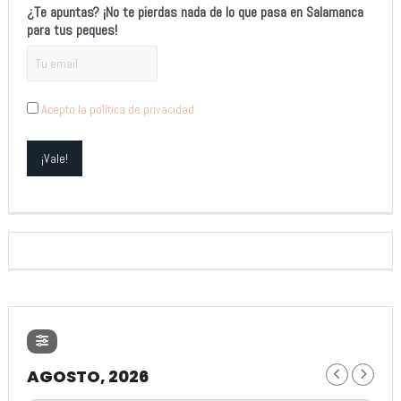
¿Te apuntas? ¡No te pierdas nada de lo que pasa en Salamanca
para tus peques!
Acepto la política de privacidad
AGOSTO, 2026