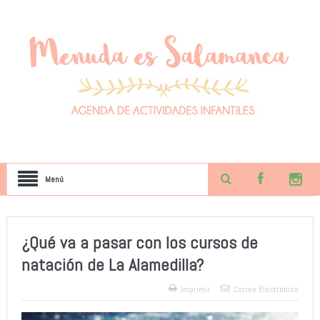
Menú
¿Qué va a pasar con los cursos de
natación de La Alamedilla?
Imprimir
Correo Electrónico