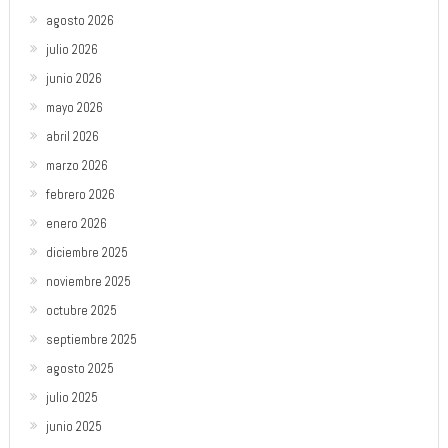
agosto 2026
julio 2026
junio 2026
mayo 2026
abril 2026
marzo 2026
febrero 2026
enero 2026
diciembre 2025
noviembre 2025
octubre 2025
septiembre 2025
agosto 2025
julio 2025
junio 2025