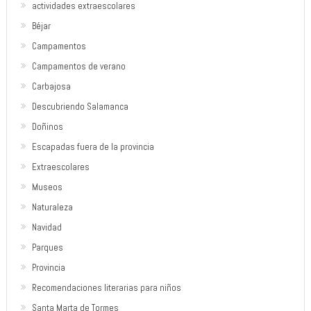
actividades extraescolares
Béjar
Campamentos
Campamentos de verano
Carbajosa
Descubriendo Salamanca
Doñinos
Escapadas fuera de la provincia
Extraescolares
Museos
Naturaleza
Navidad
Parques
Provincia
Recomendaciones literarias para niños
Santa Marta de Tormes