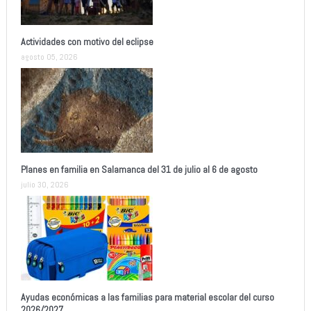
Actividades con motivo del eclipse
agosto 05, 2026
Planes en familia en Salamanca del 31 de julio al 6 de agosto
julio 30, 2026
Ayudas económicas a las familias para material escolar del curso
2026/2027