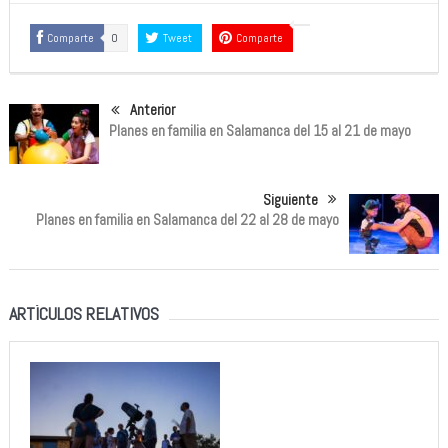
Comparte
0
Tweet
Comparte
Anterior
Planes en familia en Salamanca del 15 al 21 de mayo
Siguiente
Planes en familia en Salamanca del 22 al 28 de mayo
ARTÍCULOS RELATIVOS