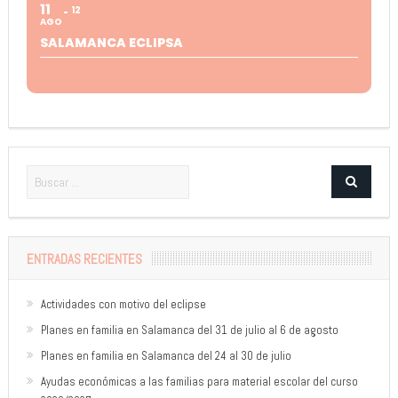
11
12
AGO
SALAMANCA ECLIPSA
ENTRADAS RECIENTES
Actividades con motivo del eclipse
Planes en familia en Salamanca del 31 de julio al 6 de agosto
Planes en familia en Salamanca del 24 al 30 de julio
Ayudas económicas a las familias para material escolar del curso