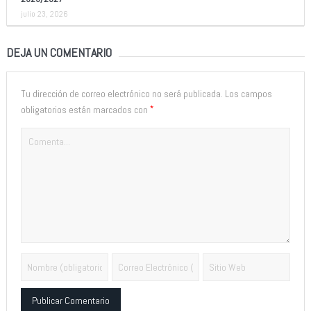
julio 23, 2026
DEJA UN COMENTARIO
Tu dirección de correo electrónico no será publicada.
Los campos
*
obligatorios están marcados con