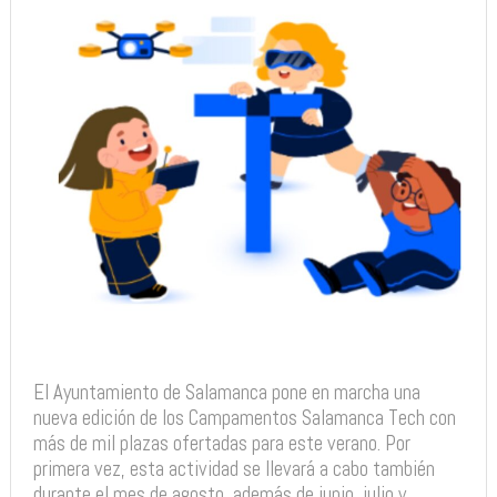
El Ayuntamiento de Salamanca pone en marcha una
nueva edición de los Campamentos Salamanca Tech con
más de mil plazas ofertadas para este verano. Por
primera vez, esta actividad se llevará a cabo también
durante el mes de agosto, además de junio, julio y