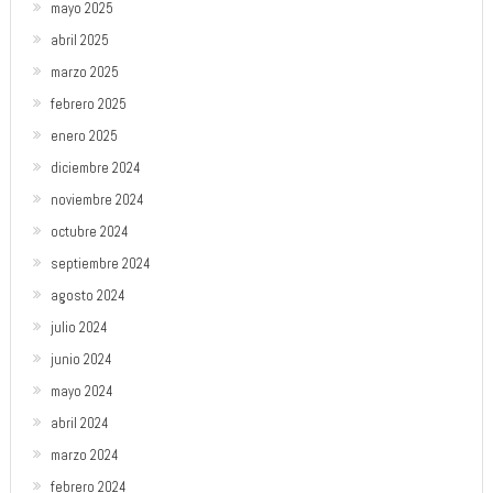
mayo 2025
abril 2025
marzo 2025
febrero 2025
enero 2025
diciembre 2024
noviembre 2024
octubre 2024
septiembre 2024
agosto 2024
julio 2024
junio 2024
mayo 2024
abril 2024
marzo 2024
febrero 2024