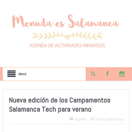
Menú
Nueva edición de los Campamentos
Salamanca Tech para verano
Imprimir
Correo Electrónico