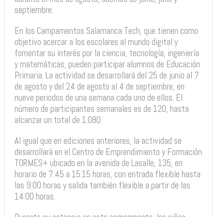
septiembre.
En los Campamentos Salamanca Tech, que tienen como
objetivo acercar a los escolares al mundo digital y
fomentar su interés por la ciencia, tecnología, ingeniería
y matemáticas, pueden participar alumnos de Educación
Primaria. La actividad se desarrollará del 25 de junio al 7
de agosto y del 24 de agosto al 4 de septiembre, en
nueve periodos de una semana cada uno de ellos. El
número de participantes semanales es de 120, hasta
alcanzar un total de 1.080.
Al igual que en ediciones anteriores, la actividad se
desarrollará en el Centro de Emprendimiento y Formación
TORMES+ ubicado en la avenida de Lasalle, 135, en
horario de 7:45 a 15:15 horas, con entrada flexible hasta
las 9:00 horas y salida también flexible a partir de las
14:00 horas.