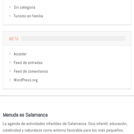
Sin categoría
Turismo en familia
META
Acceder
Feed de entradas
Feed de comentarios
WordPress.org
Menuda es Salamanca
La agenda de actividades infantiles de Salamanca. Ocio infantil, educación,
creatividad y naturaleza como entorno favorable para los más pequeños.