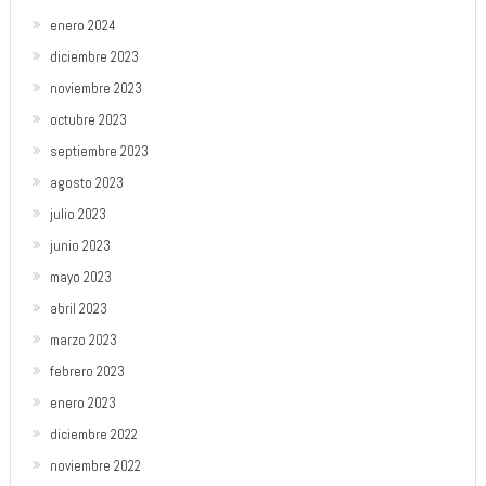
enero 2024
diciembre 2023
noviembre 2023
octubre 2023
septiembre 2023
agosto 2023
julio 2023
junio 2023
mayo 2023
abril 2023
marzo 2023
febrero 2023
enero 2023
diciembre 2022
noviembre 2022