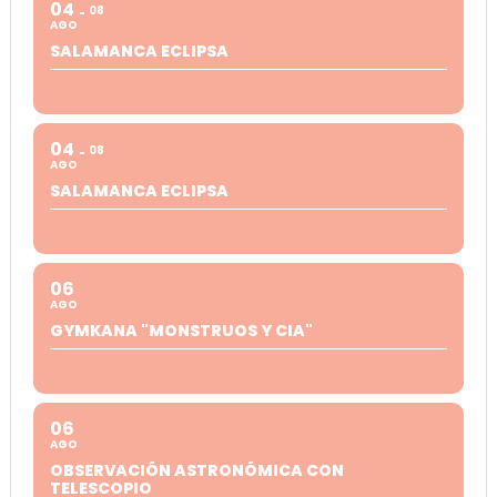
04
08
AGO
SALAMANCA ECLIPSA
04
08
AGO
SALAMANCA ECLIPSA
06
AGO
GYMKANA "MONSTRUOS Y CIA"
06
AGO
OBSERVACIÓN ASTRONÓMICA CON
TELESCOPIO