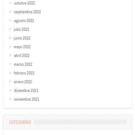
octubre 2022
septiembre 2022
agosto 2022
julio 2022
junio 2022
mayo 2022
abril 2022
marzo 2022
febrero 2022
enero 2022
diciembre 2021
noviembre 2021
CATEGORÍAS