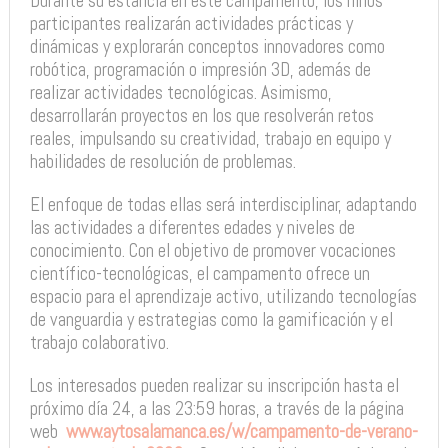
Durante su estancia en este campamento, los niños
participantes realizarán actividades prácticas y
dinámicas y explorarán conceptos innovadores como
robótica, programación o impresión 3D, además de
realizar actividades tecnológicas. Asimismo,
desarrollarán proyectos en los que resolverán retos
reales, impulsando su creatividad, trabajo en equipo y
habilidades de resolución de problemas.
El enfoque de todas ellas será interdisciplinar, adaptando
las actividades a diferentes edades y niveles de
conocimiento. Con el objetivo de promover vocaciones
científico-tecnológicas, el campamento ofrece un
espacio para el aprendizaje activo, utilizando tecnologías
de vanguardia y estrategias como la gamificación y el
trabajo colaborativo.
Los interesados pueden realizar su inscripción hasta el
próximo día 24, a las 23:59 horas, a través de la página
web
www.aytosalamanca.es/w/campamento-de-verano-