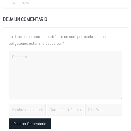
julio 16, 2026
DEJA UN COMENTARIO
Tu dirección de correo electrónico no será publicada.
Los campos
*
obligatorios están marcados con