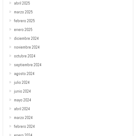
abril 2025
marzo 2025
febrero 2025
enero 2025
diciembre 2024
noviembre 2024
octubre 2024
septiembre 2024
agosto 2024
julio 2024
junio 2024
mayo 2024
abril 2024
marzo 2024
febrero 2024
enero 2024