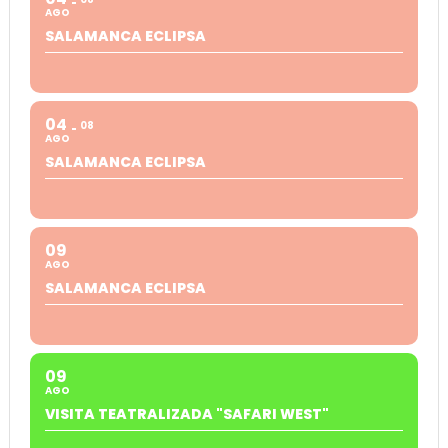
AGO
SALAMANCA ECLIPSA
04
08
AGO
SALAMANCA ECLIPSA
09
AGO
SALAMANCA ECLIPSA
09
AGO
VISITA TEATRALIZADA "SAFARI WEST"