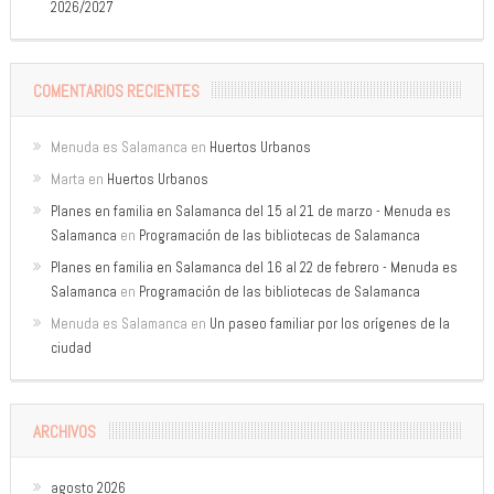
2026/2027
COMENTARIOS RECIENTES
Menuda es Salamanca
en
Huertos Urbanos
Marta
en
Huertos Urbanos
Planes en familia en Salamanca del 15 al 21 de marzo - Menuda es
Salamanca
en
Programación de las bibliotecas de Salamanca
Planes en familia en Salamanca del 16 al 22 de febrero - Menuda es
Salamanca
en
Programación de las bibliotecas de Salamanca
Menuda es Salamanca
en
Un paseo familiar por los orígenes de la
ciudad
ARCHIVOS
agosto 2026