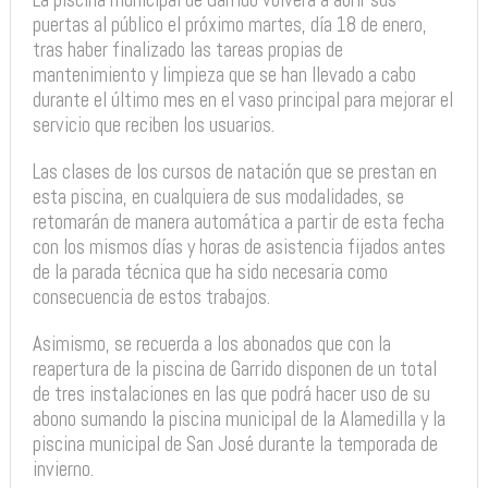
puertas al público el próximo martes, día 18 de enero,
tras haber finalizado las tareas propias de
mantenimiento y limpieza que se han llevado a cabo
durante el último mes en el vaso principal para mejorar el
servicio que reciben los usuarios.
Las clases de los cursos de natación que se prestan en
esta piscina, en cualquiera de sus modalidades, se
retomarán de manera automática a partir de esta fecha
con los mismos días y horas de asistencia fijados antes
de la parada técnica que ha sido necesaria como
consecuencia de estos trabajos.
Asimismo, se recuerda a los abonados que con la
reapertura de la piscina de Garrido disponen de un total
de tres instalaciones en las que podrá hacer uso de su
abono sumando la piscina municipal de la Alamedilla y la
piscina municipal de San José durante la temporada de
invierno.