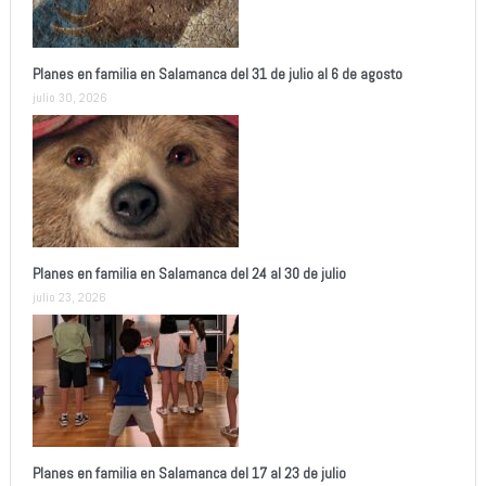
Planes en familia en Salamanca del 31 de julio al 6 de agosto
julio 30, 2026
Planes en familia en Salamanca del 24 al 30 de julio
julio 23, 2026
Planes en familia en Salamanca del 17 al 23 de julio