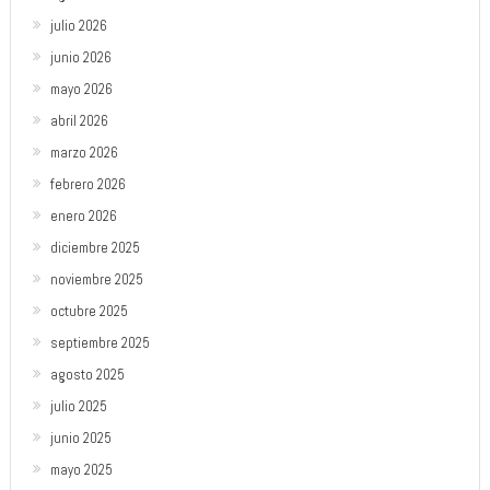
julio 2026
junio 2026
mayo 2026
abril 2026
marzo 2026
febrero 2026
enero 2026
diciembre 2025
noviembre 2025
octubre 2025
septiembre 2025
agosto 2025
julio 2025
junio 2025
mayo 2025