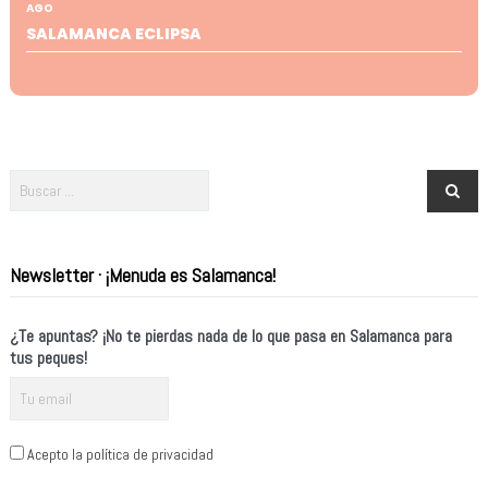
AGO
SALAMANCA ECLIPSA
Newsletter · ¡Menuda es Salamanca!
¿Te apuntas? ¡No te pierdas nada de lo que pasa en Salamanca para
tus peques!
Acepto la política de privacidad