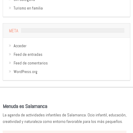
Turismo en familia
META
Acceder
Feed de entradas
Feed de comentarios
WordPress.org
Menuda es Salamanca
La agenda de actividades infantiles de Salamanca. Ocio infantil, educación,
creatividad y naturaleza como entorno favorable para los más pequeños.