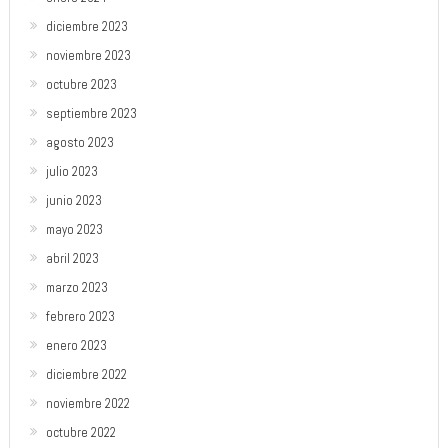
diciembre 2023
noviembre 2023
octubre 2023
septiembre 2023
agosto 2023
julio 2023
junio 2023
mayo 2023
abril 2023
marzo 2023
febrero 2023
enero 2023
diciembre 2022
noviembre 2022
octubre 2022