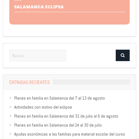
SALAMANCA ECLIPSA
ENTRADAS RECIENTES
Planes en familia en Salamanca del 7 al 13 de agosto
Actividades con motivo del eclipse
Planes en familia en Salamanca del 31 de julio al 6 de agosto
Planes en familia en Salamanca del 24 al 30 de julio
Ayudas económicas a las familias para material escolar del curso