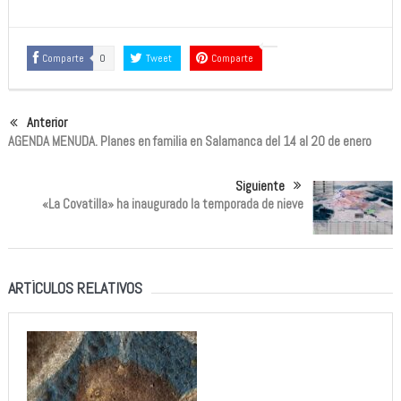
Comparte
0
Tweet
Comparte
Anterior
AGENDA MENUDA. Planes en familia en Salamanca del 14 al 20 de enero
Siguiente
«La Covatilla» ha inaugurado la temporada de nieve
ARTÍCULOS RELATIVOS