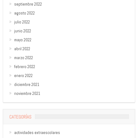
septiembre 2022
agosto 2022
julio 2022
junio 2022
mayo 2022
abril 2022
marzo 2022
febrero 2022
enero 2022
diciembre 2021
noviembre 2021
CATEGORÍAS
actividades extraescolares