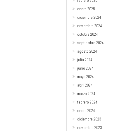
febrero 2025
enero 2025
diciembre 2024
noviembre 2024
octubre 2024
septiembre 2024
agosto 2024
julio 2024
junio 2024
mayo 2024
abril 2024
marzo 2024
febrero 2024
enero 2024
diciembre 2023
noviembre 2023