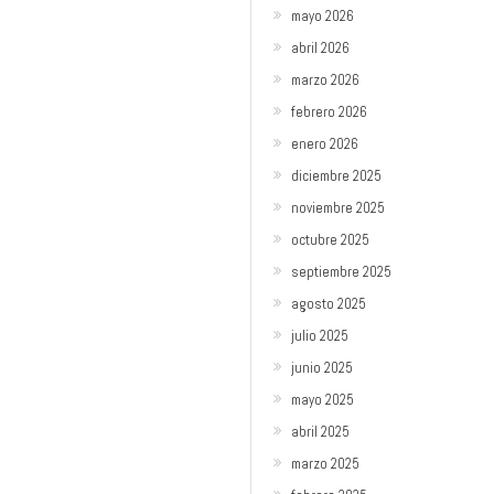
mayo 2026
abril 2026
marzo 2026
febrero 2026
enero 2026
diciembre 2025
noviembre 2025
octubre 2025
septiembre 2025
agosto 2025
julio 2025
junio 2025
mayo 2025
abril 2025
marzo 2025