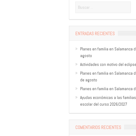
ENTRADAS RECIENTES
Planes en familia en Salamanca de
agosto
Actividades con motivo del eclips
Planes en familia en Salamanca del
de agosto
Planes en familia en Salamanca del
Ayudas económicas a las familias
escolar del curso 2026/2027
COMENTARIOS RECIENTES