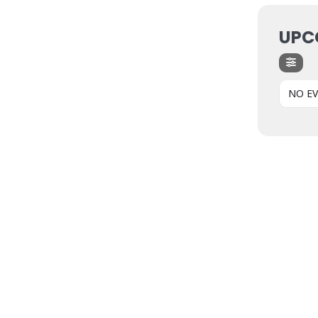
UPC
NO E