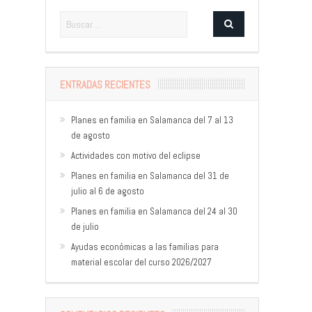
ENTRADAS RECIENTES
Planes en familia en Salamanca del 7 al 13
de agosto
Actividades con motivo del eclipse
Planes en familia en Salamanca del 31 de
julio al 6 de agosto
Planes en familia en Salamanca del 24 al 30
de julio
Ayudas económicas a las familias para
material escolar del curso 2026/2027