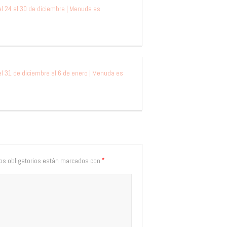
 24 al 30 de diciembre | Menuda es
 31 de diciembre al 6 de enero | Menuda es
*
s obligatorios están marcados con