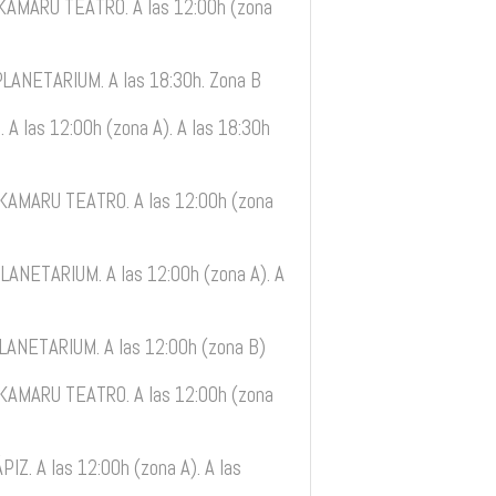
KAMARU TEATRO. A las 12:00h (zona
LANETARIUM. A las 18:30h. Zona B
 A las 12:00h (zona A). A las 18:30h
KAMARU TEATRO. A las 12:00h (zona
LANETARIUM. A las 12:00h (zona A). A
ANETARIUM. A las 12:00h (zona B)
AMARU TEATRO. A las 12:00h (zona
IZ. A las 12:00h (zona A). A las