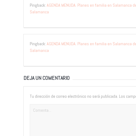
Pingback:
AGENDA MENUDA. Planes en familia en Salamanca del
Salamanca
Pingback:
AGENDA MENUDA. Planes en familia en Salamanca del
Salamanca
DEJA UN COMENTARIO
Tu dirección de correo electrónico no será publicada.
Los campo