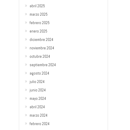
abril 2025
marzo 2025
febrero 2025
enero 2025
diciembre 2024
noviembre 2024
octubre 2024
septiembre 2024
agosto 2024
julio 2024
junio 2024
mayo 2024
abril 2024
marzo 2024
febrero 2024