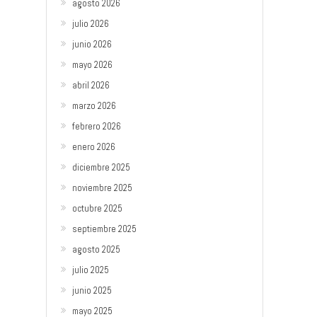
agosto 2026
julio 2026
junio 2026
mayo 2026
abril 2026
marzo 2026
febrero 2026
enero 2026
diciembre 2025
noviembre 2025
octubre 2025
septiembre 2025
agosto 2025
julio 2025
junio 2025
mayo 2025