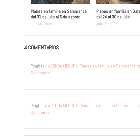
Planes en familia en Salamanca
Planes en familia en Sa
del 31 de julio al 6 de agosto
del 24 al 30 de julio
julio 30, 2026
julio 23, 2026
4 COMENTARIOS
Pingback:
AGENDA MENUDA. Planes en familia en Salamanca del
Salamanca
Pingback:
AGENDA MENUDA. Planes en familia en Salamanca del
Salamanca