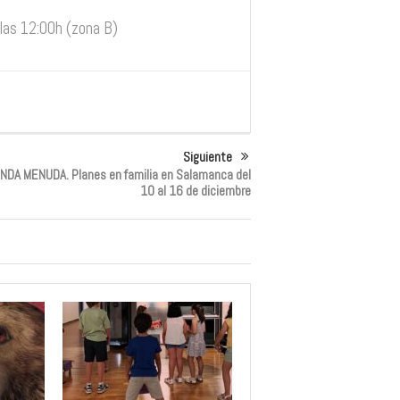
las 12:00h (zona B)
Siguiente
NDA MENUDA. Planes en familia en Salamanca del
10 al 16 de diciembre