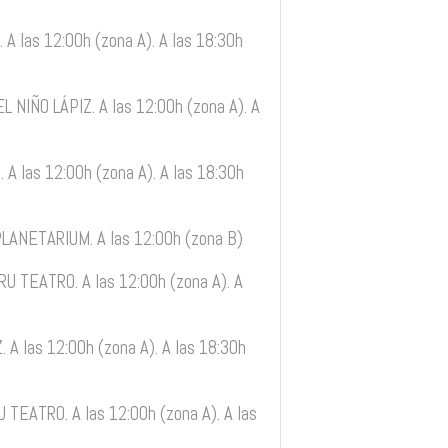
 A las 12:00h (zona A). A las 18:30h
 NIÑO LÁPIZ. A las 12:00h (zona A). A
 A las 12:00h (zona A). A las 18:30h
LANETARIUM. A las 12:00h (zona B)
 TEATRO. A las 12:00h (zona A). A
 A las 12:00h (zona A). A las 18:30h
EATRO. A las 12:00h (zona A). A las