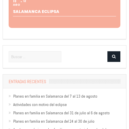
11
12
AGO
SALAMANCA ECLIPSA
ENTRADAS RECIENTES
Planes en familia en Salamanca del 7 al 13 de agosto
Actividades con motivo del eclipse
Planes en familia en Salamanca del 31 de julio al 6 de agosto
Planes en familia en Salamanca del 24 al 30 de julio