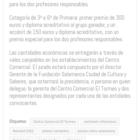
para los dos profesores responsables.
Categoría de 3º a 6º de Primaria: primer premio de 300
euros y diploma acreditativo al grupo ganador, y un
accésit de 150 euros y diploma acreditativo, con un
premio especial para los dos profesores responsables.
Las cantidades económicas se entregarán a través de
vales canjeables en los establecimientos del Centro
Comercial. El jurado estará compuesto por el director
Gerente de la Fundación Salamanca Ciudad de Cultura y
Saberes, que ostentará la presidencia, o persona en quien
delegue; la gerente del Centro Comercial El Tormes y dos
representantes designados por cada una de las entidades
convocantes.
Etiquetas:
Centro Comercial El Tormes
certamen villancicos
Navidad 2022
planes navideños
planes niños salamanca