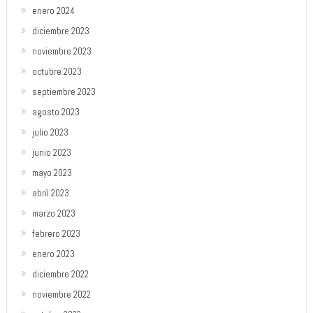
enero 2024
diciembre 2023
noviembre 2023
octubre 2023
septiembre 2023
agosto 2023
julio 2023
junio 2023
mayo 2023
abril 2023
marzo 2023
febrero 2023
enero 2023
diciembre 2022
noviembre 2022