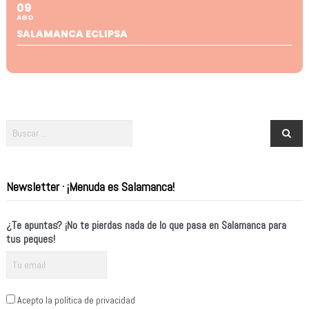
09
AGO
SALAMANCA ECLIPSA
Newsletter · ¡Menuda es Salamanca!
¿Te apuntas? ¡No te pierdas nada de lo que pasa en Salamanca para
tus peques!
Acepto la política de privacidad