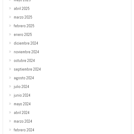
abril 2025
marzo 2025
febrero 2025
enero 2025
diciembre 2024
noviembre 2024
octubre 2024
septiembre 2024
agosto 2024
julio 2024
junio 2024
mayo 2024
abril 2024
marzo 2024
febrero 2024