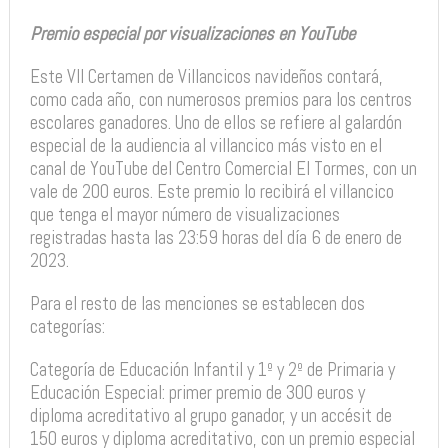
Premio especial por visualizaciones en YouTube
Este VII Certamen de Villancicos navideños contará,
como cada año, con numerosos premios para los centros
escolares ganadores. Uno de ellos se refiere al galardón
especial de la audiencia al villancico más visto en el
canal de YouTube del Centro Comercial El Tormes, con un
vale de 200 euros. Este premio lo recibirá el villancico
que tenga el mayor número de visualizaciones
registradas hasta las 23:59 horas del día 6 de enero de
2023.
Para el resto de las menciones se establecen dos
categorías:
Categoría de Educación Infantil y 1º y 2º de Primaria y
Educación Especial: primer premio de 300 euros y
diploma acreditativo al grupo ganador, y un accésit de
150 euros y diploma acreditativo, con un premio especial