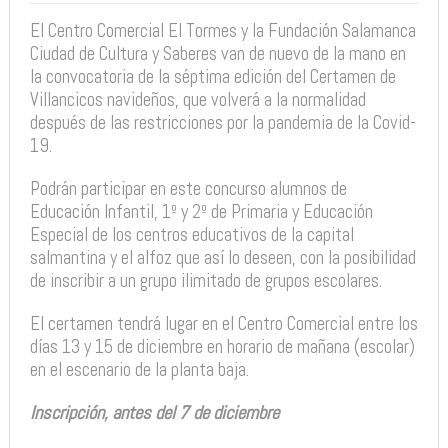
El Centro Comercial El Tormes y la Fundación Salamanca
Ciudad de Cultura y Saberes van de nuevo de la mano en
la convocatoria de la séptima edición del Certamen de
Villancicos navideños, que volverá a la normalidad
después de las restricciones por la pandemia de la Covid-
19.
Podrán participar en este concurso alumnos de
Educación Infantil, 1º y 2º de Primaria y Educación
Especial de los centros educativos de la capital
salmantina y el alfoz que así lo deseen, con la posibilidad
de inscribir a un grupo ilimitado de grupos escolares.
El certamen tendrá lugar en el Centro Comercial entre los
días 13 y 15 de diciembre en horario de mañana (escolar)
en el escenario de la planta baja.
Inscripción, antes del 7 de diciembre