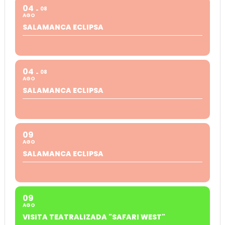
04
08
AGO
SALAMANCA ECLIPSA
04
08
AGO
SALAMANCA ECLIPSA
09
AGO
SALAMANCA ECLIPSA
09
AGO
VISITA TEATRALIZADA "SAFARI WEST"