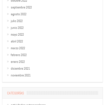
octubre 2022
septiembre 2022
agosto 2022
julio 2022
junio 2022
mayo 2022
abril 2022
marzo 2022
febrero 2022
enero 2022
diciembre 2021
noviembre 2021
CATEGORÍAS