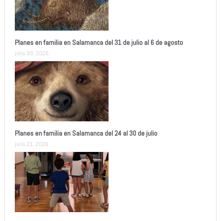
Planes en familia en Salamanca del 31 de julio al 6 de agosto
julio 30, 2026
Planes en familia en Salamanca del 24 al 30 de julio
julio 23, 2026