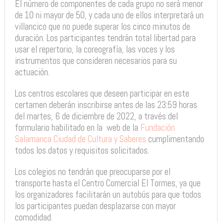
El número de componentes de cada grupo no será menor
de 10 ni mayor de 50, y cada uno de ellos interpretará un
villancico que no puede superar los cinco minutos de
duración. Los participantes tendrán total libertad para
usar el repertorio, la coreografía, las voces y los
instrumentos que consideren necesarios para su
actuación.
Los centros escolares que deseen participar en este
certamen deberán inscribirse antes de las 23:59 horas
del martes, 6 de diciembre de 2022, a través del
formulario habilitado en la
web
de la
Fundación
Salamanca Ciudad de Cultura y Saberes
cumplimentando
todos los datos y requisitos solicitados.
Los colegios no tendrán que preocuparse por el
transporte hasta el Centro Comercial El Tormes, ya que
los organizadores facilitarán un autobús para que todos
los participantes puedan desplazarse con mayor
comodidad.