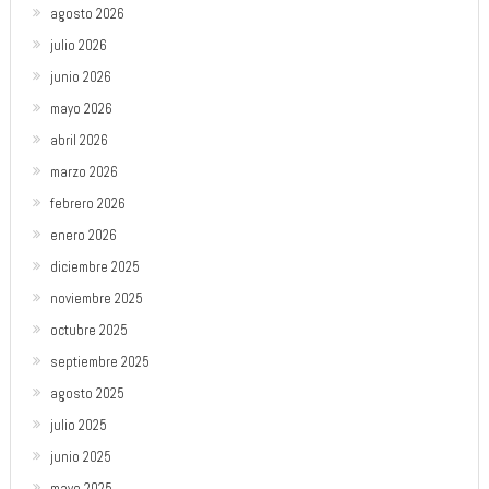
agosto 2026
julio 2026
junio 2026
mayo 2026
abril 2026
marzo 2026
febrero 2026
enero 2026
diciembre 2025
noviembre 2025
octubre 2025
septiembre 2025
agosto 2025
julio 2025
junio 2025
mayo 2025