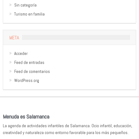
Sin categoría
Turismo en familia
META
Acceder
Feed de entradas
Feed de comentarios
WordPress.org
Menuda es Salamanca
La agenda de actividades infantiles de Salamanca. Ocio infantil, educación,
creatividad y naturaleza como entorno favorable para los más pequeños.